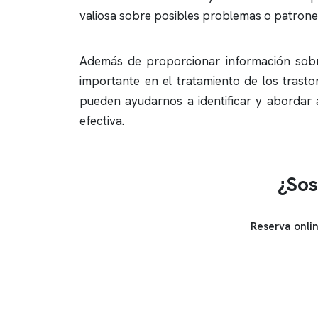
valiosa sobre posibles problemas o patrone
Además de proporcionar información sobr
importante en el tratamiento de los trast
pueden ayudarnos a identificar y abordar
efectiva.
¿Sos
Reserva onli