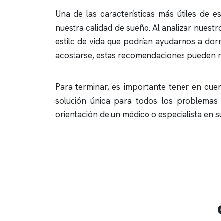
Una de las características más útiles de 
nuestra calidad de sueño. Al analizar nuest
estilo de vida que podrían ayudarnos a dorm
acostarse, estas recomendaciones pueden ma
Para terminar, es importante tener en cuen
solución única para todos los problemas
orientación de un médico o especialista en 