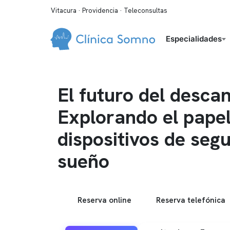
Vitacura · Providencia · Teleconsultas
Especialidades
El futuro del desca
Explorando el papel
dispositivos de seg
sueño
Reserva online
Reserva telefónica