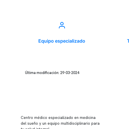
Equipo especializado
Última modificación: 29-03-2024
Conten
Nuestro 
Centro médico especializado en medicina
Quiénes
del sueño y un equipo multidisciplinario para