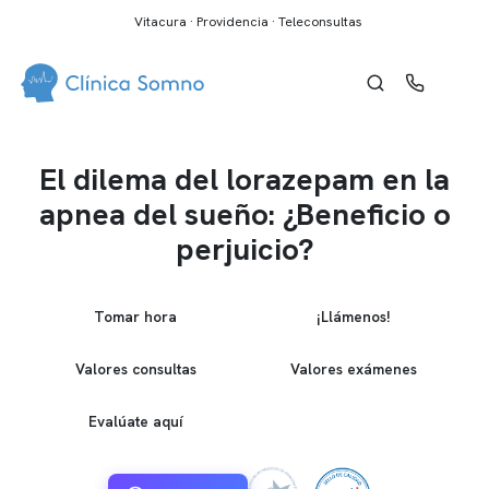
Vitacura · Providencia · Teleconsultas
El dilema del lorazepam en la
apnea del sueño: ¿Beneficio o
perjuicio?
Tomar hora
¡Llámenos!
Valores consultas
Valores exámenes
Evalúate aquí