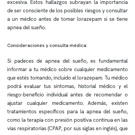
excesiva. Estos hallazgos subrayan la importancia
de ser consciente de los posibles riesgos y consultar
a un médico antes de tomar lorazepam si se tiene
apnea del sueño
.
Consideraciones y consulta médica:
Si padeces de
apnea del sueño
, es fundamental
informar a tu médico sobre cualquier medicamento
que estés tomando, incluido el lorazepam. Tu médico
podrá evaluar tus síntomas, historial médico y el
riesgo-beneficio individual antes de recomendar o
ajustar cualquier medicamento. Además, existen
tratamientos específicos para la
apnea del sueño
,
como la terapia con presión positiva continua en las
vías respiratorias (CPAP, por sus siglas en inglés), que