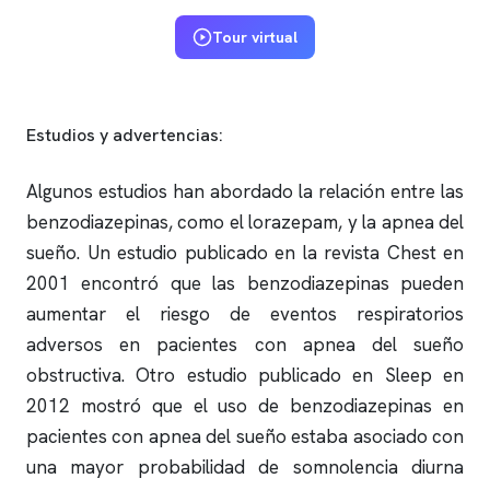
Tour virtual
Estudios y advertencias:
Algunos estudios han abordado la relación entre las
benzodiazepinas, como el lorazepam, y la
apnea del
sueño
. Un estudio publicado en la revista Chest en
2001 encontró que las benzodiazepinas pueden
aumentar el riesgo de eventos respiratorios
adversos en pacientes con
apnea del sueño
obstructiva. Otro estudio publicado en Sleep en
2012 mostró que el uso de benzodiazepinas en
pacientes con
apnea del sueño
estaba asociado con
una mayor probabilidad de somnolencia diurna