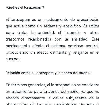
¿Qué es el lorazepam?
El lorazepam es un medicamento de prescripción
que actúa como un sedante y ansiolítico. Se utiliza
para tratar la ansiedad, el
insomnio
y otros
trastornos relacionados con la ansiedad. Este
medicamento afecta el sistema nervioso central,
produciendo un efecto calmante y relajante en el
cuerpo.
Relación entre el lorazepam y la
apnea del sueño
:
En términos generales, el lorazepam no se considera
un tratamiento para la
apnea del sueño
, ya que no
aborda directamente la causa subyacente de la
obstrucción de las vías respiratorias durante el