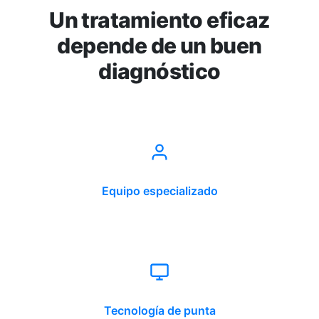
Un tratamiento eficaz
depende de un buen
diagnóstico
Equipo especializado
Tecnología de punta