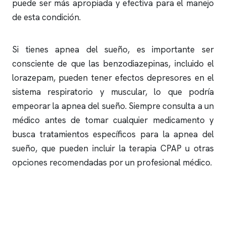
puede ser más apropiada y efectiva para el manejo
de esta condición.
Si tienes
apnea del sueño
, es importante ser
consciente de que las benzodiazepinas, incluido el
lorazepam, pueden tener efectos depresores en el
sistema respiratorio y muscular, lo que podría
empeorar la
apnea del sueño
. Siempre consulta a un
médico antes de tomar cualquier medicamento y
busca tratamientos específicos para la
apnea del
sueño
, que pueden incluir la terapia CPAP u otras
opciones recomendadas por un profesional médico.