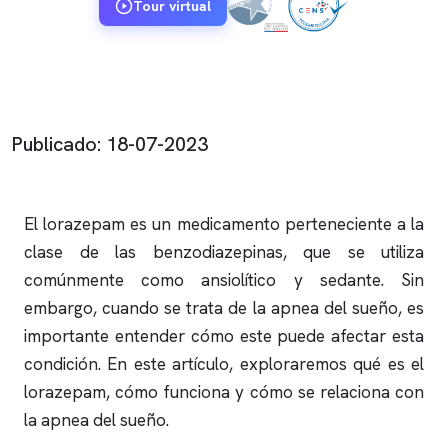
Tour virtual
Publicado: 18-07-2023
El lorazepam es un medicamento perteneciente a la
clase de las benzodiazepinas, que se utiliza
comúnmente como ansiolítico y sedante. Sin
embargo, cuando se trata de la
apnea del sueño
, es
importante entender cómo este puede afectar esta
condición. En este artículo, exploraremos qué es el
lorazepam, cómo funciona y cómo se relaciona con
la
apnea del sueño
.