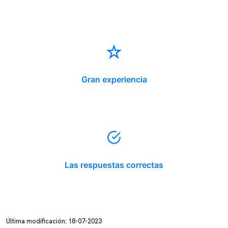
Gran experiencia
Las respuestas correctas
Última modificación: 18-07-2023