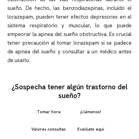
sueño. De hecho, las benzodiazepinas, incluido el
lorazepam, pueden tener efectos depresores en el
sistema respiratorio y muscular, lo que puede
empeorar la
apnea del sueño
obstructiva. Es crucial
tener precaución al tomar lorazepam si se padece
de
apnea del sueño
y consultar a un médico antes
de usarlo.
¿Sospecha tener algún trastorno del
sueño?
Tomar hora
¡Llámenos!
Valores consultas
Evalúate aquí