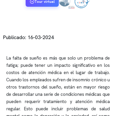
Tour virtual
Publicado: 16-03-2024
La falta de sueño es más que solo un problema de
fatiga; puede tener un impacto significativo en los
costos de atención médica en el lugar de trabajo.
Cuando los empleados sufren de
insomnio
crónico u
otros trastornos del sueño, están en mayor riesgo
de desarrollar una serie de condiciones médicas que
pueden requerir tratamiento y atención médica
regular. Esto puede incluir problemas de salud