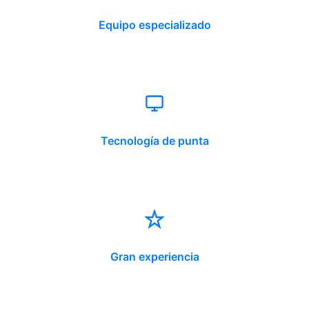
Equipo especializado
Tecnología de punta
Gran experiencia