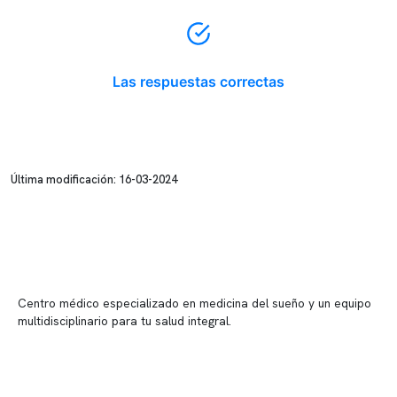
Las respuestas correctas
Última modificación: 16-03-2024
Centro médico especializado en medicina del sueño y un equipo
multidisciplinario para tu salud integral.