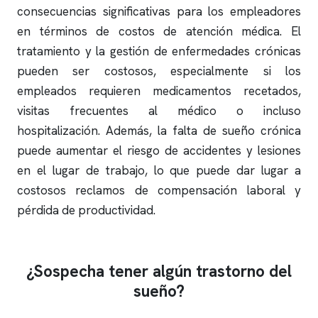
consecuencias significativas para los empleadores
en términos de costos de atención médica. El
tratamiento y la gestión de enfermedades crónicas
pueden ser costosos, especialmente si los
empleados requieren medicamentos recetados,
visitas frecuentes al médico o incluso
hospitalización. Además, la falta de sueño crónica
puede aumentar el riesgo de accidentes y lesiones
en el lugar de trabajo, lo que puede dar lugar a
costosos reclamos de compensación laboral y
pérdida de productividad.
¿Sospecha tener algún trastorno del
sueño?