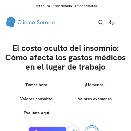
Vitacura · Providencia · Teleconsultas
El costo oculto del insomnio:
Cómo afecta los gastos médicos
en el lugar de trabajo
Tomar hora
¡Llámenos!
Valores consultas
Valores exámenes
Evalúate aquí