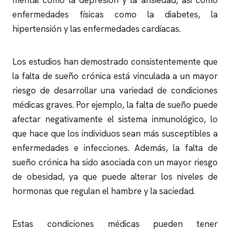
mental como la depresión y la ansiedad, así como
enfermedades físicas como la diabetes, la
hipertensión y las enfermedades cardíacas.
Los estudios han demostrado consistentemente que
la falta de sueño crónica está vinculada a un mayor
riesgo de desarrollar una variedad de condiciones
médicas graves. Por ejemplo, la falta de sueño puede
afectar negativamente el sistema inmunológico, lo
que hace que los individuos sean más susceptibles a
enfermedades e infecciones. Además, la falta de
sueño crónica ha sido asociada con un mayor riesgo
de obesidad, ya que puede alterar los niveles de
hormonas que regulan el hambre y la saciedad.
Estas condiciones médicas pueden tener