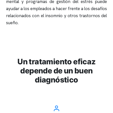
mental y programas de gestión del estrés puede
ayudar a los empleados a hacer frente a los desafíos
relacionados con el
insomnio
y otros trastornos del
sueño.
Un tratamiento eficaz
depende de un buen
diagnóstico