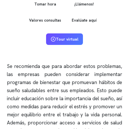
Tomar hora
¡Llámenos!
Valores consultas
Evalúate aquí
Tour virtual
Se recomienda que para abordar estos problemas,
las empresas pueden considerar implementar
programas de bienestar que promuevan hábitos de
sueño saludables entre sus empleados. Esto puede
incluir educación sobre la importancia del sueño, así
como medidas para reducir el estrés y promover un
mejor equilibrio entre el trabajo y la vida personal.
Además, proporcionar acceso a servicios de salud