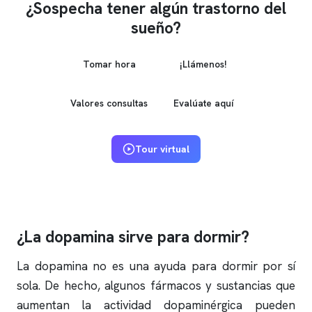
¿Sospecha tener algún trastorno del
sueño?
Tomar hora
¡Llámenos!
Valores consultas
Evalúate aquí
Tour virtual
¿La dopamina sirve para dormir?
La dopamina no es una ayuda para dormir por sí
sola. De hecho, algunos fármacos y sustancias que
aumentan la actividad dopaminérgica pueden