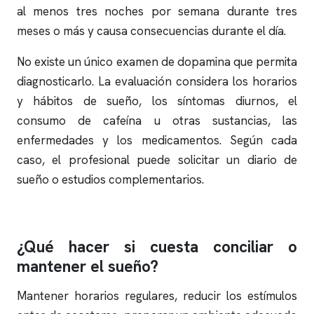
al menos tres noches por semana durante tres
meses o más y causa consecuencias durante el día.
No existe un único examen de dopamina que permita
diagnosticarlo. La evaluación considera los horarios
y hábitos de sueño, los síntomas diurnos, el
consumo de cafeína u otras sustancias, las
enfermedades y los medicamentos. Según cada
caso, el profesional puede solicitar un diario de
sueño o estudios complementarios.
¿Qué hacer si cuesta conciliar o
mantener el sueño?
Mantener horarios regulares, reducir los estímulos