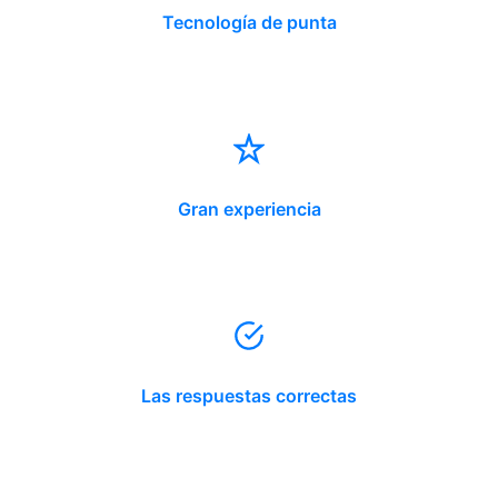
Tecnología de punta
Gran experiencia
Las respuestas correctas