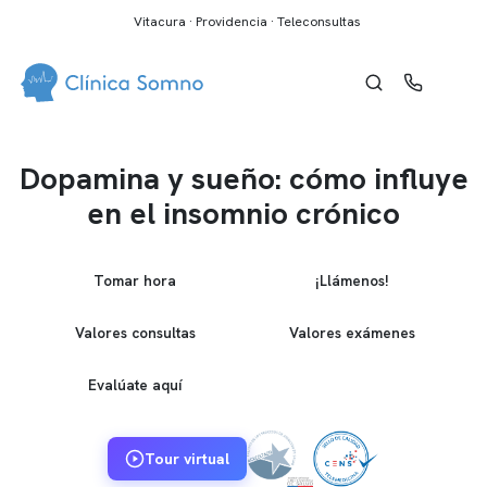
Vitacura · Providencia · Teleconsultas
Dopamina y sueño: cómo influye
en el insomnio crónico
Tomar hora
¡Llámenos!
Valores consultas
Valores exámenes
Evalúate aquí
Tour virtual