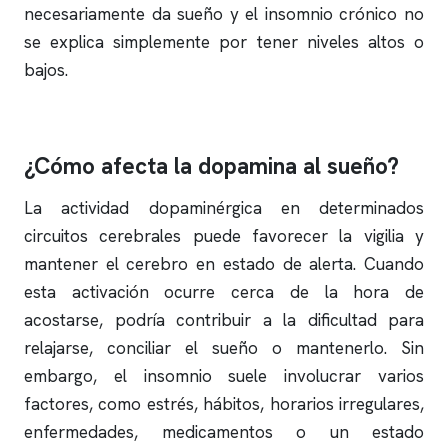
necesariamente da sueño y el
insomnio
crónico no
se explica simplemente por tener niveles altos o
bajos.
¿Cómo afecta la dopamina al sueño?
La actividad dopaminérgica en determinados
circuitos cerebrales puede favorecer la vigilia y
mantener el cerebro en estado de alerta. Cuando
esta activación ocurre cerca de la hora de
acostarse, podría contribuir a la dificultad para
relajarse, conciliar el sueño o mantenerlo. Sin
embargo, el
insomnio
suele involucrar varios
factores, como estrés, hábitos, horarios irregulares,
enfermedades, medicamentos o un estado