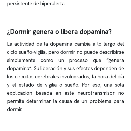
persistente de hiperalerta.
¿Dormir genera o libera dopamina?
La actividad de la dopamina cambia a lo largo del
ciclo sueño-vigilia, pero dormir no puede describirse
simplemente como un proceso que “genera
dopamina”. Su liberación y sus efectos dependen de
los circuitos cerebrales involucrados, la hora del día
y el estado de vigilia o sueño. Por eso, una sola
explicación basada en este neurotransmisor no
permite determinar la causa de un problema para
dormir.