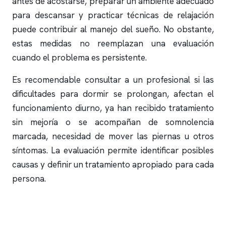
antes de acostarse, preparar un ambiente adecuado
para descansar y practicar técnicas de relajación
puede contribuir al manejo del sueño. No obstante,
estas medidas no reemplazan una evaluación
cuando el problema es persistente.
Es recomendable consultar a un profesional si las
dificultades para dormir se prolongan, afectan el
funcionamiento diurno, ya han recibido tratamiento
sin mejoría o se acompañan de somnolencia
marcada, necesidad de mover las piernas u otros
síntomas. La evaluación permite identificar posibles
causas y definir un tratamiento apropiado para cada
persona.