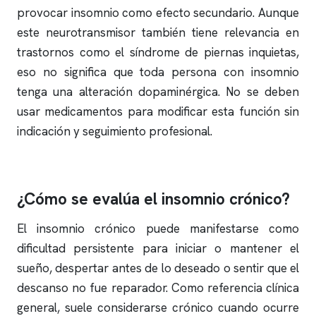
provocar
insomnio
como efecto secundario. Aunque
este neurotransmisor también tiene relevancia en
trastornos como el síndrome de piernas inquietas,
eso no significa que toda persona con
insomnio
tenga una alteración dopaminérgica. No se deben
usar medicamentos para modificar esta función sin
indicación y seguimiento profesional.
¿Cómo se evalúa el
insomnio
crónico?
El
insomnio
crónico puede manifestarse como
dificultad persistente para iniciar o mantener el
sueño, despertar antes de lo deseado o sentir que el
descanso no fue reparador. Como referencia clínica
general, suele considerarse crónico cuando ocurre