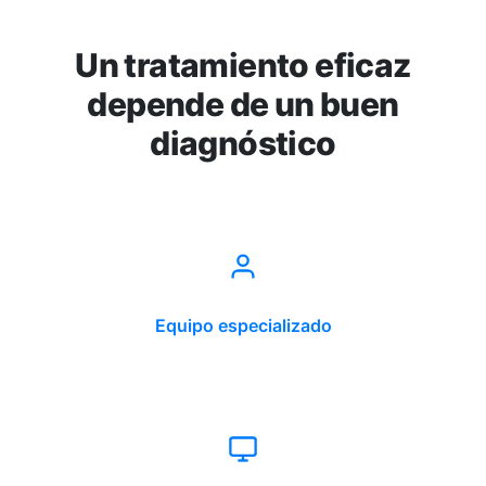
Un tratamiento eficaz
depende de un buen
diagnóstico
Equipo especializado