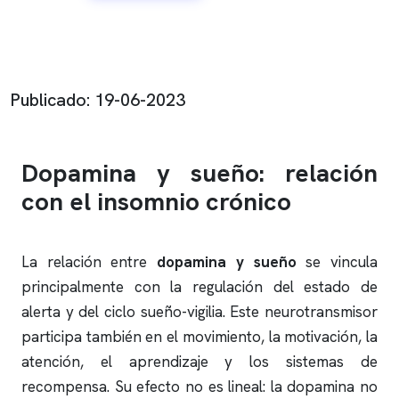
Publicado: 19-06-2023
Dopamina y sueño: relación
con el
insomnio
crónico
La relación entre
dopamina y sueño
se vincula
principalmente con la regulación del estado de
alerta y del ciclo sueño-vigilia. Este neurotransmisor
participa también en el movimiento, la motivación, la
atención, el aprendizaje y los sistemas de
recompensa. Su efecto no es lineal: la dopamina no