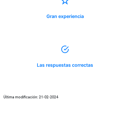
Gran experiencia
Las respuestas correctas
Última modificación: 21-02-2024