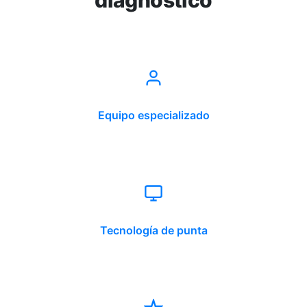
diagnóstico
Equipo especializado
Tecnología de punta