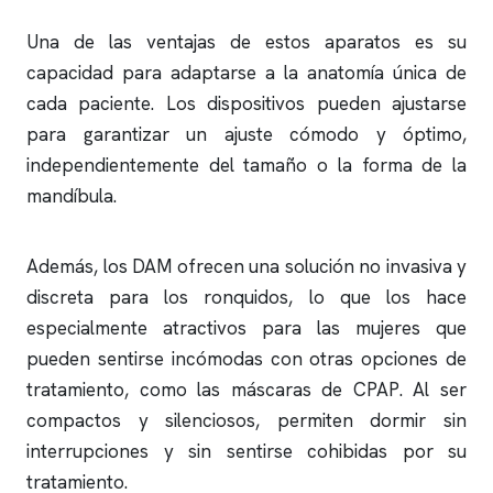
Una de las ventajas de estos aparatos es su
capacidad para adaptarse a la anatomía única de
cada paciente. Los dispositivos pueden ajustarse
para garantizar un ajuste cómodo y óptimo,
independientemente del tamaño o la forma de la
mandíbula.
Además, los DAM ofrecen una solución no invasiva y
discreta para los
ronquidos
, lo que los hace
especialmente atractivos para las mujeres que
pueden sentirse incómodas con otras opciones de
tratamiento, como las máscaras de CPAP. Al ser
compactos y silenciosos, permiten dormir sin
interrupciones y sin sentirse cohibidas por su
tratamiento.