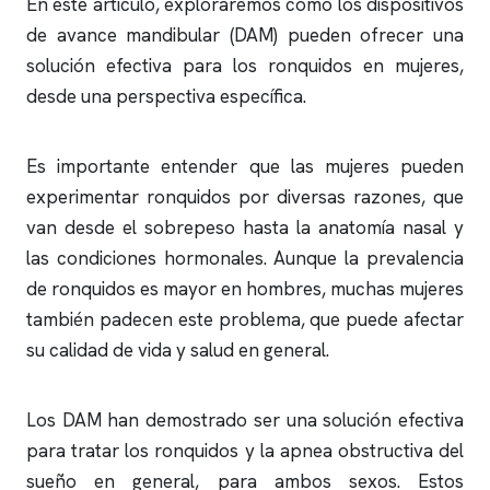
En este artículo, exploraremos cómo los dispositivos
de avance mandibular (DAM) pueden ofrecer una
solución efectiva para los
ronquidos
en mujeres,
desde una perspectiva específica.
Es importante entender que las mujeres pueden
experimentar
ronquidos
por diversas razones, que
van desde el sobrepeso hasta la anatomía nasal y
las condiciones hormonales. Aunque la prevalencia
de
ronquidos
es mayor en hombres, muchas mujeres
también padecen este problema, que puede afectar
su calidad de vida y salud en general.
Los DAM han demostrado ser una solución efectiva
para tratar los
ronquidos
y la
apnea obstructiva
del
sueño en general, para ambos sexos. Estos