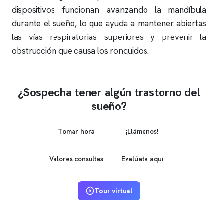
dispositivos funcionan avanzando la mandíbula
durante el sueño, lo que ayuda a mantener abiertas
las vías respiratorias superiores y prevenir la
obstrucción que causa los
ronquidos
.
¿Sospecha tener algún trastorno del
sueño?
Tomar hora
¡Llámenos!
Valores consultas
Evalúate aquí
Tour virtual