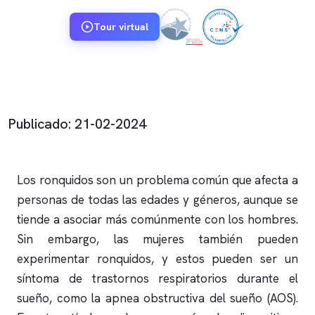
Tour virtual
Publicado: 21-02-2024
Los
ronquidos
son un problema común que afecta a
personas de todas las edades y géneros, aunque se
tiende a asociar más comúnmente con los hombres.
Sin embargo, las mujeres también pueden
experimentar
ronquidos
, y estos pueden ser un
síntoma de trastornos respiratorios durante el
sueño, como la
apnea obstructiva
del sueño (AOS).