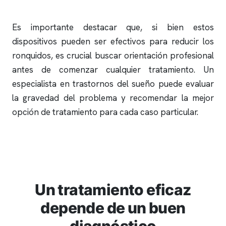
Es importante destacar que, si bien estos
dispositivos pueden ser efectivos para reducir los
ronquidos
, es crucial buscar orientación profesional
antes de comenzar cualquier tratamiento. Un
especialista en trastornos del sueño puede evaluar
la gravedad del problema y recomendar la mejor
opción de tratamiento para cada caso particular.
Un tratamiento eficaz
depende de un buen