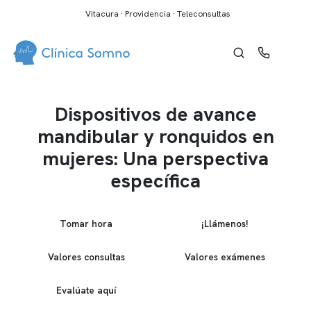
Vitacura · Providencia · Teleconsultas
Dispositivos de avance
mandibular y ronquidos en
mujeres: Una perspectiva
específica
Tomar hora
¡Llámenos!
Valores consultas
Valores exámenes
Evalúate aquí