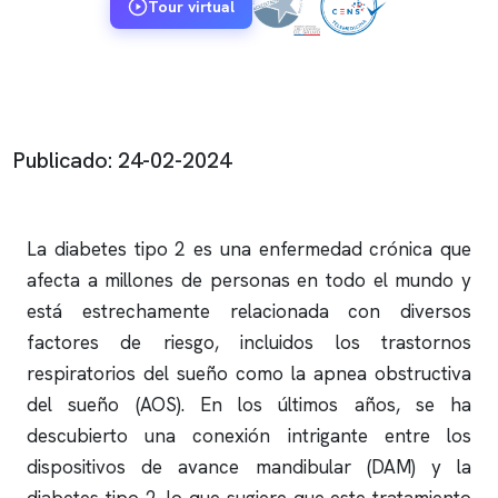
Tour virtual
Publicado: 24-02-2024
La diabetes tipo 2 es una enfermedad crónica que
afecta a millones de personas en todo el mundo y
está estrechamente relacionada con diversos
factores de riesgo, incluidos los trastornos
respiratorios del sueño como la
apnea obstructiva
del sueño (AOS). En los últimos años, se ha
descubierto una conexión intrigante entre los
dispositivos de avance mandibular (DAM) y la