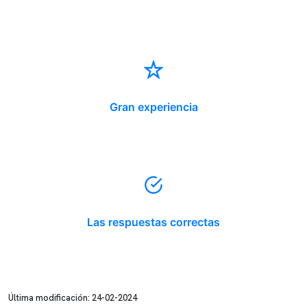
Gran experiencia
Las respuestas correctas
Última modificación: 24-02-2024