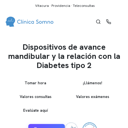
Vitacura · Providencia · Teleconsultas
Dispositivos de avance
mandibular y la relación con la
Diabetes tipo 2
Tomar hora
¡Llámenos!
Valores consultas
Valores exámenes
Evalúate aquí