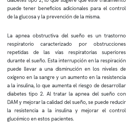
diabetes tipo 2, lo que sugiere que este tratamiento
puede tener beneficios adicionales para el control
de la glucosa y la prevención de la misma.
La
apnea obstructiva
del sueño es un trastorno
respiratorio caracterizado por obstrucciones
repetidas de las vías respiratorias superiores
durante el sueño. Esta interrupción en la respiración
puede llevar a una disminución en los niveles de
oxígeno en la sangre y un aumento en la resistencia
a la insulina, lo que aumenta el riesgo de desarrollar
diabetes tipo 2. Al tratar la
apnea del sueño
con
DAM y mejorar la calidad del sueño, se puede reducir
la resistencia a la insulina y mejorar el control
glucémico en estos pacientes.