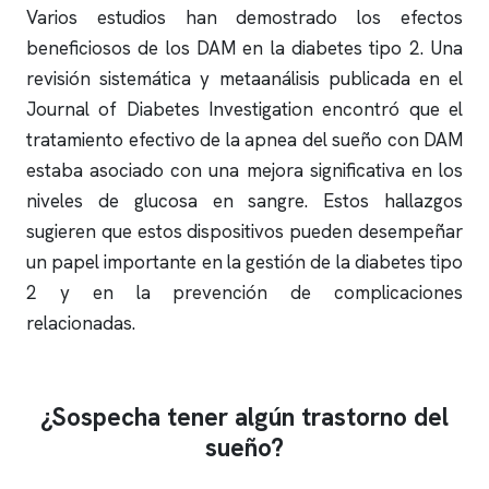
Varios estudios han demostrado los efectos
beneficiosos de los DAM en la diabetes tipo 2. Una
revisión sistemática y metaanálisis publicada en el
Journal of Diabetes Investigation encontró que el
tratamiento efectivo de la
apnea del sueño
con DAM
estaba asociado con una mejora significativa en los
niveles de glucosa en sangre. Estos hallazgos
sugieren que estos dispositivos pueden desempeñar
un papel importante en la gestión de la diabetes tipo
2 y en la prevención de complicaciones
relacionadas.
¿Sospecha tener algún trastorno del
sueño?