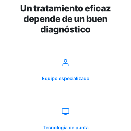
Un tratamiento eficaz
depende de un buen
diagnóstico
Equipo especializado
Tecnología de punta