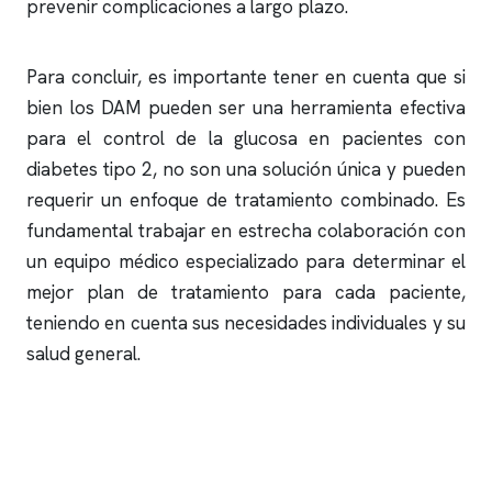
prevenir complicaciones a largo plazo.
Para concluir, es importante tener en cuenta que si
bien los DAM pueden ser una herramienta efectiva
para el control de la glucosa en pacientes con
diabetes tipo 2, no son una solución única y pueden
requerir un enfoque de tratamiento combinado. Es
fundamental trabajar en estrecha colaboración con
un equipo médico especializado para determinar el
mejor plan de tratamiento para cada paciente,
teniendo en cuenta sus necesidades individuales y su
salud general.