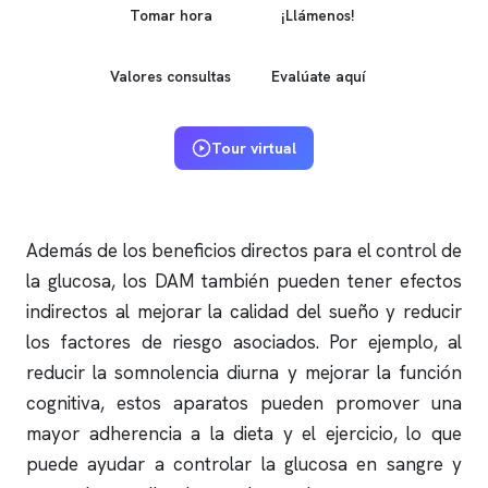
Tomar hora
¡Llámenos!
Valores consultas
Evalúate aquí
Tour virtual
Además de los beneficios directos para el control de
la glucosa, los DAM también pueden tener efectos
indirectos al mejorar la calidad del sueño y reducir
los factores de riesgo asociados. Por ejemplo, al
reducir la somnolencia diurna y mejorar la función
cognitiva, estos aparatos pueden promover una
mayor adherencia a la dieta y el ejercicio, lo que
puede ayudar a controlar la glucosa en sangre y