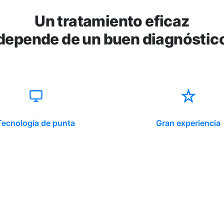
Un tratamiento eficaz
depende de un buen diagnóstic
Tecnología de punta
Gran experiencia