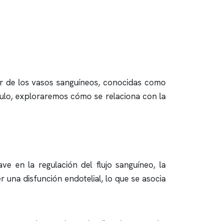
ior de los vasos sanguíneos, conocidas como
ículo, exploraremos cómo se relaciona con la
ve en la regulación del flujo sanguíneo, la
una disfunción endotelial, lo que se asocia