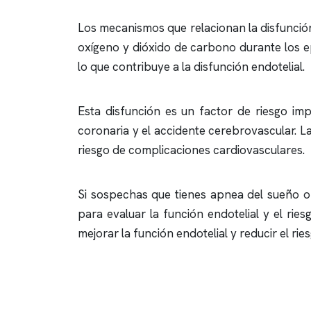
Los mecanismos que relacionan la disfunción
oxígeno y dióxido de carbono durante los 
lo que contribuye a la disfunción endotelial.
Esta disfunción es un factor de riesgo im
coronaria y el accidente cerebrovascular. L
riesgo de complicaciones cardiovasculares.
Si sospechas que tienes
apnea del sueño
o 
para evaluar la función endotelial y el ries
mejorar la función endotelial y reducir el r