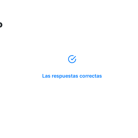
o
Las respuestas correctas