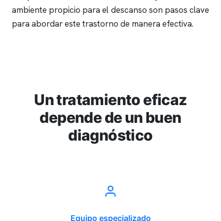
ambiente propicio para el descanso son pasos clave
para abordar este trastorno de manera efectiva.
Un tratamiento eficaz
depende de un buen
diagnóstico
Equipo especializado