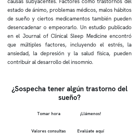
causas subyacentes. Factores como trastornos del
estado de ánimo, problemas médicos, malos hábitos
de sueño y ciertos medicamentos también pueden
desencadenar o empeorarlo. Un estudio publicado
en el Journal of Clinical Sleep Medicine encontró
que múltiples factores, incluyendo el estrés, la
ansiedad, la depresión y la salud física, pueden
contribuir al desarrollo del
insomnio
.
¿Sospecha tener algún trastorno del
sueño?
Tomar hora
¡Llámenos!
Valores consultas
Evalúate aquí