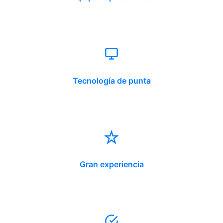
Tecnología de punta
Gran experiencia