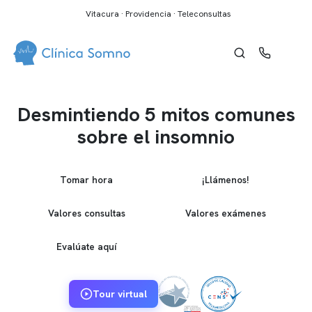
Vitacura · Providencia · Teleconsultas
Desmintiendo 5 mitos comunes
sobre el insomnio
Tomar hora
¡Llámenos!
Valores consultas
Valores exámenes
Evalúate aquí
Tour virtual