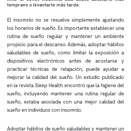
temprano o levantarte más tarde.
El
insomnio
no se resuelve simplemente ajustando
los horarios de sueño. Es importante establecer una
rutina de sueño regular y mantener un ambiente
propicio para el descanso. Además, adoptar hábitos
saludables de sueño, como limitar la exposición a
dispositivos electrónicos antes de acostarse y
practicar técnicas de relajación, puede ayudar a
mejorar la calidad del sueño. Un estudio publicado
en la revista Sleep Health encontró que la higiene del
sueño, incluyendo mantener una rutina regular de
sueño, estaba asociada con una mejor calidad del
sueño en individuos con
insomnio
.
Adoptar hábitos de sueño saludables y mantener un