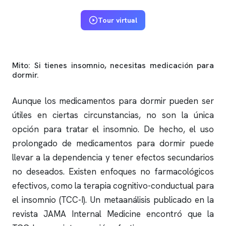
Tour virtual
Mito: Si tienes
insomnio
, necesitas medicación para
dormir.
Aunque los medicamentos para dormir pueden ser
útiles en ciertas circunstancias, no son la única
opción para tratar el
insomnio
. De hecho, el uso
prolongado de medicamentos para dormir puede
llevar a la dependencia y tener efectos secundarios
no deseados. Existen enfoques no farmacológicos
efectivos, como la terapia cognitivo-conductual para
el
insomnio
(TCC-I). Un metaanálisis publicado en la
revista JAMA Internal Medicine encontró que la