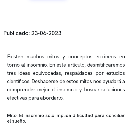
Publicado: 23-06-2023
Existen muchos mitos y conceptos erróneos en
torno al
insomnio
. En este artículo, desmitificaremos
tres ideas equivocadas, respaldadas por estudios
científicos. Deshacerse de estos mitos nos ayudará a
comprender mejor el
insomnio
y buscar soluciones
efectivas para abordarlo.
Mito: El
insomnio
solo implica dificultad para conciliar
el sueño.