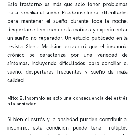
Este trastorno es más que solo tener problemas
para conciliar el sueño. Puede involucrar dificultades
para mantener el sueño durante toda la noche,
despertarse temprano en la mañana y experimentar
un sueño no reparador. Un estudio publicado en la
revista Sleep Medicine encontró que el
insomnio
crónico se caracteriza por una variedad de
síntomas, incluyendo dificultades para conciliar el
sueño, despertares frecuentes y sueño de mala
calidad.
Mito: El
insomnio
es solo una consecuencia del estrés
o la ansiedad.
Si bien el estrés y la ansiedad pueden contribuir al
insomnio
, esta condición puede tener múltiples