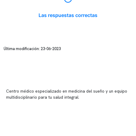
Las respuestas correctas
Última modificación: 23-06-2023
Centro médico especializado en medicina del sueño y un equipo
multidisciplinario para tu salud integral.
Contenido corporativo