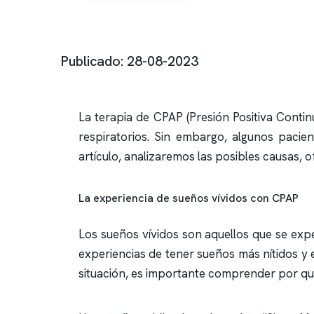
Publicado: 28-08-2023
La terapia de CPAP (Presión Positiva Contin
respiratorios. Sin embargo, algunos pacie
artículo, analizaremos las posibles causas, 
La experiencia de sueños vívidos con CPAP
Los sueños vívidos son aquellos que se exp
experiencias de tener sueños más nítidos y 
situación, es importante comprender por qu