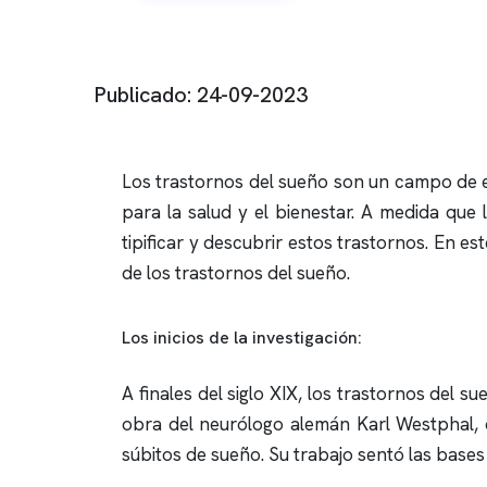
Publicado: 24-09-2023
Los trastornos del sueño son un campo de e
para la salud y el bienestar. A medida que
tipificar y descubrir estos trastornos. En es
de los trastornos del sueño.
Los inicios de la investigación:
A finales del siglo XIX, los trastornos del 
obra del neurólogo alemán Karl Westphal, 
súbitos de sueño. Su trabajo sentó las bases