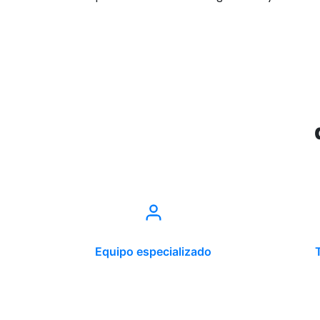
Equipo especializado