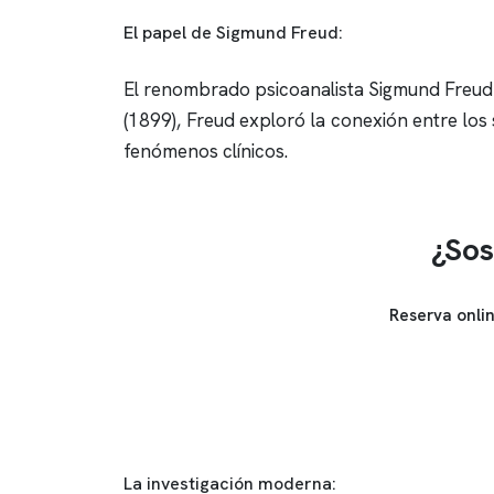
El papel de Sigmund Freud:
El renombrado psicoanalista Sigmund Freud 
(1899), Freud exploró la conexión entre los
fenómenos clínicos.
¿Sos
Reserva onli
La investigación moderna: