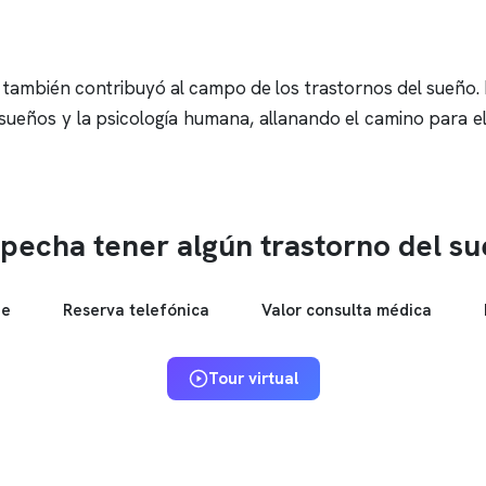
también contribuyó al campo de los trastornos del sueño. E
 sueños y la psicología humana, allanando el camino para el
pecha tener algún trastorno del s
ne
Reserva telefónica
Valor consulta médica
Tour virtual