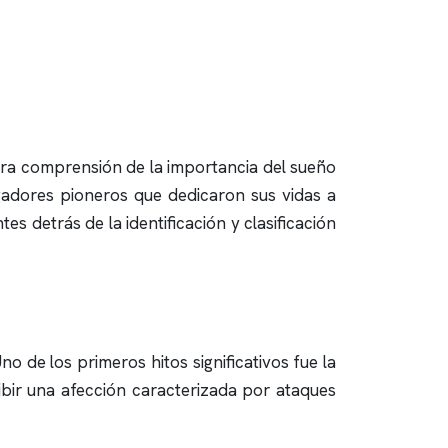
ra comprensión de la importancia del sueño
igadores pioneros que dedicaron sus vidas a
es detrás de la identificación y clasificación
o de los primeros hitos significativos fue la
bir una afección caracterizada por ataques