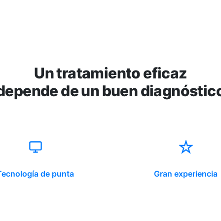
Un tratamiento eficaz
depende de un buen diagnóstic
Tecnología de punta
Gran experiencia