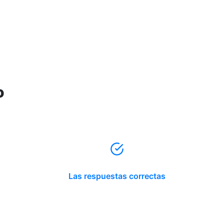
o
Las respuestas correctas