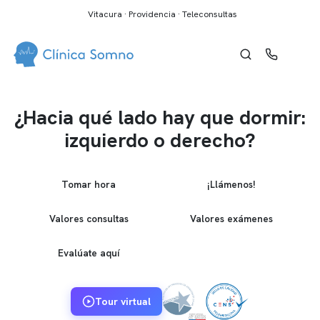
Vitacura · Providencia · Teleconsultas
¿Hacia qué lado hay que dormir:
izquierdo o derecho?
Tomar hora
¡Llámenos!
Valores consultas
Valores exámenes
Evalúate aquí
Tour virtual