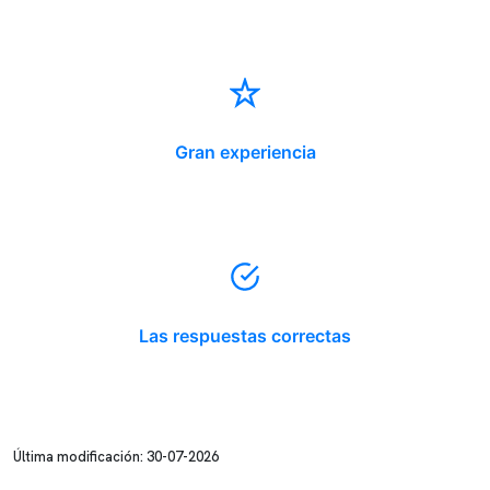
Gran experiencia
Las respuestas correctas
Última modificación: 30-07-2026