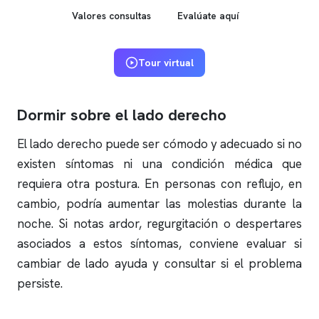
Valores consultas
Evalúate aquí
Tour virtual
Dormir sobre el lado derecho
El lado derecho puede ser cómodo y adecuado si no
existen síntomas ni una condición médica que
requiera otra postura. En personas con reflujo, en
cambio, podría aumentar las molestias durante la
noche. Si notas ardor, regurgitación o despertares
asociados a estos síntomas, conviene evaluar si
cambiar de lado ayuda y consultar si el problema
persiste.