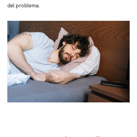
del problema.