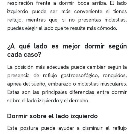
respiración frente a dormir boca arriba. El lado
izquierdo puede ser más conveniente si tienes
reflujo, mientras que, si no presentas molestias,
puedes elegir el lado que te resulte más cómodo.
¿A qué lado es mejor dormir según
cada caso?
La posición más adecuada puede cambiar según la
presencia de reflujo gastroesofágico,
ronquidos
,
apnea del sueño
, embarazo o molestias musculares.
Estas son las principales diferencias entre dormir
sobre el lado izquierdo y el derecho.
Dormir sobre el lado izquierdo
Esta postura puede ayudar a disminuir el reflujo