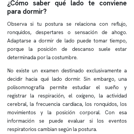
¿Cómo saber qué lado te conviene
para dormir?
Observa si tu postura se relaciona con reflujo,
ronquidos
, despertares o sensación de ahogo.
Adaptarse a dormir de lado puede tomar tiempo,
porque la posición de descanso suele estar
determinada por la costumbre.
No existe un examen destinado exclusivamente a
decidir hacia qué lado dormir. Sin embargo, una
polisomnografía
permite estudiar el sueño y
registrar la respiración, el oxígeno, la actividad
cerebral, la frecuencia cardíaca, los
ronquidos
, los
movimientos y la posición corporal. Con esa
información se puede evaluar si los eventos
respiratorios cambian según la postura.