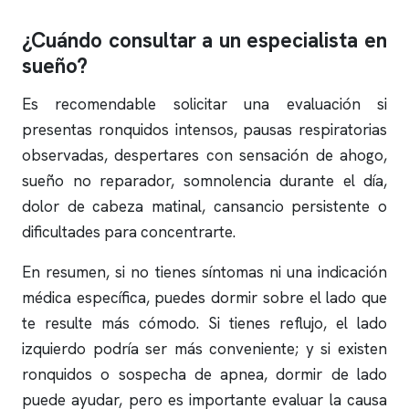
¿Cuándo consultar a un especialista en
sueño?
Es recomendable solicitar una evaluación si
presentas
ronquidos
intensos, pausas respiratorias
observadas, despertares con sensación de ahogo,
sueño no reparador, somnolencia durante el día,
dolor de cabeza matinal, cansancio persistente o
dificultades para concentrarte.
En resumen, si no tienes síntomas ni una indicación
médica específica, puedes dormir sobre el lado que
te resulte más cómodo. Si tienes reflujo, el lado
izquierdo podría ser más conveniente; y si existen
ronquidos
o sospecha de
apnea
, dormir de lado
puede ayudar, pero es importante evaluar la causa