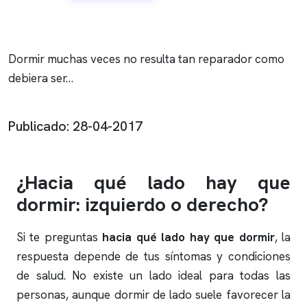
Dormir muchas veces no resulta tan reparador como
debiera ser…
Publicado: 28-04-2017
¿Hacia qué lado hay que
dormir: izquierdo o derecho?
Si te preguntas
hacia qué lado hay que dormir
, la
respuesta depende de tus síntomas y condiciones
de salud. No existe un lado ideal para todas las
personas, aunque dormir de lado suele favorecer la