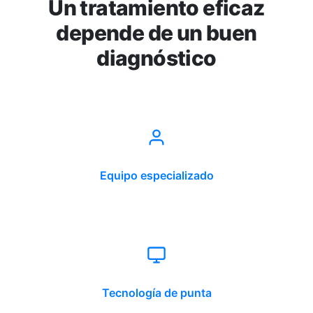
Un tratamiento eficaz
depende de un buen
diagnóstico
Equipo especializado
Tecnología de punta