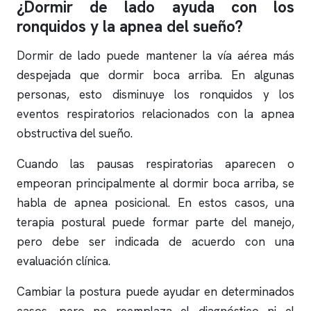
¿Dormir de lado ayuda con los
ronquidos
y la
apnea del sueño
?
Dormir de lado puede mantener la vía aérea más
despejada que dormir boca arriba. En algunas
personas, esto disminuye los
ronquidos
y los
eventos respiratorios relacionados con la
apnea
obstructiva
del sueño.
Cuando las pausas respiratorias aparecen o
empeoran principalmente al dormir boca arriba, se
habla de
apnea
posicional. En estos casos, una
terapia postural puede formar parte del manejo,
pero debe ser indicada de acuerdo con una
evaluación clínica.
Cambiar la postura puede ayudar en determinados