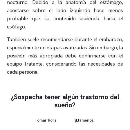
nocturno. Debido a la anatomía del estómago,
acostarse sobre el lado izquierdo hace menos
probable que su contenido ascienda hacia el
esófago.
También suele recomendarse durante el embarazo,
especialmente en etapas avanzadas. Sin embargo, la
posición más apropiada debe confirmarse con el
equipo tratante, considerando las necesidades de
cada persona.
¿Sospecha tener algún trastorno del
sueño?
Tomar hora
¡Llámenos!