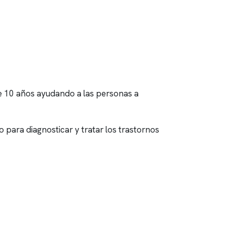
 10 años ayudando a las personas a
para diagnosticar y tratar los trastornos