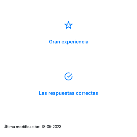
Gran experiencia
Las respuestas correctas
Última modificación: 18-05-2023