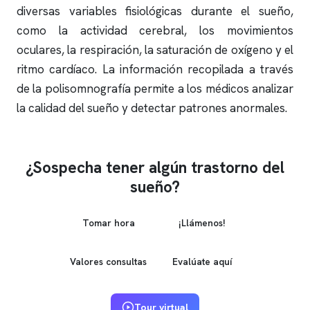
diversas variables fisiológicas durante el sueño,
como la actividad cerebral, los movimientos
oculares, la respiración, la saturación de oxígeno y el
ritmo cardíaco. La información recopilada a través
de la
polisomnografía
permite a los médicos analizar
la calidad del sueño y detectar patrones anormales.
¿Sospecha tener algún trastorno del
sueño?
Tomar hora
¡Llámenos!
Valores consultas
Evalúate aquí
Tour virtual