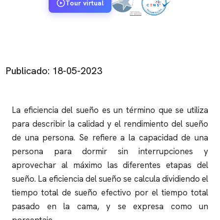
Tour virtual
Publicado: 18-05-2023
La eficiencia del sueño es un término que se utiliza
para describir la calidad y el rendimiento del sueño
de una persona. Se refiere a la capacidad de una
persona para dormir sin interrupciones y
aprovechar al máximo las diferentes etapas del
sueño. La eficiencia del sueño se calcula dividiendo el
tiempo total de sueño efectivo por el tiempo total
pasado en la cama, y se expresa como un