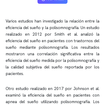
Varios estudios han investigado la relación entre la
eficiencia del sueño y la
polisomnografía
. Un estudio
realizado en 2012 por Smith et al. analizó la
eficiencia del sueño en pacientes con trastornos del
sueño mediante
polisomnografía
. Los resultados
mostraron una correlación significativa entre la
eficiencia del sueño medida por la
polisomnografía
y
la calidad subjetiva del sueño reportada por los
pacientes.
Otro estudio realizado en 2017 por Johnson et al.
examinó la eficiencia del sueño en pacientes con
apnea del sueño
utilizando
polisomnografía
. Los