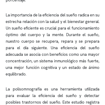
porcentaje.
La importancia de la eficiencia del sueño radica en su
estrecha relación con la salud y el bienestar general.
Un sueño eficiente es crucial para el funcionamiento
óptimo del cuerpo y la mente. Durante el sueño,
nuestro cuerpo se recupera, repara y se prepara
para el día siguiente. Una eficiencia del sueño
adecuada se asocia con beneficios como una mayor
concentración, un sistema inmunológico más fuerte,
una mejor función cognitiva y un estado de ánimo
equilibrado.
La
polisomnografía
es una herramienta utilizada
para evaluar la eficiencia del sueño y detectar
posibles trastornos del sueño. Este estudio registra