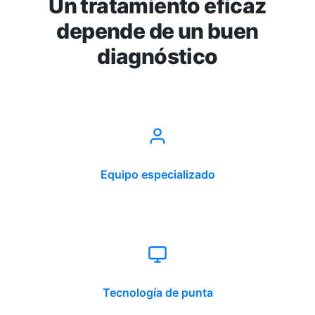
Un tratamiento eficaz
depende de un buen
diagnóstico
Equipo especializado
Tecnología de punta