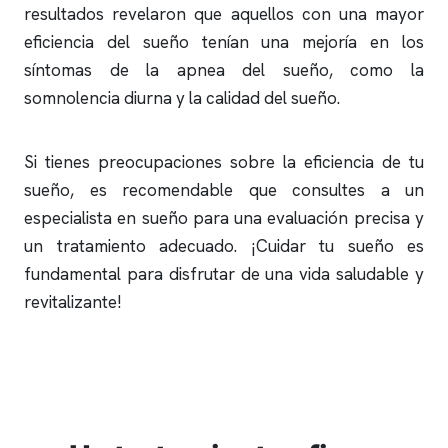
resultados revelaron que aquellos con una mayor
eficiencia del sueño tenían una mejoría en los
síntomas de la
apnea del sueño
, como la
somnolencia diurna y la calidad del sueño.
Si tienes preocupaciones sobre la eficiencia de tu
sueño, es recomendable que consultes a un
especialista en sueño para una evaluación precisa y
un tratamiento adecuado. ¡Cuidar tu sueño es
fundamental para disfrutar de una vida saludable y
revitalizante!