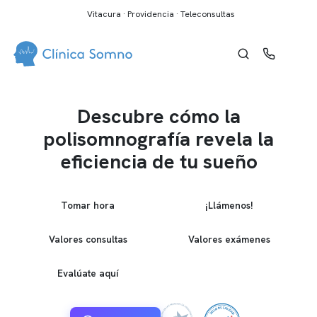
Vitacura · Providencia · Teleconsultas
Descubre cómo la
polisomnografía revela la
eficiencia de tu sueño
Tomar hora
¡Llámenos!
Valores consultas
Valores exámenes
Evalúate aquí