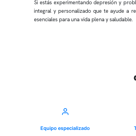
Si estás experimentando depresión y probl
integral y personalizado que te ayude a r
esenciales para una vida plena y saludable.
Equipo especializado