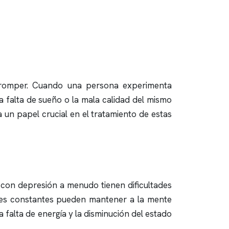
e romper. Cuando una persona experimenta
a falta de sueño o la mala calidad del mismo
un papel crucial en el tratamiento de estas
 con depresión a menudo tienen dificultades
nes constantes pueden mantener a la mente
la falta de energía y la disminución del estado