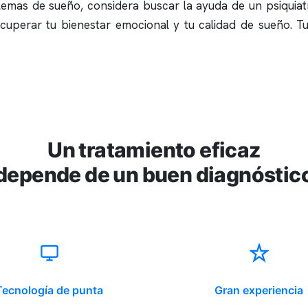
emas de sueño, considera buscar la ayuda de un psiquia
ecuperar tu bienestar emocional y tu calidad de sueño. 
Un tratamiento eficaz
depende de un buen diagnóstic
Tecnología de punta
Gran experiencia