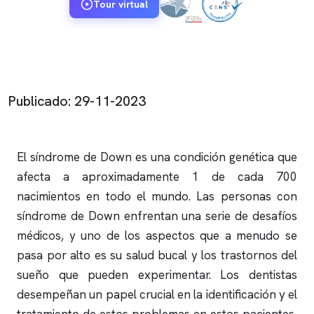
Tour virtual
Publicado: 29-11-2023
El síndrome de Down es una condición genética que
afecta a aproximadamente 1 de cada 700
nacimientos en todo el mundo. Las personas con
síndrome de Down enfrentan una serie de desafíos
médicos, y uno de los aspectos que a menudo se
pasa por alto es su salud bucal y los trastornos del
sueño que pueden experimentar. Los dentistas
desempeñan un papel crucial en la identificación y el