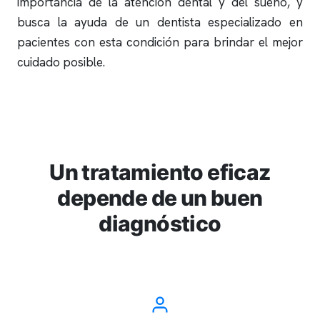
importancia de la atención dental y del sueño, y
busca la ayuda de un dentista especializado en
pacientes con esta condición para brindar el mejor
cuidado posible.
Un tratamiento eficaz
depende de un buen
diagnóstico