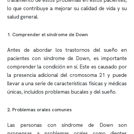
tratamiento de estos problemas en estos pacientes,
lo que contribuye a mejorar su calidad de vida y su
salud general.
1. Comprender el síndrome de Down
Antes de abordar los trastornos del sueño en
pacientes con síndrome de Down, es importante
comprender la condición en sí. Este es causado por
la presencia adicional del cromosoma 21 y puede
llevar a una serie de características físicas y médicas
únicas, incluidos problemas bucales y del sueño.
2. Problemas orales comunes
Las personas con síndrome de Down son
propensas a problemas orales como dientes