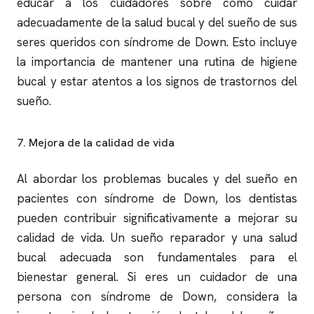
educar a los cuidadores sobre cómo cuidar
adecuadamente de la salud bucal y del sueño de sus
seres queridos con síndrome de Down. Esto incluye
la importancia de mantener una rutina de higiene
bucal y estar atentos a los signos de trastornos del
sueño.
7. Mejora de la calidad de vida
Al abordar los problemas bucales y del sueño en
pacientes con síndrome de Down, los dentistas
pueden contribuir significativamente a mejorar su
calidad de vida. Un sueño reparador y una salud
bucal adecuada son fundamentales para el
bienestar general. Si eres un cuidador de una
persona con síndrome de Down, considera la