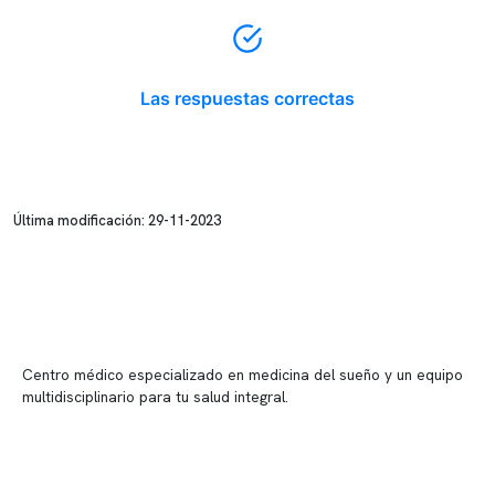
Las respuestas correctas
Última modificación: 29-11-2023
Centro médico especializado en medicina del sueño y un equipo
multidisciplinario para tu salud integral.