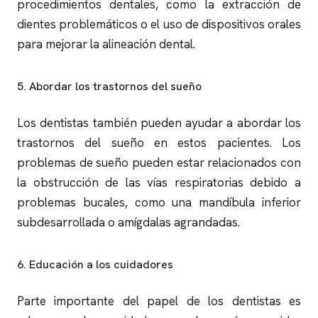
procedimientos dentales, como la extracción de
dientes problemáticos o el uso de dispositivos orales
para mejorar la alineación dental.
5. Abordar los trastornos del sueño
Los dentistas también pueden ayudar a abordar los
trastornos del sueño en estos pacientes. Los
problemas de sueño pueden estar relacionados con
la obstrucción de las vías respiratorias debido a
problemas bucales, como una mandíbula inferior
subdesarrollada o amígdalas agrandadas.
6. Educación a los cuidadores
Parte importante del papel de los dentistas es