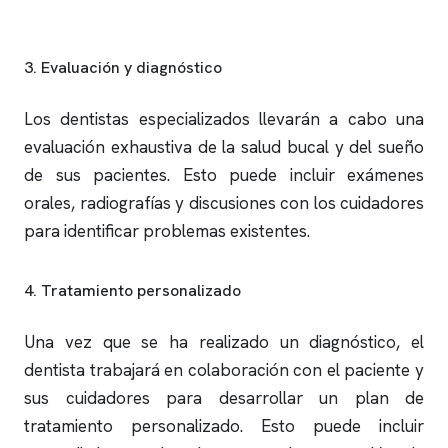
3. Evaluación y diagnóstico
Los dentistas especializados llevarán a cabo una
evaluación exhaustiva de la salud bucal y del sueño
de sus pacientes. Esto puede incluir exámenes
orales, radiografías y discusiones con los cuidadores
para identificar problemas existentes.
4. Tratamiento personalizado
Una vez que se ha realizado un diagnóstico, el
dentista trabajará en colaboración con el paciente y
sus cuidadores para desarrollar un plan de
tratamiento personalizado. Esto puede incluir