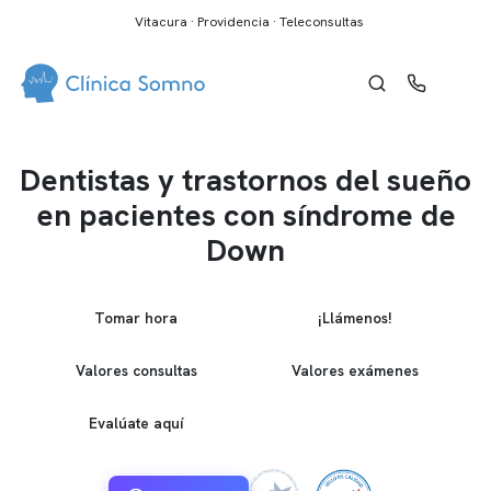
Vitacura · Providencia · Teleconsultas
Dentistas y trastornos del sueño
en pacientes con síndrome de
Down
Tomar hora
¡Llámenos!
Valores consultas
Valores exámenes
Evalúate aquí