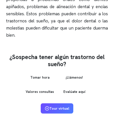
apiñados, problemas de alineación dental y encías
sensibles. Estos problemas pueden contribuir a los
trastornos del sueño, ya que el dolor dental o las
molestias pueden dificultar que un paciente duerma
bien.
¿Sospecha tener algún trastorno del
sueño?
Tomar hora
¡Llámenos!
Valores consultas
Evalúate aquí
Tour virtual