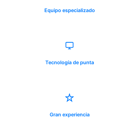
Equipo especializado
Tecnología de punta
Gran experiencia