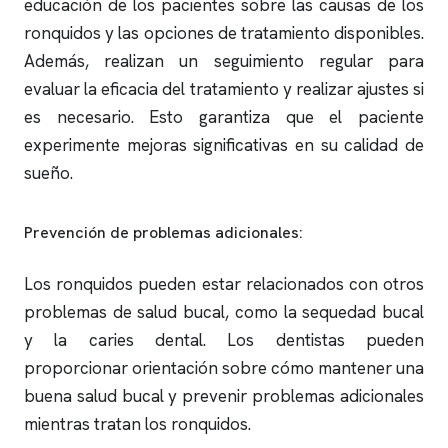
educación de los pacientes sobre las causas de los
ronquidos
y las opciones de tratamiento disponibles.
Además, realizan un seguimiento regular para
evaluar la eficacia del tratamiento y realizar ajustes si
es necesario. Esto garantiza que el paciente
experimente mejoras significativas en su calidad de
sueño.
Prevención de problemas adicionales:
Los
ronquidos
pueden estar relacionados con otros
problemas de salud bucal, como la sequedad bucal
y la caries dental. Los dentistas pueden
proporcionar orientación sobre cómo mantener una
buena salud bucal y prevenir problemas adicionales
mientras tratan los
ronquidos
.