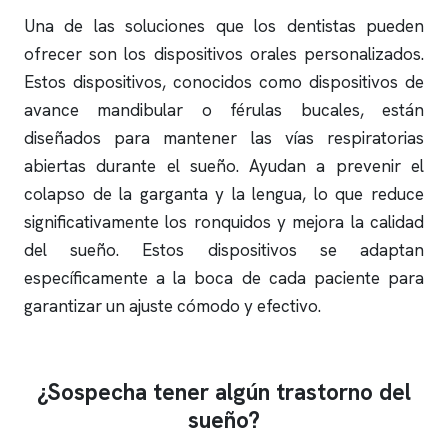
Una de las soluciones que los dentistas pueden
ofrecer son los dispositivos orales personalizados.
Estos dispositivos, conocidos como dispositivos de
avance mandibular o férulas bucales, están
diseñados para mantener las vías respiratorias
abiertas durante el sueño. Ayudan a prevenir el
colapso de la garganta y la lengua, lo que reduce
significativamente los
ronquidos
y mejora la calidad
del sueño. Estos dispositivos se adaptan
específicamente a la boca de cada paciente para
garantizar un ajuste cómodo y efectivo.
¿Sospecha tener algún trastorno del
sueño?