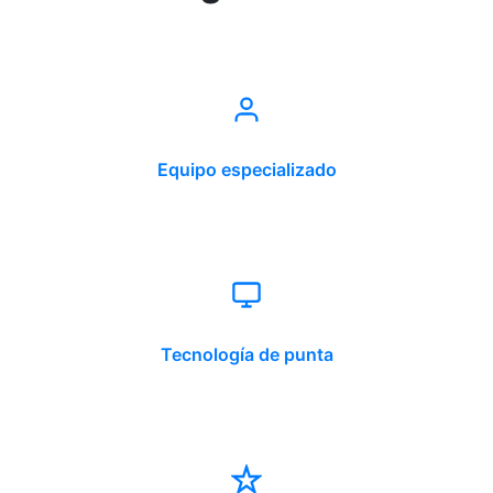
Equipo especializado
Tecnología de punta