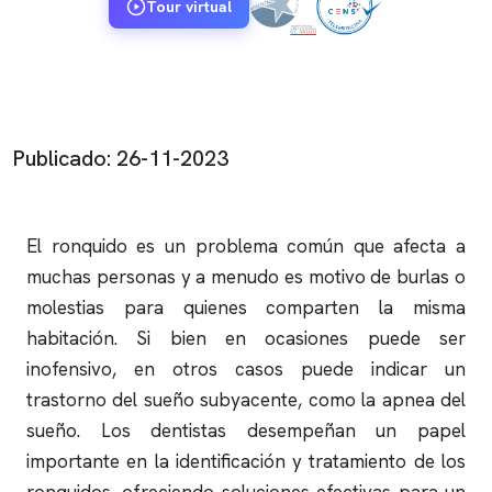
Tour virtual
Publicado: 26-11-2023
El
ronquido
es un problema común que afecta a
muchas personas y a menudo es motivo de burlas o
molestias para quienes comparten la misma
habitación. Si bien en ocasiones puede ser
inofensivo, en otros casos puede indicar un
trastorno del sueño subyacente, como la
apnea del
sueño
. Los dentistas desempeñan un papel
importante en la identificación y tratamiento de los