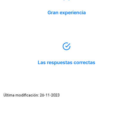
Gran experiencia
Las respuestas correctas
Última modificación: 26-11-2023