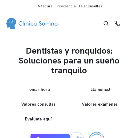
Vitacura · Providencia · Teleconsultas
Dentistas y ronquidos:
Soluciones para un sueño
tranquilo
Tomar hora
¡Llámenos!
Valores consultas
Valores exámenes
Evalúate aquí