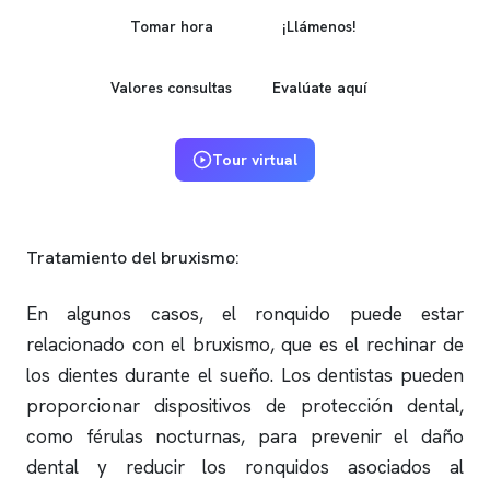
Tomar hora
¡Llámenos!
Valores consultas
Evalúate aquí
Tour virtual
Tratamiento del bruxismo:
En algunos casos, el
ronquido
puede estar
relacionado con el bruxismo, que es el rechinar de
los dientes durante el sueño. Los dentistas pueden
proporcionar dispositivos de protección dental,
como férulas nocturnas, para prevenir el daño
dental y reducir los
ronquidos
asociados al