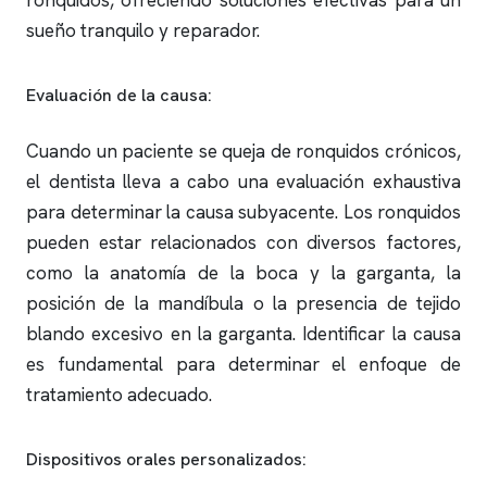
ronquidos
, ofreciendo soluciones efectivas para un
sueño tranquilo y reparador.
Evaluación de la causa:
Cuando un paciente se queja de
ronquidos
crónicos,
el dentista lleva a cabo una evaluación exhaustiva
para determinar la causa subyacente. Los
ronquidos
pueden estar relacionados con diversos factores,
como la anatomía de la boca y la garganta, la
posición de la mandíbula o la presencia de tejido
blando excesivo en la garganta. Identificar la causa
es fundamental para determinar el enfoque de
tratamiento adecuado.
Dispositivos orales personalizados: