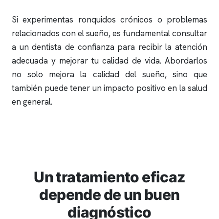
Si experimentas
ronquidos
crónicos o problemas
relacionados con el sueño, es fundamental consultar
a un dentista de confianza para recibir la atención
adecuada y mejorar tu calidad de vida. Abordarlos
no solo mejora la calidad del sueño, sino que
también puede tener un impacto positivo en la salud
en general.
Un tratamiento eficaz
depende de un buen
diagnóstico