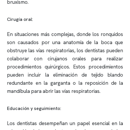
bruxismo.
Cirugía oral:
En situaciones más complejas, donde los
ronquidos
son causados por una anatomía de la boca que
obstruye las vías respiratorias, los dentistas pueden
colaborar con cirujanos orales para realizar
procedimientos quirúrgicos. Estos procedimientos
pueden incluir la eliminación de tejido blando
redundante en la garganta o la reposición de la
mandíbula para abrir las vías respiratorias.
Educación y seguimiento:
Los dentistas desempeñan un papel esencial en la