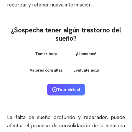
recordar y retener nueva información.
¿Sospecha tener algún trastorno del
sueño?
Tomar hora
¡Llámenos!
Valores consultas
Evalúate aquí
Tour virtual
La falta de sueño profundo y reparador, puede
afectar el proceso de consolidación de la memoria