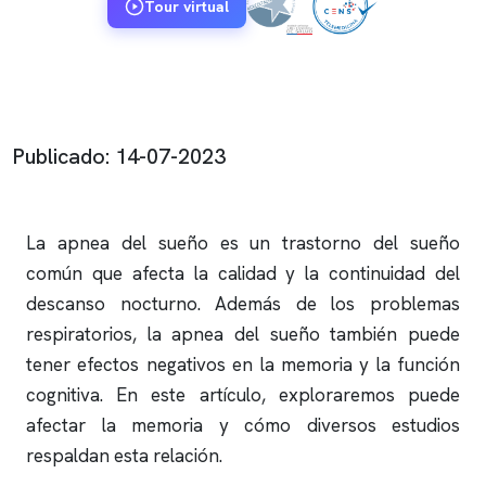
Tour virtual
Publicado: 14-07-2023
La
apnea del sueño
es un trastorno del sueño
común que afecta la calidad y la continuidad del
descanso nocturno. Además de los problemas
respiratorios, la
apnea del sueño
también puede
tener efectos negativos en la memoria y la función
cognitiva. En este artículo, exploraremos puede
afectar la memoria y cómo diversos estudios
respaldan esta relación.