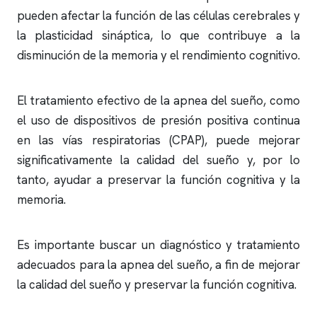
pueden afectar la función de las células cerebrales y
la plasticidad sináptica, lo que contribuye a la
disminución de la memoria y el rendimiento cognitivo.
El tratamiento efectivo de la
apnea del sueño
, como
el uso de dispositivos de presión positiva continua
en las vías respiratorias (CPAP), puede mejorar
significativamente la calidad del sueño y, por lo
tanto, ayudar a preservar la función cognitiva y la
memoria.
Es importante buscar un diagnóstico y tratamiento
adecuados para la
apnea del sueño
, a fin de mejorar
la calidad del sueño y preservar la función cognitiva.