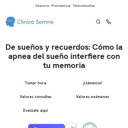
Vitacura · Providencia · Teleconsultas
De sueños y recuerdos: Cómo la
apnea del sueño interfiere con
tu memoria
Tomar hora
¡Llámenos!
Valores consultas
Valores exámenes
Evalúate aquí