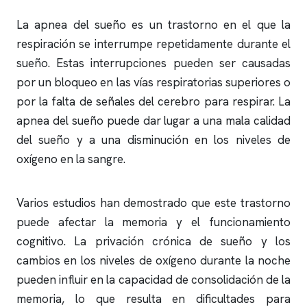
La
apnea del sueño
es un trastorno en el que la
respiración se interrumpe repetidamente durante el
sueño. Estas interrupciones pueden ser causadas
por un bloqueo en las vías respiratorias superiores o
por la falta de señales del cerebro para respirar. La
apnea del sueño
puede dar lugar a una mala calidad
del sueño y a una disminución en los niveles de
oxígeno en la sangre.
Varios estudios han demostrado que este trastorno
puede afectar la memoria y el funcionamiento
cognitivo. La privación crónica de sueño y los
cambios en los niveles de oxígeno durante la noche
pueden influir en la capacidad de consolidación de la
memoria, lo que resulta en dificultades para