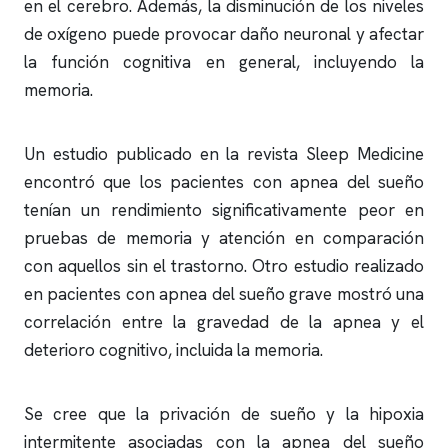
en el cerebro. Además, la disminución de los niveles
de oxígeno puede provocar daño neuronal y afectar
la función cognitiva en general, incluyendo la
memoria.
Un estudio publicado en la revista Sleep Medicine
encontró que los pacientes con
apnea del sueño
tenían un rendimiento significativamente peor en
pruebas de memoria y atención en comparación
con aquellos sin el trastorno. Otro estudio realizado
en pacientes con
apnea del sueño
grave mostró una
correlación entre la gravedad de la
apnea
y el
deterioro cognitivo, incluida la memoria.
Se cree que la privación de sueño y la hipoxia
intermitente asociadas con la
apnea del sueño