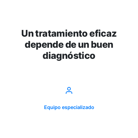
Un tratamiento eficaz
depende de un buen
diagnóstico
Equipo especializado