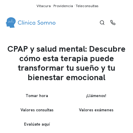
Vitacura · Providencia · Teleconsultas
CPAP y salud mental: Descubre
cómo esta terapia puede
transformar tu sueño y tu
bienestar emocional
Tomar hora
¡Llámenos!
Valores consultas
Valores exámenes
Evalúate aquí