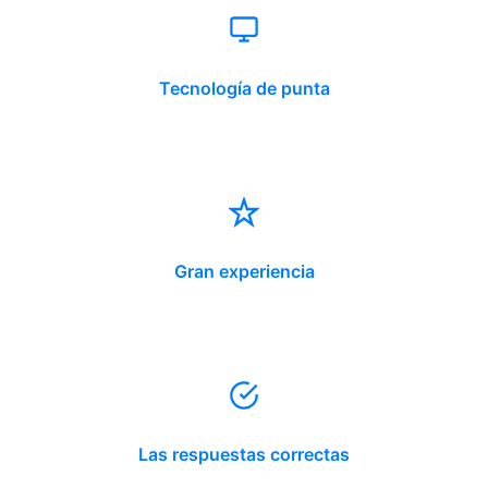
Tecnología de punta
Gran experiencia
Las respuestas correctas