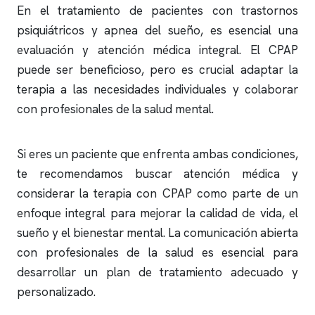
En el tratamiento de pacientes con trastornos
psiquiátricos y
apnea del sueño
, es esencial una
evaluación y atención médica integral. El CPAP
puede ser beneficioso, pero es crucial adaptar la
terapia a las necesidades individuales y colaborar
con profesionales de la salud mental.
Si eres un paciente que enfrenta ambas condiciones,
te recomendamos buscar atención médica y
considerar la terapia con CPAP como parte de un
enfoque integral para mejorar la calidad de vida, el
sueño y el bienestar mental. La comunicación abierta
con profesionales de la salud es esencial para
desarrollar un plan de tratamiento adecuado y
personalizado.