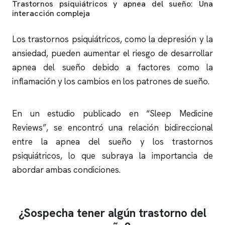
Trastornos psiquiátricos y
apnea del sueño
: Una
interacción compleja
Los trastornos psiquiátricos, como la depresión y la
ansiedad, pueden aumentar el riesgo de desarrollar
apnea del sueño
debido a factores como la
inflamación y los cambios en los patrones de sueño.
En un estudio publicado en “Sleep Medicine
Reviews”, se encontró una relación bidireccional
entre la
apnea del sueño
y los trastornos
psiquiátricos, lo que subraya la importancia de
abordar ambas condiciones.
¿Sospecha tener algún trastorno del