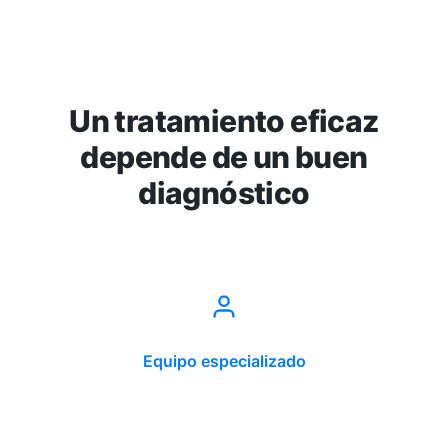
Un tratamiento eficaz
depende de un buen
diagnóstico
Equipo especializado