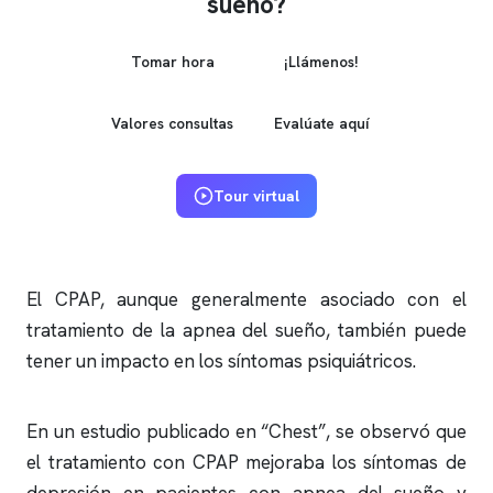
sueño?
Tomar hora
¡Llámenos!
Valores consultas
Evalúate aquí
Tour virtual
El CPAP, aunque generalmente asociado con el
tratamiento de la
apnea del sueño
, también puede
tener un impacto en los síntomas psiquiátricos.
En un estudio publicado en “Chest”, se observó que
el tratamiento con CPAP mejoraba los síntomas de