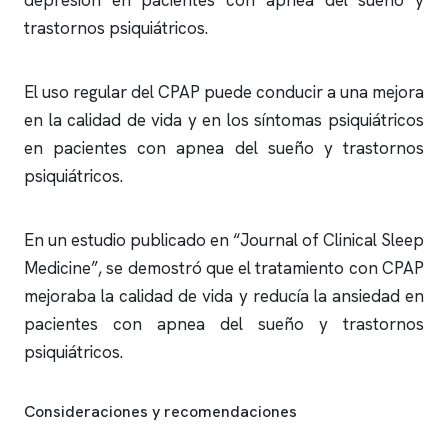
depresión en pacientes con
apnea del sueño
y
trastornos psiquiátricos.
El uso regular del CPAP puede conducir a una mejora
en la calidad de vida y en los síntomas psiquiátricos
en pacientes con
apnea del sueño
y trastornos
psiquiátricos.
En un estudio publicado en “Journal of Clinical Sleep
Medicine”, se demostró que el tratamiento con CPAP
mejoraba la calidad de vida y reducía la ansiedad en
pacientes con
apnea del sueño
y trastornos
psiquiátricos.
Consideraciones y recomendaciones