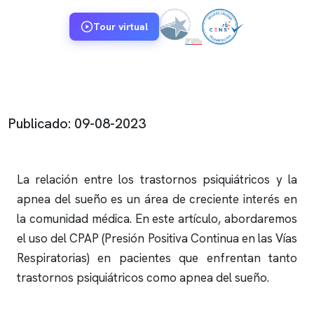
Tour virtual
Publicado: 09-08-2023
La relación entre los trastornos psiquiátricos y la
apnea del sueño
es un área de creciente interés en
la comunidad médica. En este artículo, abordaremos
el uso del CPAP (Presión Positiva Continua en las Vías
Respiratorias) en pacientes que enfrentan tanto
trastornos psiquiátricos como
apnea del sueño
.