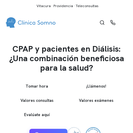
Vitacura · Providencia · Teleconsultas
CPAP y pacientes en Diálisis:
¿Una combinación beneficiosa
para la salud?
Tomar hora
¡Llámenos!
Valores consultas
Valores exámenes
Evalúate aquí