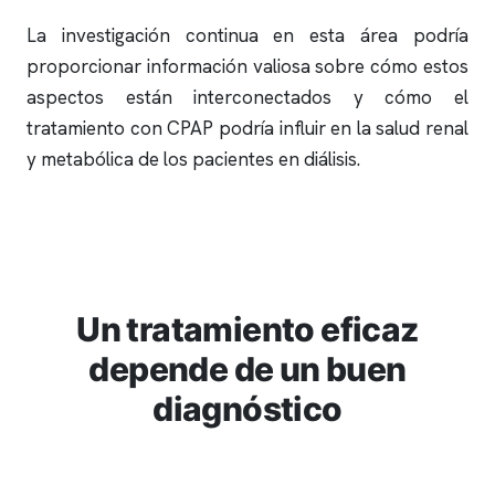
La investigación continua en esta área podría
proporcionar información valiosa sobre cómo estos
aspectos están interconectados y cómo el
tratamiento con CPAP podría influir en la salud renal
y metabólica de los pacientes en diálisis.
Un tratamiento eficaz
depende de un buen
diagnóstico