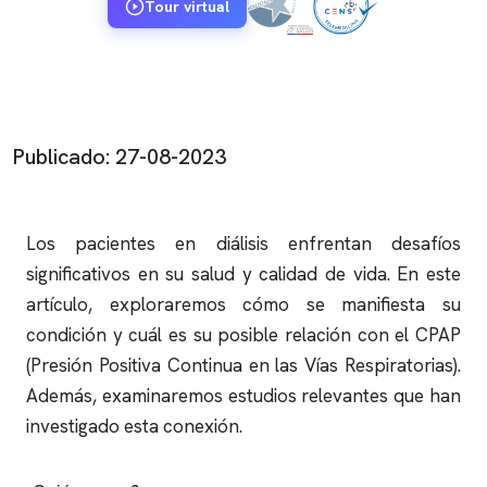
Tour virtual
Publicado: 27-08-2023
Los pacientes en diálisis enfrentan desafíos
significativos en su salud y calidad de vida. En este
artículo, exploraremos cómo se manifiesta su
condición y cuál es su posible relación con el CPAP
(Presión Positiva Continua en las Vías Respiratorias).
Además, examinaremos estudios relevantes que han
investigado esta conexión.