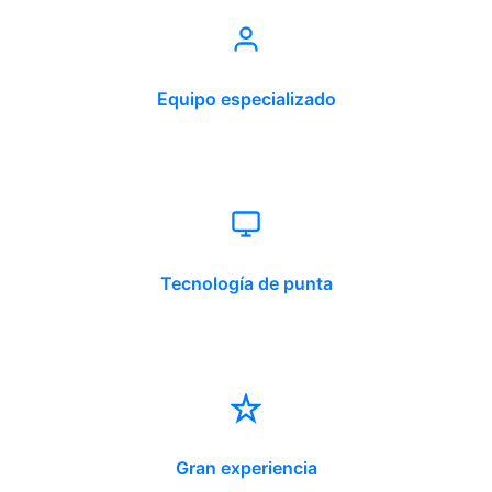
Equipo especializado
Tecnología de punta
Gran experiencia