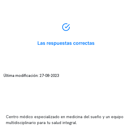
Las respuestas correctas
Última modificación: 27-08-2023
Centro médico especializado en medicina del sueño y un equipo
multidisciplinario para tu salud integral.