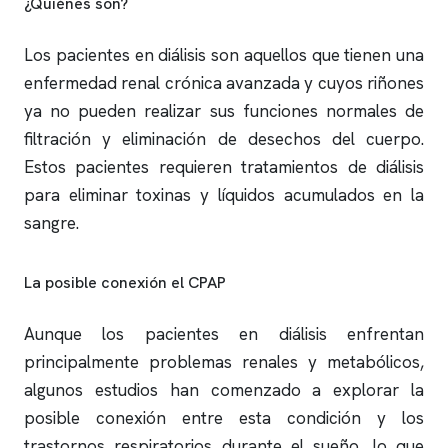
¿Quiénes son?
Los pacientes en diálisis son aquellos que tienen una
enfermedad renal crónica avanzada y cuyos riñones
ya no pueden realizar sus funciones normales de
filtración y eliminación de desechos del cuerpo.
Estos pacientes requieren tratamientos de diálisis
para eliminar toxinas y líquidos acumulados en la
sangre.
La posible conexión el CPAP
Aunque los pacientes en diálisis enfrentan
principalmente problemas renales y metabólicos,
algunos estudios han comenzado a explorar la
posible conexión entre esta condición y los
trastornos respiratorios durante el sueño, lo que