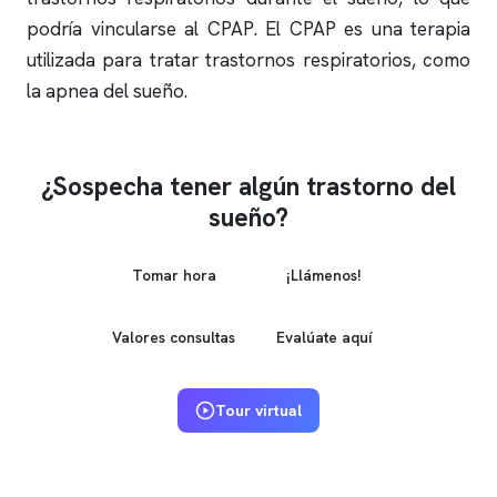
podría vincularse al CPAP. El CPAP es una terapia
utilizada para tratar trastornos respiratorios, como
la
apnea del sueño
.
¿Sospecha tener algún trastorno del
sueño?
Tomar hora
¡Llámenos!
Valores consultas
Evalúate aquí
Tour virtual