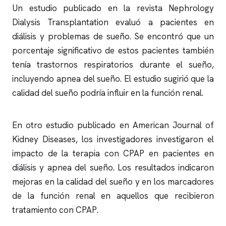
Un estudio publicado en la revista Nephrology
Dialysis Transplantation evaluó a pacientes en
diálisis y problemas de sueño. Se encontró que un
porcentaje significativo de estos pacientes también
tenía trastornos respiratorios durante el sueño,
incluyendo
apnea del sueño
. El estudio sugirió que la
calidad del sueño podría influir en la función renal.
En otro estudio publicado en American Journal of
Kidney Diseases, los investigadores investigaron el
impacto de la terapia con CPAP en pacientes en
diálisis y
apnea del sueño
. Los resultados indicaron
mejoras en la calidad del sueño y en los marcadores
de la función renal en aquellos que recibieron
tratamiento con CPAP.