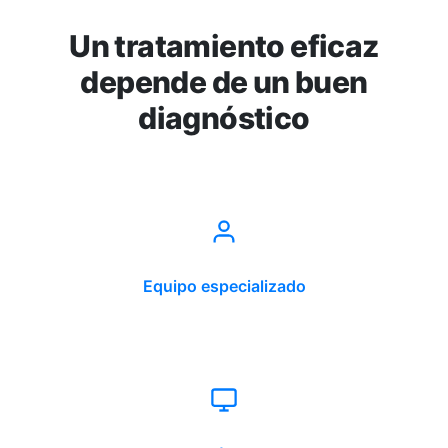
Un tratamiento eficaz
depende de un buen
diagnóstico
Equipo especializado