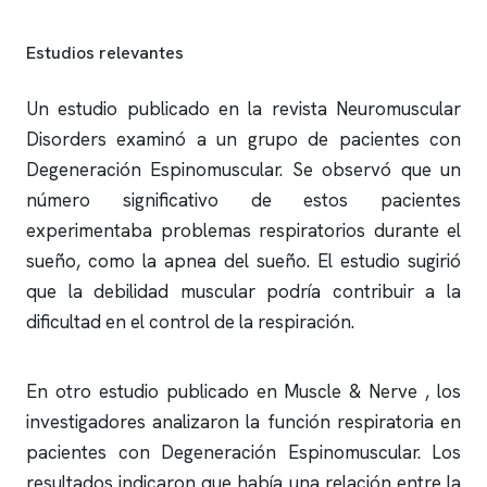
Estudios relevantes
Un estudio publicado en la revista Neuromuscular
Disorders examinó a un grupo de pacientes con
Degeneración Espinomuscular. Se observó que un
número significativo de estos pacientes
experimentaba problemas respiratorios durante el
sueño, como la
apnea del sueño
. El estudio sugirió
que la debilidad muscular podría contribuir a la
dificultad en el control de la respiración.
En otro estudio publicado en Muscle & Nerve , los
investigadores analizaron la función respiratoria en
pacientes con Degeneración Espinomuscular. Los
resultados indicaron que había una relación entre la