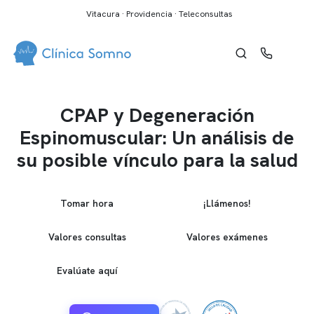
Vitacura · Providencia · Teleconsultas
CPAP y Degeneración
Espinomuscular: Un análisis de
su posible vínculo para la salud
Tomar hora
¡Llámenos!
Valores consultas
Valores exámenes
Evalúate aquí