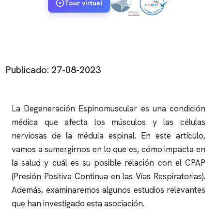
Tour virtual
Publicado: 27-08-2023
La Degeneración Espinomuscular es una condición
médica que afecta los músculos y las células
nerviosas de la médula espinal. En este artículo,
vamos a sumergirnos en lo que es, cómo impacta en
la salud y cuál es su posible relación con el CPAP
(Presión Positiva Continua en las Vías Respiratorias).
Además, examinaremos algunos estudios relevantes
que han investigado esta asociación.