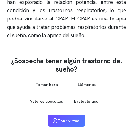
han explorado la relación potencial entre esta
condición y los trastornos respiratorios, lo que
podría vincularse al CPAP. El CPAP es una terapia
que ayuda a tratar problemas respiratorios durante
el sueño, como la
apnea del sueño
.
¿Sospecha tener algún trastorno del
sueño?
Tomar hora
¡Llámenos!
Valores consultas
Evalúate aquí
Tour virtual