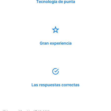
Tecnología de punta
Gran experiencia
Las respuestas correctas