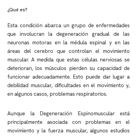
¿Qué es?
Esta condición abarca un grupo de enfermedades
que involucran la degeneración gradual de las
neuronas motoras en la médula espinal y en las
áreas del cerebro que controlan el movimiento
muscular. A medida que estas células nerviosas se
deterioran, los músculos pierden su capacidad de
funcionar adecuadamente. Esto puede dar lugar a
debilidad muscular, dificultades en el movimiento y,
en algunos casos, problemas respiratorios.
Aunque la Degeneración Espinomuscular está
principalmente asociada con problemas en el
movimiento y la fuerza muscular, algunos estudios