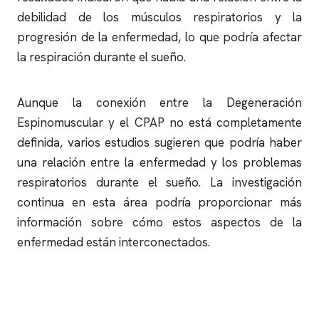
debilidad de los músculos respiratorios y la
progresión de la enfermedad, lo que podría afectar
la respiración durante el sueño.
Aunque la conexión entre la Degeneración
Espinomuscular y el CPAP no está completamente
definida, varios estudios sugieren que podría haber
una relación entre la enfermedad y los problemas
respiratorios durante el sueño. La investigación
continua en esta área podría proporcionar más
información sobre cómo estos aspectos de la
enfermedad están interconectados.