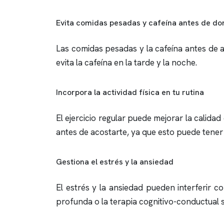
Evita comidas pesadas y cafeína antes de do
Las comidas pesadas y la cafeína antes de ac
evita la cafeína en la tarde y la noche.
Incorpora la actividad física en tu rutina
El ejercicio regular puede mejorar la calidad 
antes de acostarte, ya que esto puede tener 
Gestiona el estrés y la ansiedad
El estrés y la ansiedad pueden interferir c
profunda o la terapia cognitivo-conductual s