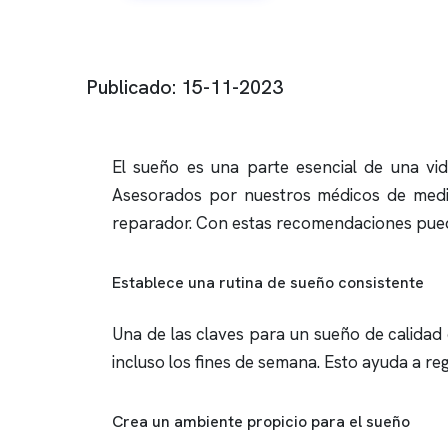
Publicado: 15-11-2023
El sueño es una parte esencial de una vida
Asesorados por nuestros médicos de medi
reparador. Con estas recomendaciones puede
Establece una rutina de sueño consistente
Una de las claves para un sueño de calidad 
incluso los fines de semana. Esto ayuda a reg
Crea un ambiente propicio para el sueño