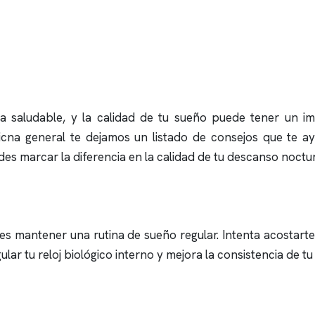
 saludable, y la calidad de tu sueño puede tener un impa
cna general te dejamos un listado de consejos que te a
s marcar la diferencia en la calidad de tu descanso noctu
es mantener una rutina de sueño regular. Intenta acostarte 
ular tu reloj biológico interno y mejora la consistencia de tu