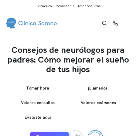
Vitacura · Providencia · Teleconsultas
Consejos de neurólogos para
padres: Cómo mejorar el sueño
de tus hijos
Tomar hora
¡Llámenos!
Valores consultas
Valores exámenes
Evalúate aquí