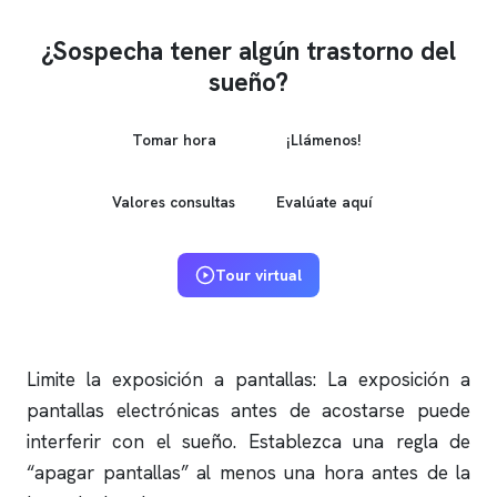
¿Sospecha tener algún trastorno del
sueño?
Tomar hora
¡Llámenos!
Valores consultas
Evalúate aquí
Tour virtual
Limite la exposición a pantallas: La exposición a
pantallas electrónicas antes de acostarse puede
interferir con el sueño. Establezca una regla de
“apagar pantallas” al menos una hora antes de la