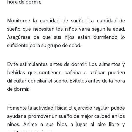
hora de dormir.
Monitoree la cantidad de sueño: La cantidad de
sueño que necesitan los niños varía según la edad.
Asegúrese de que sus hijos estén durmiendo lo
suficiente para su grupo de edad.
Evite estimulantes antes de dormir: Los alimentos y
bebidas que contienen cafeína o azúcar pueden
dificultar conciliar el sueño. Evítelos antes de la hora
de dormir.
Fomente la actividad física: El ejercicio regular puede
ayudar a promover un sueño de mejor calidad en los
niños. Anime a sus hijos a jugar al aire libre y