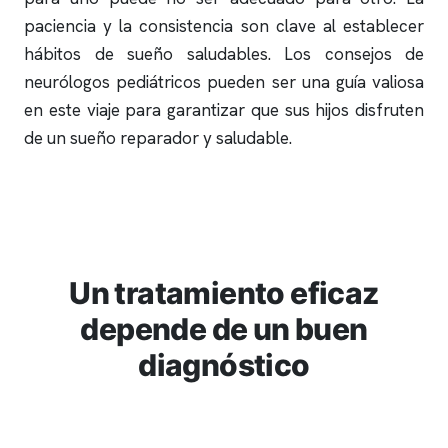
paciencia y la consistencia son clave al establecer
hábitos de sueño saludables. Los consejos de
neurólogos pediátricos pueden ser una guía valiosa
en este viaje para garantizar que sus hijos disfruten
de un sueño reparador y saludable.
Un tratamiento eficaz
depende de un buen
diagnóstico