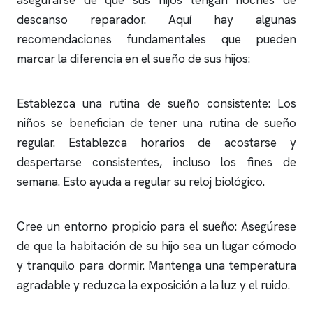
asegurarse de que sus hijos tengan noches de
descanso reparador. Aquí hay algunas
recomendaciones fundamentales que pueden
marcar la diferencia en el sueño de sus hijos:
Establezca una rutina de sueño consistente: Los
niños se benefician de tener una rutina de sueño
regular. Establezca horarios de acostarse y
despertarse consistentes, incluso los fines de
semana. Esto ayuda a regular su reloj biológico.
Cree un entorno propicio para el sueño: Asegúrese
de que la habitación de su hijo sea un lugar cómodo
y tranquilo para dormir. Mantenga una temperatura
agradable y reduzca la exposición a la luz y el ruido.