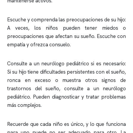
mantenerse activos.
Escuche y comprenda las preocupaciones de su hijo:
A veces, los niños pueden tener miedos o
preocupaciones que afectan su sueño. Escuche con
empatía y ofrezca consuelo.
Consulte a un neurólogo pediátrico si es necesario:
Si su hijo tiene dificultades persistentes con el sueño,
ronca en exceso o muestra otros signos de
trastornos del sueño, consulte a un neurólogo
pediátrico. Pueden diagnosticar y tratar problemas
más complejos.
Recuerde que cada niño es único, y lo que funciona
para uno puede no ser adecuado para otro. La