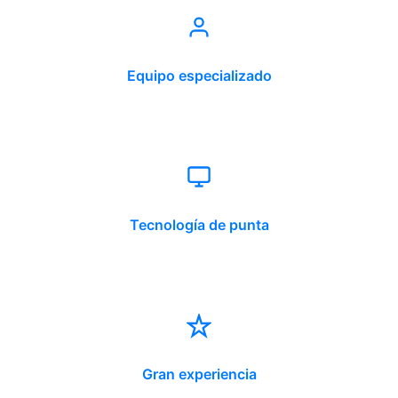
Equipo especializado
Tecnología de punta
Gran experiencia