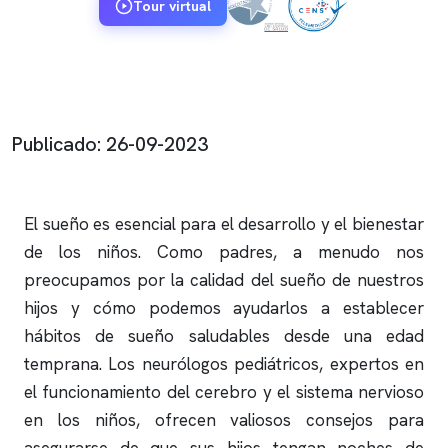
Tour virtual
Publicado: 26-09-2023
El sueño es esencial para el desarrollo y el bienestar
de los niños. Como padres, a menudo nos
preocupamos por la calidad del sueño de nuestros
hijos y cómo podemos ayudarlos a establecer
hábitos de sueño saludables desde una edad
temprana. Los neurólogos pediátricos, expertos en
el funcionamiento del cerebro y el sistema nervioso
en los niños, ofrecen valiosos consejos para