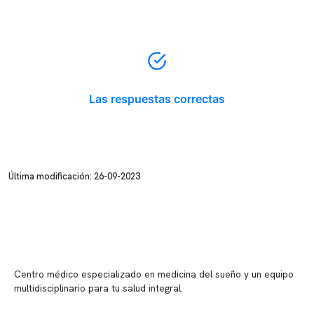
Las respuestas correctas
Última modificación: 26-09-2023
Centro médico especializado en medicina del sueño y un equipo
multidisciplinario para tu salud integral.