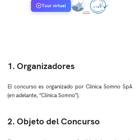
Tour virtual
1. Organizadores
El concurso es organizado por
Clínica Somno
SpA
(en adelante, “
Clínica Somno
”).
2. Objeto del Concurso