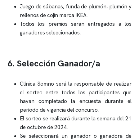
Juego de sábanas, funda de plumón, plumón y
rellenos de cojín marca IKEA.
Todos los premios serán entregados a los
ganadores seleccionados.
6. Selección Ganador/a
Clínica Somno
será la responsable de realizar
el sorteo entre todos los participantes que
hayan completado la encuesta durante el
período de vigencia del concurso.
El sorteo se realizará durante la semana del 21
de octubre de 2024.
Se seleccionará un ganador o ganadora de