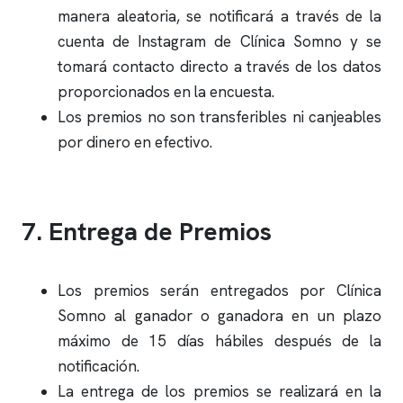
manera aleatoria, se notificará a través de la
cuenta de Instagram de
Clínica Somno
y se
tomará contacto directo a través de los datos
proporcionados en la encuesta.
Los premios no son transferibles ni canjeables
por dinero en efectivo.
7. Entrega de Premios
Los premios serán entregados por
Clínica
Somno
al ganador o ganadora en un plazo
máximo de 15 días hábiles después de la
notificación.
La entrega de los premios se realizará en la