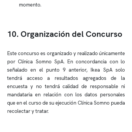
momento.
10. Organización del Concurso
Este concurso es organizado y realizado únicamente
por
Clínica Somno
SpA. En concordancia con lo
señalado en el punto 9 anterior, Ikea SpA solo
tendrá acceso a resultados agregados de la
encuesta y no tendrá calidad de responsable ni
mandataria en relación con los datos personales
que en el curso de su ejecución
Clínica Somno
pueda
recolectar y tratar.