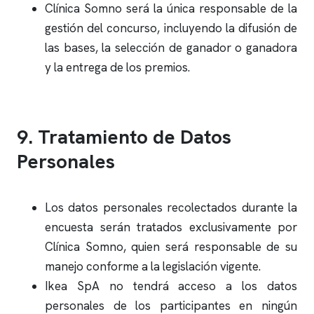
Clínica Somno
será la única responsable de la
gestión del concurso, incluyendo la difusión de
las bases, la selección de ganador o ganadora
y la entrega de los premios.
9. Tratamiento de Datos
Personales
Los datos personales recolectados durante la
encuesta serán tratados exclusivamente por
Clínica Somno
, quien será responsable de su
manejo conforme a la legislación vigente.
Ikea SpA no tendrá acceso a los datos
personales de los participantes en ningún