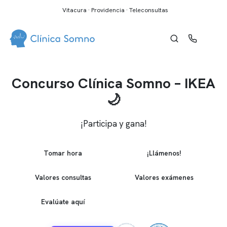
Vitacura · Providencia · Teleconsultas
Concurso Clínica Somno – IKEA
🌙
¡Participa y gana!
Tomar hora
¡Llámenos!
Valores consultas
Valores exámenes
Evalúate aquí