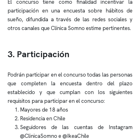
El concurso tiene como finalidad incentivar la
participación en una encuesta sobre hábitos de
sueño, difundida a través de las redes sociales y
otros canales que
Clínica Somno
estime pertinentes.
3. Participación
Podrán participar en el concurso todas las personas
que completen la encuesta dentro del plazo
establecido y que cumplan con los siguientes
requisitos para participar en el concurso:
Mayores de 18 años
Residencia en Chile
Seguidores de las cuentas de Instagram
@ClinicaSomno e @IkeaChile