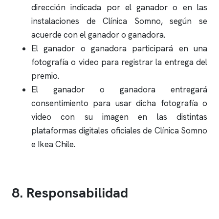
dirección indicada por el ganador o en las
instalaciones de
Clínica Somno
, según se
acuerde con el ganador o ganadora.
El ganador o ganadora participará en una
fotografía o video para registrar la entrega del
premio.
El ganador o ganadora entregará
consentimiento para usar dicha fotografía o
video con su imagen en las distintas
plataformas digitales oficiales de
Clínica Somno
e Ikea Chile.
8. Responsabilidad