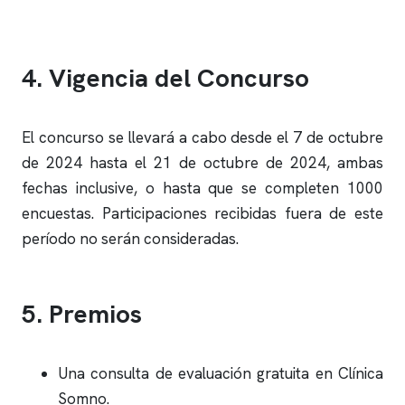
4. Vigencia del Concurso
El concurso se llevará a cabo desde el 7 de octubre
de 2024 hasta el 21 de octubre de 2024, ambas
fechas inclusive, o hasta que se completen 1000
encuestas. Participaciones recibidas fuera de este
período no serán consideradas.
5. Premios
Una consulta de evaluación gratuita en
Clínica
Somno
.