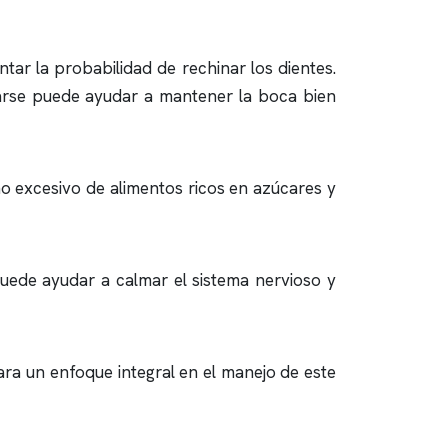
ar la probabilidad de rechinar los dientes.
starse puede ayudar a mantener la boca bien
mo excesivo de alimentos ricos en azúcares y
puede ayudar a calmar el sistema nervioso y
ara un enfoque integral en el manejo de este