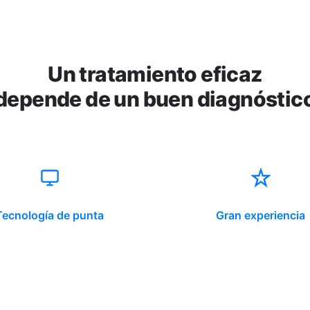
Un tratamiento eficaz
depende de un buen diagnóstic
Tecnología de punta
Gran experiencia