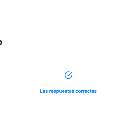
o
Las respuestas correctas