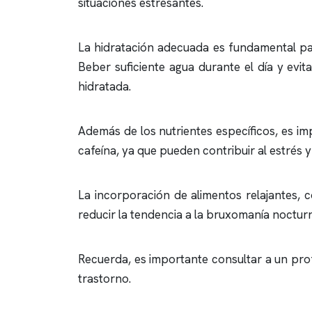
situaciones estresantes.
La hidratación adecuada es fundamental par
Beber suficiente agua durante el día y evi
hidratada.
Además de los nutrientes específicos, es im
cafeína, ya que pueden contribuir al estrés 
La incorporación de alimentos relajantes, 
reducir la tendencia a la bruxomanía noctur
Recuerda, es importante consultar a un prof
trastorno.