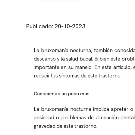
Publicado: 20-10-2023
La bruxomanía nocturna, también conocida 
descanso y la salud bucal. Si bien este pro
importante en su manejo. En este artículo,
reducir los síntomas de este trastorno.
Conociendo un poco más
La bruxomanía nocturna implica apretar o r
ansiedad o problemas de alineación dental
gravedad de este trastorno.