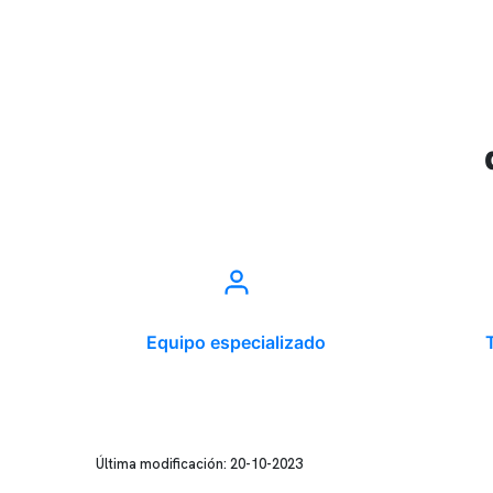
Equipo especializado
Última modificación: 20-10-2023