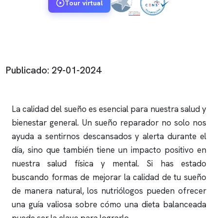
Tour virtual
Publicado: 29-01-2024
La calidad del sueño es esencial para nuestra salud y
bienestar general. Un sueño reparador no solo nos
ayuda a sentirnos descansados y alerta durante el
día, sino que también tiene un impacto positivo en
nuestra salud física y mental. Si has estado
buscando formas de mejorar la calidad de tu sueño
de manera natural, los nutriólogos pueden ofrecer
una guía valiosa sobre cómo una dieta balanceada