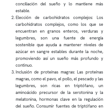
conciliación del sueño y lo mantiene más
estable.
Elección de carbohidratos complejos: Los
carbohidratos complejos, como los que se
encuentran en granos enteros, verduras y
legumbres, son una fuente de energía
sostenible que ayuda a mantener niveles de
azúcar en sangre estables durante la noche,
promoviendo así un sueño más profundo y
continuo.
Inclusión de proteínas magras: Las proteínas
magras, como el pavo, el pollo, el pescado y las
legumbres, son ricas en triptófano, un
aminoácido precursor de la serotonina y la
melatonina, hormonas clave en la regulación
del sueño. Consumir fuentes de triptófano en