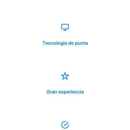
Tecnología de punta
Gran experiencia