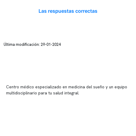
Las respuestas correctas
Última modificación: 29-01-2024
Centro médico especializado en medicina del sueño y un equipo
multidisciplinario para tu salud integral.
Contenido corporativo
Nuestro equipo clínico