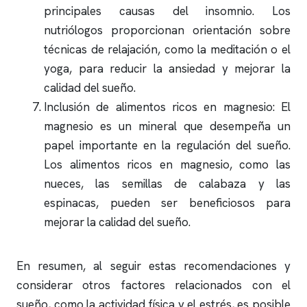
principales causas del
insomnio
. Los
nutriólogos proporcionan orientación sobre
técnicas de relajación, como la meditación o el
yoga, para reducir la ansiedad y mejorar la
calidad del sueño.
Inclusión de alimentos ricos en magnesio: El
magnesio es un mineral que desempeña un
papel importante en la regulación del sueño.
Los alimentos ricos en magnesio, como las
nueces, las semillas de calabaza y las
espinacas, pueden ser beneficiosos para
mejorar la calidad del sueño.
En resumen, al seguir estas recomendaciones y
considerar otros factores relacionados con el
sueño, como la actividad física y el estrés, es posible