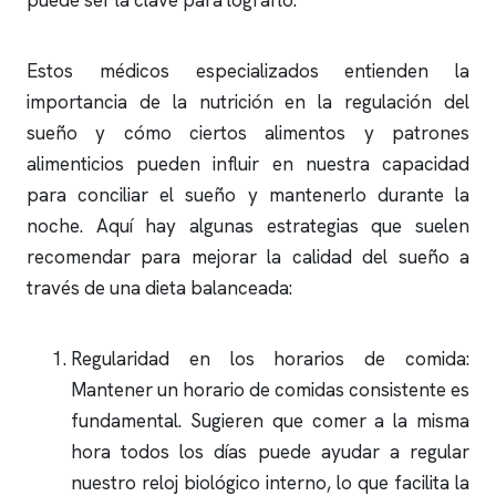
puede ser la clave para lograrlo.
Estos médicos especializados entienden la
importancia de la nutrición en la regulación del
sueño y cómo ciertos alimentos y patrones
alimenticios pueden influir en nuestra capacidad
para conciliar el sueño y mantenerlo durante la
noche. Aquí hay algunas estrategias que suelen
recomendar para mejorar la calidad del sueño a
través de una dieta balanceada:
Regularidad en los horarios de comida:
Mantener un horario de comidas consistente es
fundamental. Sugieren que comer a la misma
hora todos los días puede ayudar a regular
nuestro reloj biológico interno, lo que facilita la