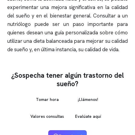
experimentar una mejora significativa en la calidad
del sueño y en el bienestar general. Consultar a un
nutriólogo puede ser un paso importante para
quienes desean una guía personalizada sobre cómo
utilizar una dieta balanceada para mejorar su calidad
de sueño y, en última instancia, su calidad de vida.
¿Sospecha tener algún trastorno del
sueño?
Tomar hora
¡Llámenos!
Valores consultas
Evalúate aquí