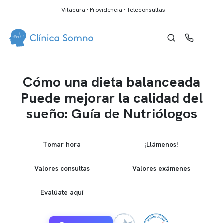
Vitacura · Providencia · Teleconsultas
Cómo una dieta balanceada
Puede mejorar la calidad del
sueño: Guía de Nutriólogos
Tomar hora
¡Llámenos!
Valores consultas
Valores exámenes
Evalúate aquí