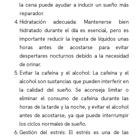
la cena puede ayudar a inducir un sueño más
reparador.
Hidratación adecuada: Mantenerse bien
hidratado durante el día es esencial, pero es
importante reducir la ingesta de líquidos unas
horas antes de acostarse para evitar
despertares nocturnos debido a la necesidad
de orinar.
Evitar la cafeína y el alcohol: La cafeína y el
alcohol son sustancias que pueden interferir en
la calidad del sueño. Se aconseja limitar o
eliminar el consumo de cafeína durante las
horas de la tarde y la noche, y evitar el alcohol
antes de acostarse, ya que puede interrumpir
los ciclos normales de sueño.
Gestión del estrés: El estrés es una de las