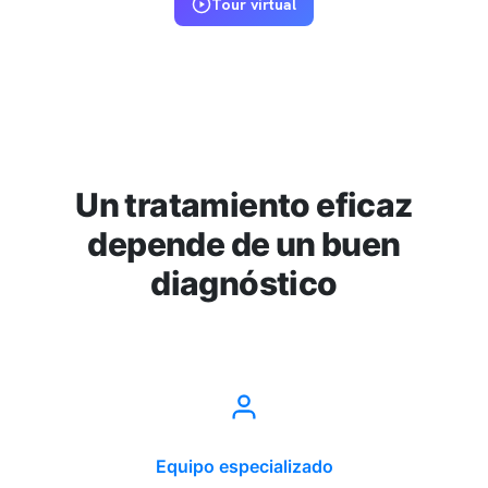
Tour virtual
Un tratamiento eficaz
depende de un buen
diagnóstico
Equipo especializado