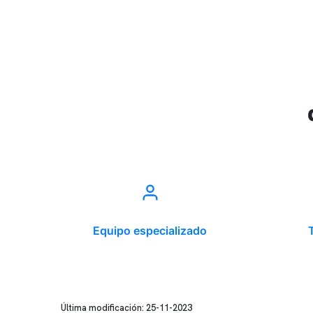
Equipo especializado
Última modificación: 25-11-2023