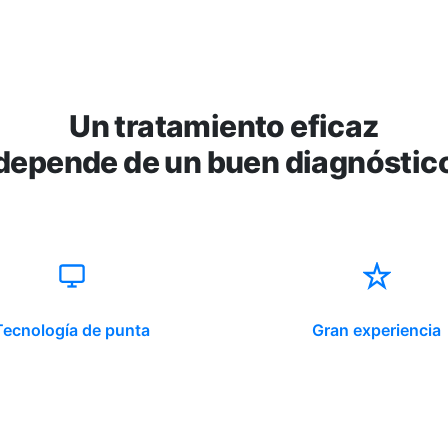
Un tratamiento eficaz
depende de un buen diagnóstic
Tecnología de punta
Gran experiencia