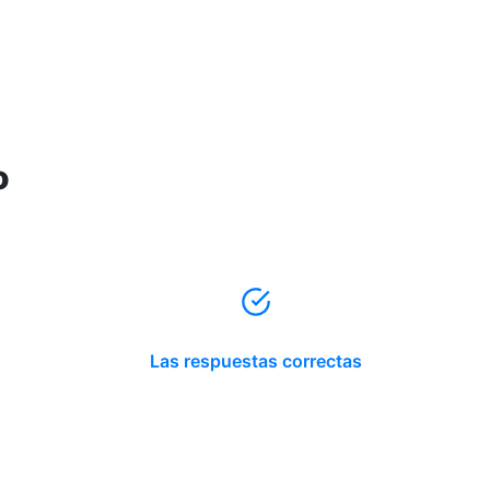
o
Las respuestas correctas