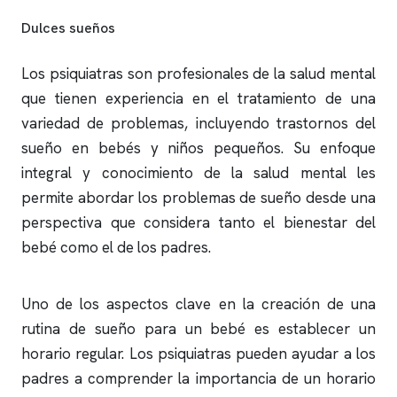
Dulces sueños
Los psiquiatras son profesionales de la salud mental
que tienen experiencia en el tratamiento de una
variedad de problemas, incluyendo trastornos del
sueño en bebés y niños pequeños. Su enfoque
integral y conocimiento de la salud mental les
permite abordar los problemas de sueño desde una
perspectiva que considera tanto el bienestar del
bebé como el de los padres.
Uno de los aspectos clave en la creación de una
rutina de sueño para un bebé es establecer un
horario regular. Los psiquiatras pueden ayudar a los
padres a comprender la importancia de un horario