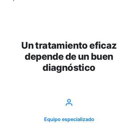
Un tratamiento eficaz
depende de un buen
diagnóstico
Equipo especializado