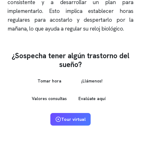
consistente y a desarrollar un plan para
implementarlo. Esto implica establecer horas
regulares para acostarlo y despertarlo por la
mañana, lo que ayuda a regular su reloj biológico.
¿Sospecha tener algún trastorno del
sueño?
Tomar hora
¡Llámenos!
Valores consultas
Evalúate aquí
Tour virtual