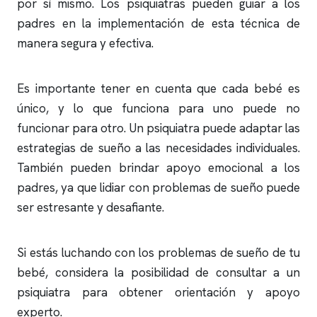
por sí mismo. Los psiquiatras pueden guiar a los
padres en la implementación de esta técnica de
manera segura y efectiva.
Es importante tener en cuenta que cada bebé es
único, y lo que funciona para uno puede no
funcionar para otro. Un psiquiatra puede adaptar las
estrategias de sueño a las necesidades individuales.
También pueden brindar apoyo emocional a los
padres, ya que lidiar con problemas de sueño puede
ser estresante y desafiante.
Si estás luchando con los problemas de sueño de tu
bebé, considera la posibilidad de consultar a un
psiquiatra para obtener orientación y apoyo
experto.