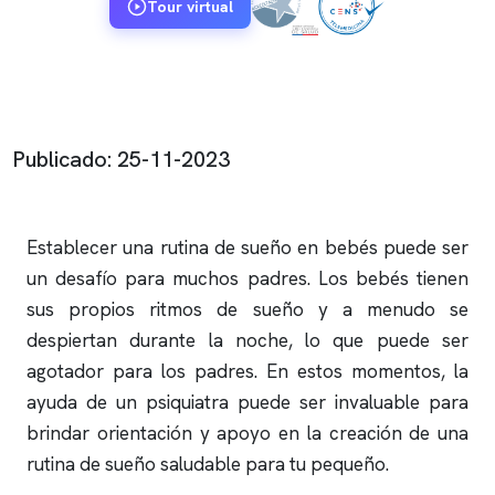
Tour virtual
Publicado: 25-11-2023
Establecer una rutina de sueño en bebés puede ser
un desafío para muchos padres. Los bebés tienen
sus propios ritmos de sueño y a menudo se
despiertan durante la noche, lo que puede ser
agotador para los padres. En estos momentos, la
ayuda de un psiquiatra puede ser invaluable para
brindar orientación y apoyo en la creación de una
rutina de sueño saludable para tu pequeño.