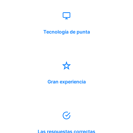
Tecnología de punta
Gran experiencia
Las respuestas correctas