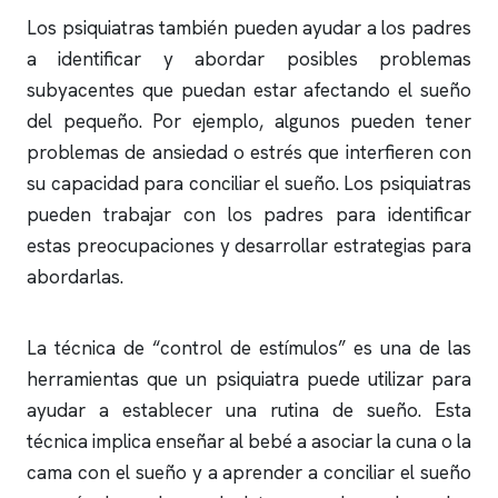
Los psiquiatras también pueden ayudar a los padres
a identificar y abordar posibles problemas
subyacentes que puedan estar afectando el sueño
del pequeño. Por ejemplo, algunos pueden tener
problemas de ansiedad o estrés que interfieren con
su capacidad para conciliar el sueño. Los psiquiatras
pueden trabajar con los padres para identificar
estas preocupaciones y desarrollar estrategias para
abordarlas.
La técnica de “control de estímulos” es una de las
herramientas que un psiquiatra puede utilizar para
ayudar a establecer una rutina de sueño. Esta
técnica implica enseñar al bebé a asociar la cuna o la
cama con el sueño y a aprender a conciliar el sueño