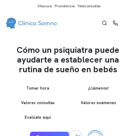
Vitacura · Providencia · Teleconsultas
Cómo un psiquiatra puede
ayudarte a establecer una
rutina de sueño en bebés
Tomar hora
¡Llámenos!
Valores consultas
Valores exámenes
Evalúate aquí