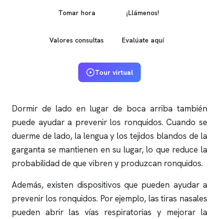
Tomar hora
¡Llámenos!
Valores consultas
Evalúate aquí
Tour virtual
Dormir de lado en lugar de boca arriba también
puede ayudar a prevenir los
ronquidos
. Cuando se
duerme de lado, la lengua y los tejidos blandos de la
garganta se mantienen en su lugar, lo que reduce la
probabilidad de que vibren y produzcan
ronquidos
.
Además, existen dispositivos que pueden ayudar a
prevenir los
ronquidos
. Por ejemplo, las tiras nasales
pueden abrir las vías respiratorias y mejorar la