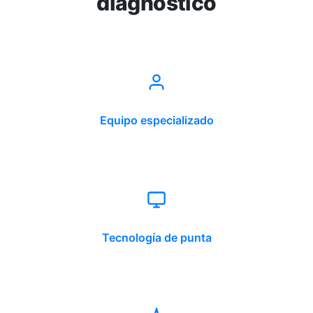
diagnóstico
Equipo especializado
Tecnología de punta