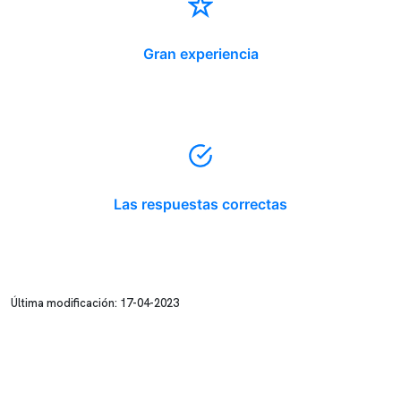
Gran experiencia
Las respuestas correctas
Última modificación: 17-04-2023