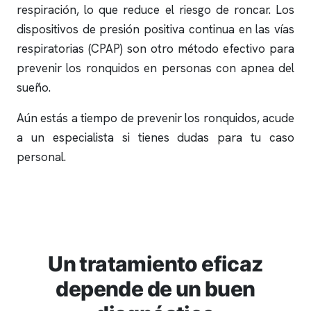
respiración, lo que reduce el riesgo de
roncar
. Los
dispositivos de presión positiva continua en las vías
respiratorias (CPAP) son otro método efectivo para
prevenir los
ronquidos
en personas con
apnea del
sueño
.
Aún estás a tiempo de prevenir los
ronquidos
, acude
a un especialista si tienes dudas para tu caso
personal.
Un tratamiento eficaz
depende de un buen