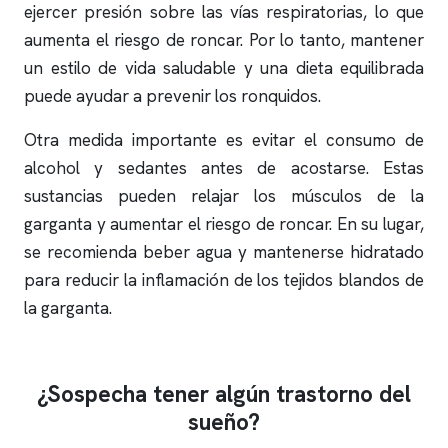
ejercer presión sobre las vías respiratorias, lo que
aumenta el riesgo de
roncar
. Por lo tanto, mantener
un estilo de vida saludable y una dieta equilibrada
puede ayudar a prevenir los
ronquidos
.
Otra medida importante es evitar el consumo de
alcohol y sedantes antes de acostarse. Estas
sustancias pueden relajar los músculos de la
garganta y aumentar el riesgo de
roncar
. En su lugar,
se recomienda beber agua y mantenerse hidratado
para reducir la inflamación de los tejidos blandos de
la garganta.
¿Sospecha tener algún trastorno del
sueño?