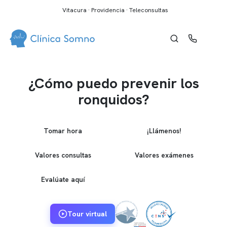
Vitacura · Providencia · Teleconsultas
¿Cómo puedo prevenir los
ronquidos?
Tomar hora
¡Llámenos!
Valores consultas
Valores exámenes
Evalúate aquí
Tour virtual