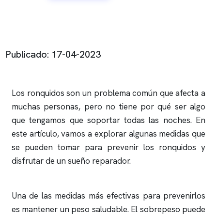
Publicado: 17-04-2023
Los
ronquidos
son un problema común que afecta a
muchas personas, pero no tiene por qué ser algo
que tengamos que soportar todas las noches. En
este artículo, vamos a explorar algunas medidas que
se pueden tomar para prevenir los
ronquidos
y
disfrutar de un sueño reparador.
Una de las medidas más efectivas para prevenirlos
es mantener un peso saludable. El sobrepeso puede