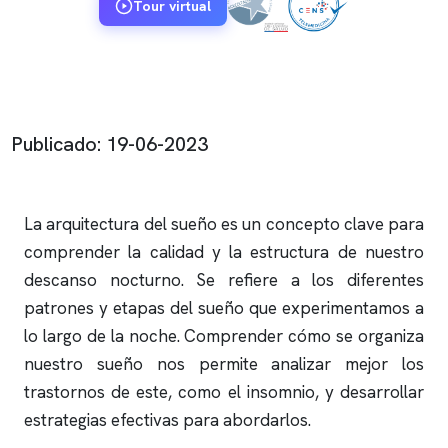
Tour virtual
Publicado: 19-06-2023
La arquitectura del sueño es un concepto clave para
comprender la calidad y la estructura de nuestro
descanso nocturno. Se refiere a los diferentes
patrones y etapas del sueño que experimentamos a
lo largo de la noche. Comprender cómo se organiza
nuestro sueño nos permite analizar mejor los
trastornos de este, como el
insomnio
, y desarrollar
estrategias efectivas para abordarlos.