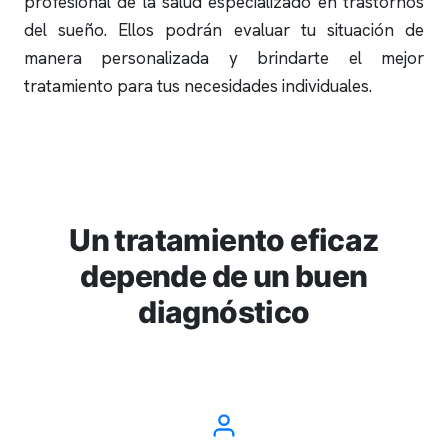
profesional de la salud especializado en trastornos
del sueño. Ellos podrán evaluar tu situación de
manera personalizada y brindarte el mejor
tratamiento para tus necesidades individuales.
Un tratamiento eficaz
depende de un buen
diagnóstico