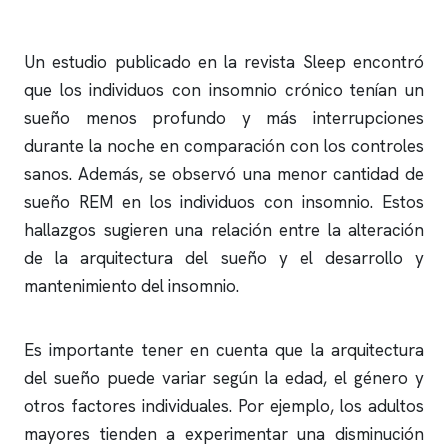
Un estudio publicado en la revista Sleep encontró
que los individuos con
insomnio
crónico tenían un
sueño menos profundo y más interrupciones
durante la noche en comparación con los controles
sanos. Además, se observó una menor cantidad de
sueño REM en los individuos con
insomnio
. Estos
hallazgos sugieren una relación entre la alteración
de la arquitectura del sueño y el desarrollo y
mantenimiento del
insomnio
.
Es importante tener en cuenta que la arquitectura
del sueño puede variar según la edad, el género y
otros factores individuales. Por ejemplo, los adultos
mayores tienden a experimentar una disminución