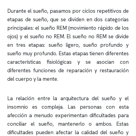
Durante el sueño, pasamos por ciclos repetitivos de
etapas de sueño, que se dividen en dos categorías
principales: el sueño REM (movimiento rápido de los
ojos) y el sueño no REM. El sueño no REM se divide
en tres etapas: sueño ligero, sueño profundo y
sueño muy profundo. Estas etapas tienen diferentes
características fisiológicas y se asocian con
diferentes funciones de reparación y restauración
del cuerpo y la mente.
La relación entre la arquitectura del sueño y el
insomnio
es compleja. Las personas con esta
afección a menudo experimentan dificultades para
conciliar el sueño, mantenerlo o ambos. Estas
dificultades pueden afectar la calidad del sueño y