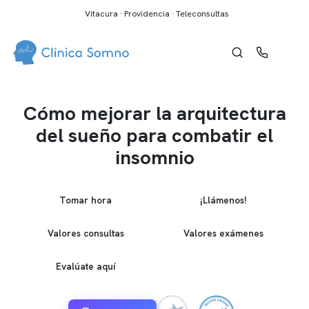
Vitacura · Providencia · Teleconsultas
Cómo mejorar la arquitectura
del sueño para combatir el
insomnio
Tomar hora
¡Llámenos!
Valores consultas
Valores exámenes
Evalúate aquí