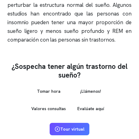
perturbar la estructura normal del sueño. Algunos
estudios han encontrado que las personas con
insomnio
pueden tener una mayor proporción de
sueño ligero y menos sueño profundo y REM en
comparación con las personas sin trastornos.
¿Sospecha tener algún trastorno del
sueño?
Tomar hora
¡Llámenos!
Valores consultas
Evalúate aquí
Tour virtual