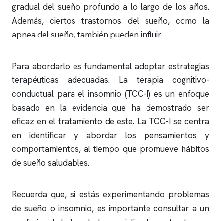
gradual del sueño profundo a lo largo de los años.
Además, ciertos trastornos del sueño, como la
apnea del sueño
, también pueden influir.
Para abordarlo es fundamental adoptar estrategias
terapéuticas adecuadas. La terapia cognitivo-
conductual para el
insomnio
(TCC-I) es un enfoque
basado en la evidencia que ha demostrado ser
eficaz en el tratamiento de este. La TCC-I se centra
en identificar y abordar los pensamientos y
comportamientos, al tiempo que promueve hábitos
de sueño saludables.
Recuerda que, si estás experimentando problemas
de sueño o
insomnio
, es importante consultar a un