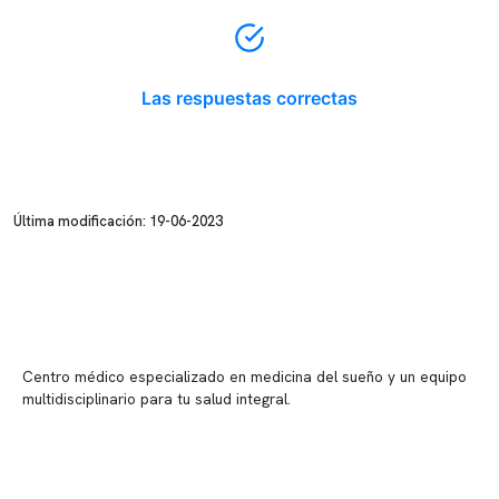
Las respuestas correctas
Última modificación: 19-06-2023
Centro médico especializado en medicina del sueño y un equipo
multidisciplinario para tu salud integral.