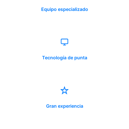
Equipo especializado
Tecnología de punta
Gran experiencia