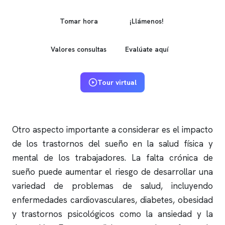
Tomar hora
¡Llámenos!
Valores consultas
Evalúate aquí
Tour virtual
Otro aspecto importante a considerar es el impacto
de los trastornos del sueño en la salud física y
mental de los trabajadores. La falta crónica de
sueño puede aumentar el riesgo de desarrollar una
variedad de problemas de salud, incluyendo
enfermedades cardiovasculares, diabetes, obesidad
y trastornos psicológicos como la ansiedad y la