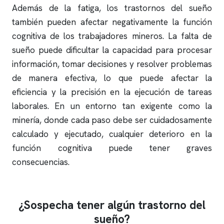
Además de la fatiga, los trastornos del sueño
también pueden afectar negativamente la función
cognitiva de los trabajadores mineros. La falta de
sueño puede dificultar la capacidad para procesar
información, tomar decisiones y resolver problemas
de manera efectiva, lo que puede afectar la
eficiencia y la precisión en la ejecución de tareas
laborales. En un entorno tan exigente como la
minería, donde cada paso debe ser cuidadosamente
calculado y ejecutado, cualquier deterioro en la
función cognitiva puede tener graves
consecuencias.
¿Sospecha tener algún trastorno del
sueño?