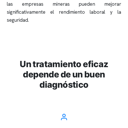
las empresas mineras pueden mejorar
significativamente el rendimiento laboral y la
seguridad.
Un tratamiento eficaz
depende de un buen
diagnóstico