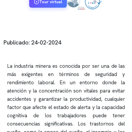
Tour virtual
Publicado: 24-02-2024
La industria minera es conocida por ser una de las
más exigentes en términos de seguridad y
rendimiento laboral. En un entorno donde la
atención y la concentración son vitales para evitar
accidentes y garantizar la productividad, cualquier
factor que afecte el estado de alerta y la capacidad
cognitiva de los trabajadores puede tener
consecuencias significativas. Los trastornos del