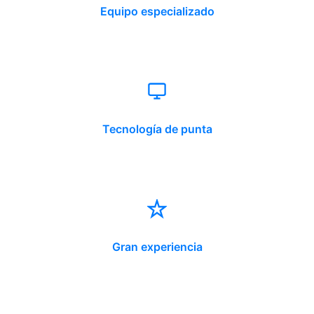
Equipo especializado
Tecnología de punta
Gran experiencia