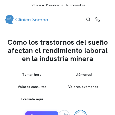
Vitacura · Providencia · Teleconsultas
Cómo los trastornos del sueño
afectan el rendimiento laboral
en la industria minera
Tomar hora
¡Llámenos!
Valores consultas
Valores exámenes
Evalúate aquí