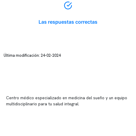
Las respuestas correctas
Última modificación: 24-02-2024
Centro médico especializado en medicina del sueño y un equipo
multidisciplinario para tu salud integral.
Contenido corporativo