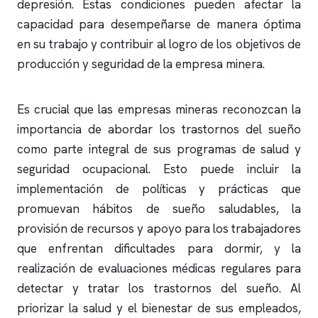
depresión. Estas condiciones pueden afectar la
capacidad para desempeñarse de manera óptima
en su trabajo y contribuir al logro de los objetivos de
producción y seguridad de la empresa minera.
Es crucial que las empresas mineras reconozcan la
importancia de abordar los trastornos del sueño
como parte integral de sus programas de salud y
seguridad ocupacional. Esto puede incluir la
implementación de políticas y prácticas que
promuevan hábitos de sueño saludables, la
provisión de recursos y apoyo para los trabajadores
que enfrentan dificultades para dormir, y la
realización de evaluaciones médicas regulares para
detectar y tratar los trastornos del sueño. Al
priorizar la salud y el bienestar de sus empleados,