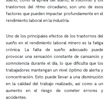
sueño, como la
apnea del sueño
, el
insomnio
y los
trastornos del ritmo circadiano, son uno de esos
factores que pueden impactar profundamente en el
rendimiento laboral en la industria.
Uno de los principales efectos de los trastornos del
sueño en el rendimiento laboral minero es la fatiga
crónica. La falta de sueño adecuado puede
provocar una sensación constante de cansancio y
somnolencia durante el día, lo que dificulta que los
trabajadores mantengan un nivel óptimo de alerta y
concentración. Esto puede llevar a una disminución
en la calidad del trabajo realizado, así como a un
aumento en el riesgo de cometer errores y
accidentes.