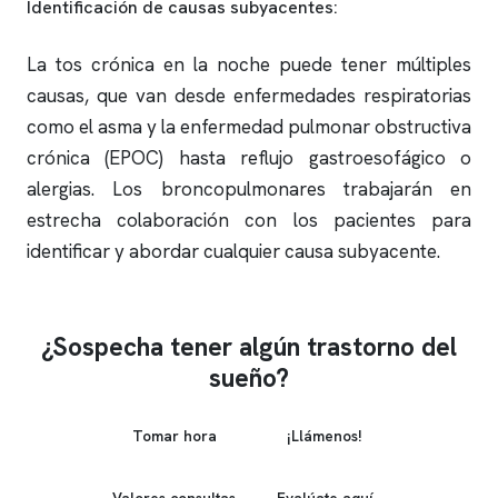
Identificación de causas subyacentes:
La tos crónica en la noche puede tener múltiples
causas, que van desde enfermedades respiratorias
como el asma y la enfermedad pulmonar obstructiva
crónica (EPOC) hasta reflujo gastroesofágico o
alergias. Los broncopulmonares trabajarán en
estrecha colaboración con los pacientes para
identificar y abordar cualquier causa subyacente.
¿Sospecha tener algún trastorno del
sueño?
Tomar hora
¡Llámenos!
Valores consultas
Evalúate aquí