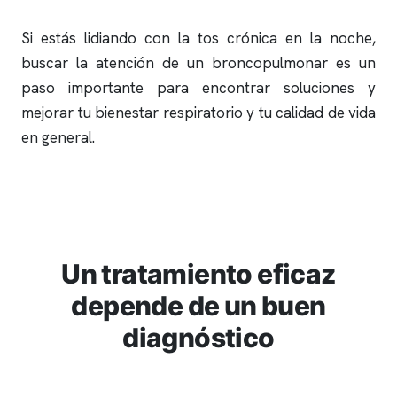
Si estás lidiando con la tos crónica en la noche,
buscar la atención de un broncopulmonar es un
paso importante para encontrar soluciones y
mejorar tu bienestar respiratorio y tu calidad de vida
en general.
Un tratamiento eficaz
depende de un buen
diagnóstico