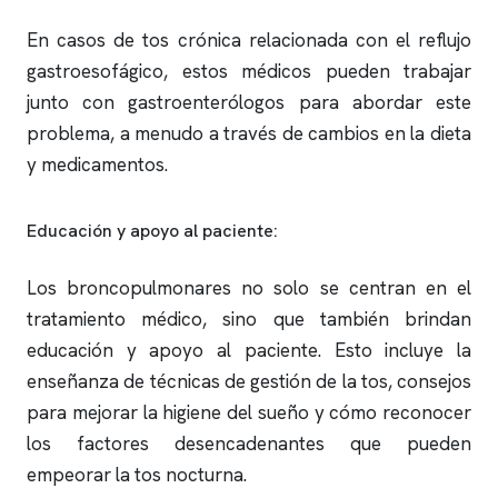
En casos de tos crónica relacionada con el reflujo
gastroesofágico, estos médicos pueden trabajar
junto con gastroenterólogos para abordar este
problema, a menudo a través de cambios en la dieta
y medicamentos.
Educación y apoyo al paciente:
Los broncopulmonares no solo se centran en el
tratamiento médico, sino que también brindan
educación y apoyo al paciente. Esto incluye la
enseñanza de técnicas de gestión de la tos, consejos
para mejorar la higiene del sueño y cómo reconocer
los factores desencadenantes que pueden
empeorar la tos nocturna.