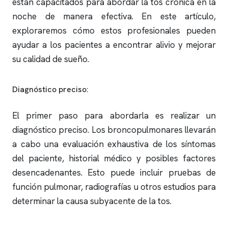
están capacitados para abordar la tos crónica en la
noche de manera efectiva. En este artículo,
exploraremos cómo estos profesionales pueden
ayudar a los pacientes a encontrar alivio y mejorar
su calidad de sueño.
Diagnóstico preciso:
El primer paso para abordarla es realizar un
diagnóstico preciso. Los broncopulmonares llevarán
a cabo una evaluación exhaustiva de los síntomas
del paciente, historial médico y posibles factores
desencadenantes. Esto puede incluir pruebas de
función pulmonar, radiografías u otros estudios para
determinar la causa subyacente de la tos.