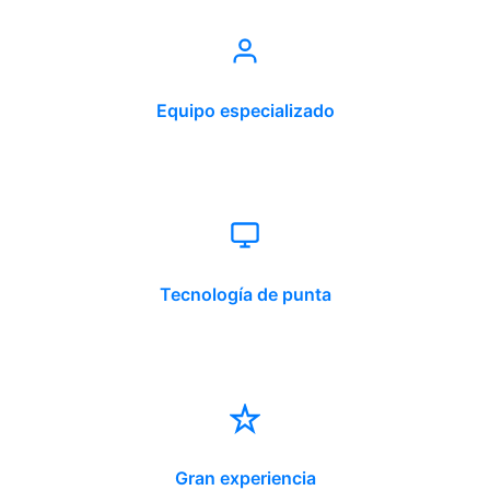
Equipo especializado
Tecnología de punta
Gran experiencia