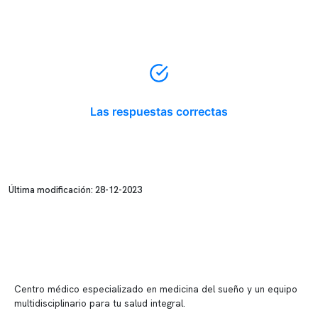
Las respuestas correctas
Última modificación: 28-12-2023
Centro médico especializado en medicina del sueño y un equipo
multidisciplinario para tu salud integral.