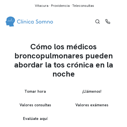
Vitacura · Providencia · Teleconsultas
Cómo los médicos
broncopulmonares pueden
abordar la tos crónica en la
noche
Tomar hora
¡Llámenos!
Valores consultas
Valores exámenes
Evalúate aquí