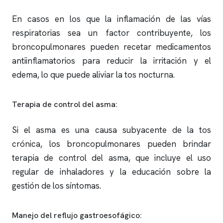
En casos en los que la inflamación de las vías
respiratorias sea un factor contribuyente, los
broncopulmonares pueden recetar medicamentos
antiinflamatorios para reducir la irritación y el
edema, lo que puede aliviar la tos nocturna.
Terapia de control del asma:
Si el asma es una causa subyacente de la tos
crónica, los broncopulmonares pueden brindar
terapia de control del asma, que incluye el uso
regular de inhaladores y la educación sobre la
gestión de los síntomas.
Manejo del reflujo gastroesofágico: