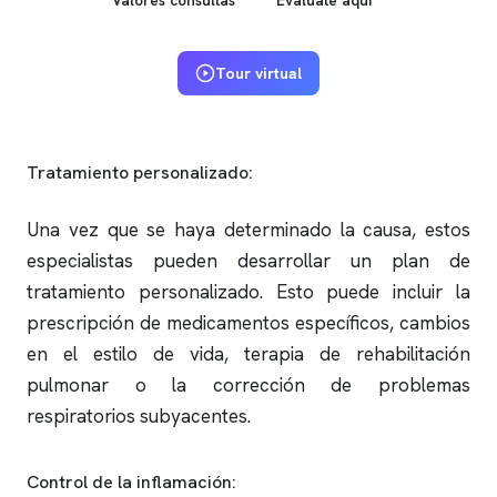
Tour virtual
Tratamiento personalizado:
Una vez que se haya determinado la causa, estos
especialistas pueden desarrollar un plan de
tratamiento personalizado. Esto puede incluir la
prescripción de medicamentos específicos, cambios
en el estilo de vida, terapia de rehabilitación
pulmonar o la corrección de problemas
respiratorios subyacentes.
Control de la inflamación: