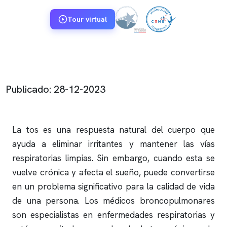
Tour virtual
Publicado: 28-12-2023
La tos es una respuesta natural del cuerpo que
ayuda a eliminar irritantes y mantener las vías
respiratorias limpias. Sin embargo, cuando esta se
vuelve crónica y afecta el sueño, puede convertirse
en un problema significativo para la calidad de vida
de una persona. Los médicos broncopulmonares
son especialistas en enfermedades respiratorias y