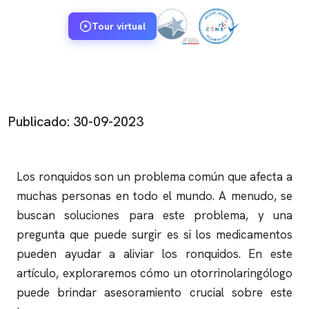
Tour virtual
Publicado: 30-09-2023
Los
ronquidos
son un problema común que afecta a
muchas personas en todo el mundo. A menudo, se
buscan soluciones para este problema, y una
pregunta que puede surgir es si los medicamentos
pueden ayudar a aliviar los
ronquidos
. En este
artículo, exploraremos cómo un otorrinolaringólogo
puede brindar asesoramiento crucial sobre este