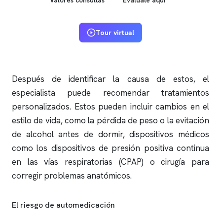
Tour virtual
Después de identificar la causa de estos, el
especialista puede recomendar tratamientos
personalizados. Estos pueden incluir cambios en el
estilo de vida, como la pérdida de peso o la evitación
de alcohol antes de dormir, dispositivos médicos
como los dispositivos de presión positiva continua
en las vías respiratorias (CPAP) o cirugía para
corregir problemas anatómicos.
El riesgo de automedicación