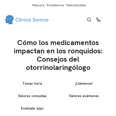
Vitacura · Providencia · Teleconsultas
Cómo los medicamentos
impactan en los ronquidos:
Consejos del
otorrinolaringólogo
Tomar hora
¡Llámenos!
Valores consultas
Valores exámenes
Evalúate aquí