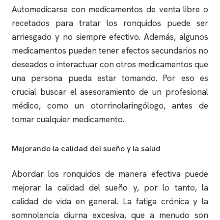
Automedicarse con medicamentos de venta libre o
recetados para tratar los
ronquidos
puede ser
arriesgado y no siempre efectivo. Además, algunos
medicamentos pueden tener efectos secundarios no
deseados o interactuar con otros medicamentos que
una persona pueda estar tomando. Por eso es
crucial buscar el asesoramiento de un profesional
médico, como un otorrinolaringólogo, antes de
tomar cualquier medicamento.
Mejorando la calidad del sueño y la salud
Abordar los
ronquidos
de manera efectiva puede
mejorar la calidad del sueño y, por lo tanto, la
calidad de vida en general. La fatiga crónica y la
somnolencia diurna excesiva, que a menudo son