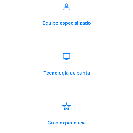
Equipo especializado
Tecnología de punta
Gran experiencia