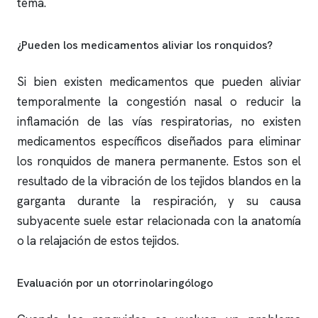
tema.
¿Pueden los medicamentos aliviar los
ronquidos
?
Si bien existen medicamentos que pueden aliviar
temporalmente la congestión nasal o reducir la
inflamación de las vías respiratorias, no existen
medicamentos específicos diseñados para eliminar
los
ronquidos
de manera permanente. Estos son el
resultado de la vibración de los tejidos blandos en la
garganta durante la respiración, y su causa
subyacente suele estar relacionada con la anatomía
o la relajación de estos tejidos.
Evaluación por un otorrinolaringólogo