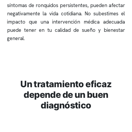
síntomas de
ronquidos
persistentes, pueden afectar
negativamente la vida cotidiana. No subestimes el
impacto que una intervención médica adecuada
puede tener en tu calidad de sueño y bienestar
general.
Un tratamiento eficaz
depende de un buen
diagnóstico