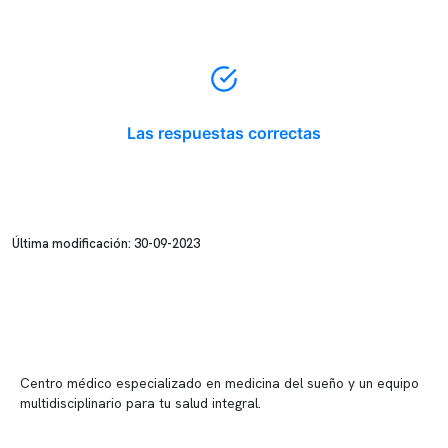
Las respuestas correctas
Última modificación: 30-09-2023
Centro médico especializado en medicina del sueño y un equipo
multidisciplinario para tu salud integral.