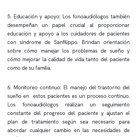
5. Educación y apoyo: Los fonoaudiólogos también
desempeñan un papel crucial al proporcionar
educación y apoyo a los cuidadores de pacientes
con síndrome de Sanfilippo. Brindan orientación
sobre cómo manejar los problemas de sueño y
cómo mejorar la calidad de vida tanto del paciente
como de su familia.
6. Monitoreo continuo: El manejo del trastorno del
sueño en estos pacientes es un proceso continuo.
Los fonoaudiólogos realizan un seguimiento
constante del progreso del paciente y ajustan el
plan de tratamiento según sea necesario para
abordar cualquier cambio en las necesidades de