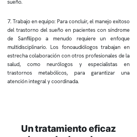
sueño.
7. Trabajo en equipo: Para concluir, el manejo exitoso
del trastorno del sueño en pacientes con síndrome
de Sanfilippo a menudo requiere un enfoque
multidisciplinario. Los fonoaudiólogos trabajan en
estrecha colaboración con otros profesionales de la
salud, como neurólogos y especialistas en
trastornos metabólicos, para garantizar una
atención integral y coordinada.
Un tratamiento eficaz