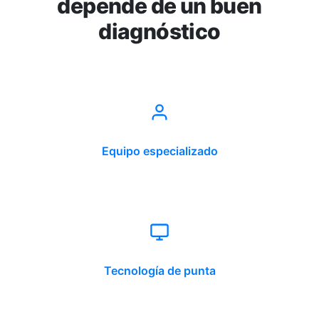
depende de un buen
diagnóstico
Equipo especializado
Tecnología de punta