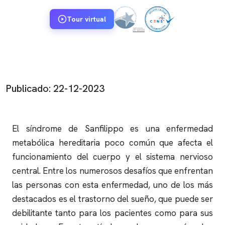
Tour virtual
Publicado: 22-12-2023
El síndrome de Sanfilippo es una enfermedad
metabólica hereditaria poco común que afecta el
funcionamiento del cuerpo y el sistema nervioso
central. Entre los numerosos desafíos que enfrentan
las personas con esta enfermedad, uno de los más
destacados es el trastorno del sueño, que puede ser
debilitante tanto para los pacientes como para sus