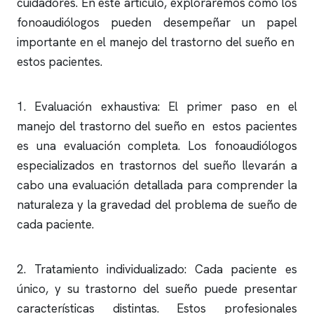
cuidadores. En este artículo, exploraremos cómo los
fonoaudiólogos pueden desempeñar un papel
importante en el manejo del trastorno del sueño en
estos pacientes.
1. Evaluación exhaustiva: El primer paso en el
manejo del trastorno del sueño en estos pacientes
es una evaluación completa. Los fonoaudiólogos
especializados en trastornos del sueño llevarán a
cabo una evaluación detallada para comprender la
naturaleza y la gravedad del problema de sueño de
cada paciente.
2. Tratamiento individualizado: Cada paciente es
único, y su trastorno del sueño puede presentar
características distintas. Estos profesionales