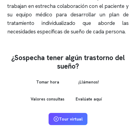
trabajan en estrecha colaboración con el paciente y
su equipo médico para desarrollar un plan de
tratamiento individualizado que aborde las
necesidades específicas de sueño de cada persona.
¿Sospecha tener algún trastorno del
sueño?
Tomar hora
¡Llámenos!
Valores consultas
Evalúate aquí
Tour virtual