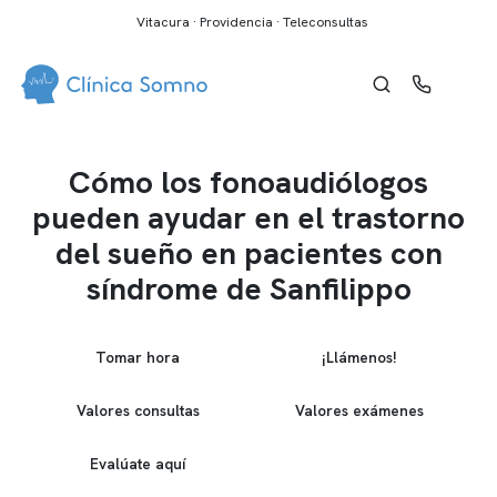
Vitacura · Providencia · Teleconsultas
Cómo los fonoaudiólogos
pueden ayudar en el trastorno
del sueño en pacientes con
síndrome de Sanfilippo
Tomar hora
¡Llámenos!
Valores consultas
Valores exámenes
Evalúate aquí