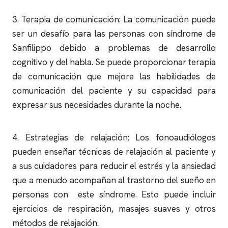
3. Terapia de comunicación: La comunicación puede
ser un desafío para las personas con síndrome de
Sanfilippo debido a problemas de desarrollo
cognitivo y del habla. Se puede proporcionar terapia
de comunicación que mejore las habilidades de
comunicación del paciente y su capacidad para
expresar sus necesidades durante la noche.
4. Estrategias de relajación: Los fonoaudiólogos
pueden enseñar técnicas de relajación al paciente y
a sus cuidadores para reducir el estrés y la ansiedad
que a menudo acompañan al trastorno del sueño en
personas con este síndrome. Esto puede incluir
ejercicios de respiración, masajes suaves y otros
métodos de relajación.