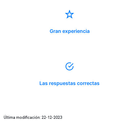
Gran experiencia
Las respuestas correctas
Última modificación: 22-12-2023