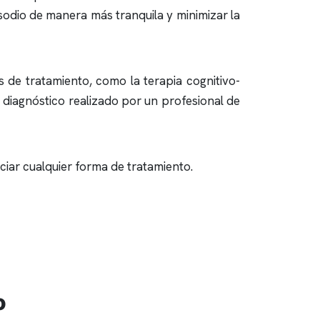
sodio de manera más tranquila y minimizar la
 de tratamiento, como la terapia cognitivo-
l diagnóstico realizado por un profesional de
iciar cualquier forma de tratamiento.
o