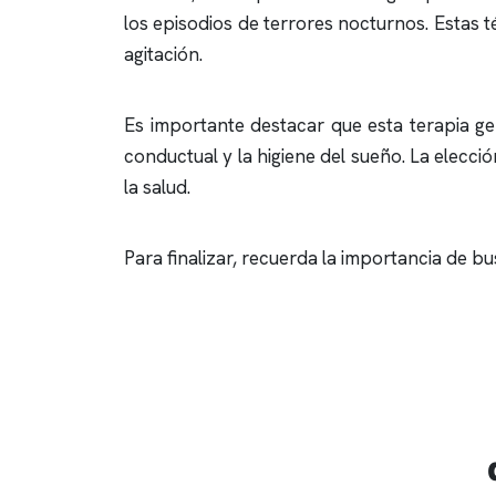
los episodios de terrores nocturnos. Estas 
agitación.
Es importante destacar que esta terapia ge
conductual y la higiene del sueño. La elecci
la salud.
Para finalizar, recuerda la importancia de bu