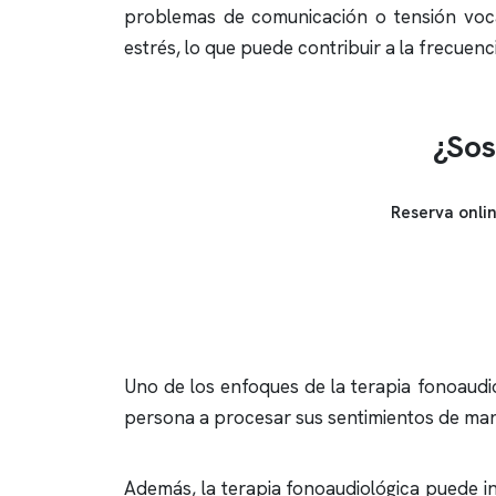
problemas de comunicación o tensión vocal
estrés, lo que puede contribuir a la frecuenc
¿Sos
Reserva onli
Uno de los enfoques de la terapia fonoaudi
persona a procesar sus sentimientos de mane
Además, la terapia fonoaudiológica puede in