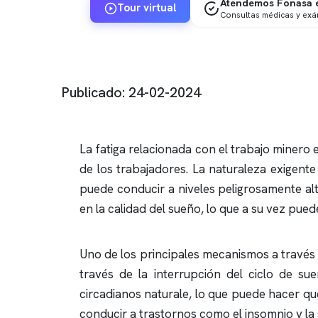
Atendemos Fonasa e
Tour virtual
Consultas médicas y ex
Publicado: 24-02-2024
La fatiga relacionada con el trabajo minero
de los trabajadores. La naturaleza exigent
puede conducir a niveles peligrosamente alt
en la calidad del sueño, lo que a su vez pue
Uno de los principales mecanismos a través 
través de la interrupción del ciclo de sue
circadianos naturale, lo que puede hacer que
conducir a trastornos como el
insomnio
y la