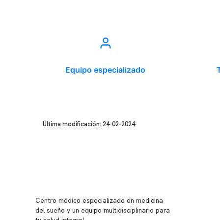
Equipo especializado
Última modificación: 24-02-2024
Conten
Nuestro 
Centro médico especializado en medicina
Quiénes
del sueño y un equipo multidisciplinario para