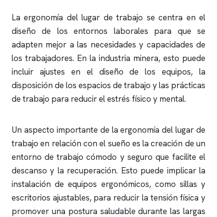
La ergonomía del lugar de trabajo se centra en el
diseño de los entornos laborales para que se
adapten mejor a las necesidades y capacidades de
los trabajadores. En la industria minera, esto puede
incluir ajustes en el diseño de los equipos, la
disposición de los espacios de trabajo y las prácticas
de trabajo para reducir el estrés físico y mental.
Un aspecto importante de la ergonomía del lugar de
trabajo en relación con el sueño es la creación de un
entorno de trabajo cómodo y seguro que facilite el
descanso y la recuperación. Esto puede implicar la
instalación de equipos ergonómicos, como sillas y
escritorios ajustables, para reducir la tensión física y
promover una postura saludable durante las largas