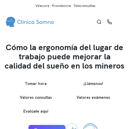
Vitacura · Providencia · Teleconsultas
Cómo la ergonomía del lugar de
trabajo puede mejorar la
calidad del sueño en los mineros
Tomar hora
¡Llámenos!
Valores consultas
Valores exámenes
Evalúate aquí