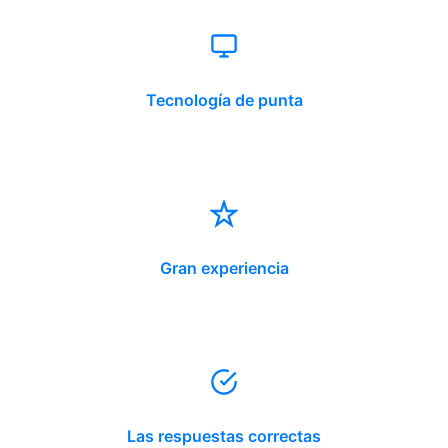
Tecnología de punta
Gran experiencia
Las respuestas correctas