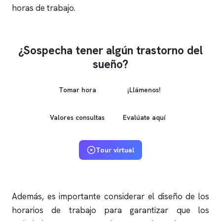
horas de trabajo.
¿Sospecha tener algún trastorno del
sueño?
Tomar hora
¡Llámenos!
Valores consultas
Evalúate aquí
Tour virtual
Además, es importante considerar el diseño de los
horarios de trabajo para garantizar que los