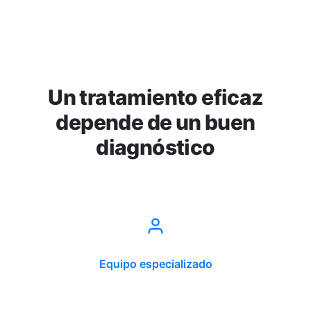
Un tratamiento eficaz
depende de un buen
diagnóstico
Equipo especializado