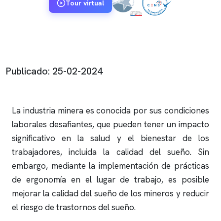
Tour virtual
Publicado: 25-02-2024
La industria minera es conocida por sus condiciones
laborales desafiantes, que pueden tener un impacto
significativo en la salud y el bienestar de los
trabajadores, incluida la calidad del sueño. Sin
embargo, mediante la implementación de prácticas
de ergonomía en el lugar de trabajo, es posible
mejorar la calidad del sueño de los mineros y reducir
el riesgo de trastornos del sueño.