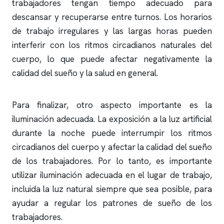
trabajadores tengan tiempo adecuado para
descansar y recuperarse entre turnos. Los horarios
de trabajo irregulares y las largas horas pueden
interferir con los ritmos circadianos naturales del
cuerpo, lo que puede afectar negativamente la
calidad del sueño y la salud en general.
Para finalizar, otro aspecto importante es la
iluminación adecuada. La exposición a la luz artificial
durante la noche puede interrumpir los ritmos
circadianos del cuerpo y afectar la calidad del sueño
de los trabajadores. Por lo tanto, es importante
utilizar iluminación adecuada en el lugar de trabajo,
incluida la luz natural siempre que sea posible, para
ayudar a regular los patrones de sueño de los
trabajadores.