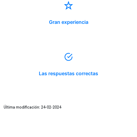
Gran experiencia
Las respuestas correctas
Última modificación: 24-02-2024