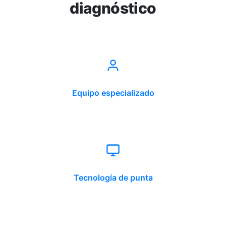
diagnóstico
Equipo especializado
Tecnología de punta