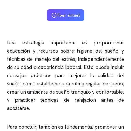
Tour virtual
Una estrategia importante es proporcionar
educación y recursos sobre higiene del sueño y
técnicas de manejo del estrés, independientemente
de su edad o experiencia laboral. Esto puede incluir
consejos prácticos para mejorar la calidad del
sueño, como establecer una rutina regular de sueño,
crear un ambiente de sueño tranquilo y confortable,
y practicar técnicas de relajación antes de
acostarse.
Para concluir, también es fundamental promover un