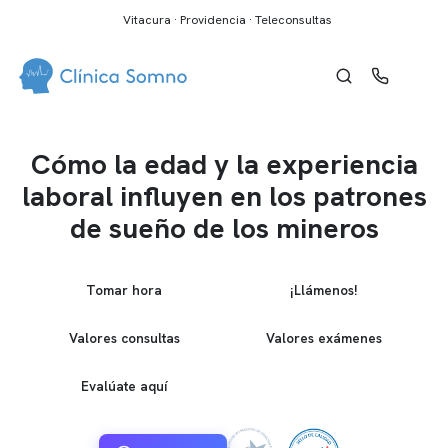
Vitacura · Providencia · Teleconsultas
Cómo la edad y la experiencia
laboral influyen en los patrones
de sueño de los mineros
Tomar hora
¡Llámenos!
Valores consultas
Valores exámenes
Evalúate aquí