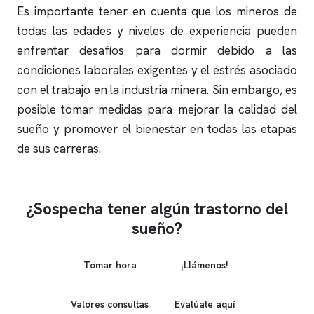
Es importante tener en cuenta que los mineros de
todas las edades y niveles de experiencia pueden
enfrentar desafíos para dormir debido a las
condiciones laborales exigentes y el estrés asociado
con el trabajo en la industria minera. Sin embargo, es
posible tomar medidas para mejorar la calidad del
sueño y promover el bienestar en todas las etapas
de sus carreras.
¿Sospecha tener algún trastorno del
sueño?
Tomar hora
¡Llámenos!
Valores consultas
Evalúate aquí