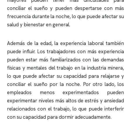
mayores pueden tener más dificultades para
conciliar el sueño y pueden despertarse con más
frecuencia durante la noche, lo que puede afectar su
salud y bienestar en general.
Además de la edad, la experiencia laboral también
puede influir. Los trabajadores con más experiencia
pueden estar más familiarizados con las demandas
físicas y mentales del trabajo en la industria minera,
lo que puede afectar su capacidad para relajarse y
conciliar el sueño por la noche. Por otro lado, los
empleados menos experimentados pueden
experimentar niveles más altos de estrés y ansiedad
relacionados con el trabajo, lo que puede interferir
con su capacidad para dormir adecuadamente.