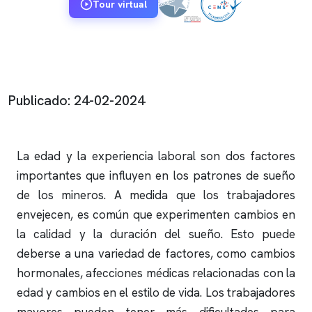
Tour virtual
Publicado: 24-02-2024
La edad y la experiencia laboral son dos factores
importantes que influyen en los patrones de sueño
de los mineros. A medida que los trabajadores
envejecen, es común que experimenten cambios en
la calidad y la duración del sueño. Esto puede
deberse a una variedad de factores, como cambios
hormonales, afecciones médicas relacionadas con la
edad y cambios en el estilo de vida. Los trabajadores