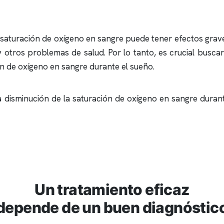
 saturación de oxígeno en sangre puede tener efectos grave
 y otros problemas de salud. Por lo tanto, es crucial busc
ón de oxígeno en sangre durante el sueño.
 disminución de la saturación de oxígeno en sangre durant
Un tratamiento eficaz
depende de un buen diagnóstic