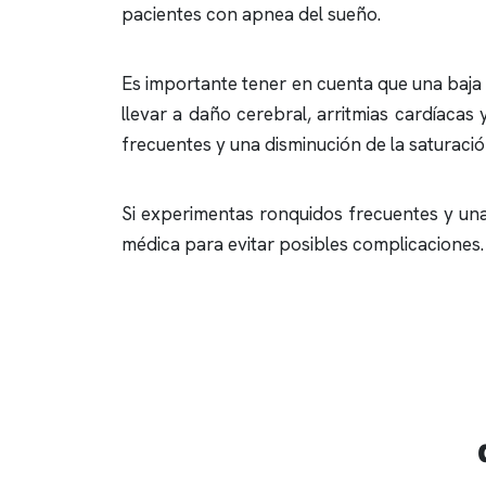
pacientes con
apnea del sueño
.
Es importante tener en cuenta que una baja
llevar a daño cerebral, arritmias cardíacas
frecuentes y una disminución de la saturaci
Si experimentas
ronquidos
frecuentes y una
médica para evitar posibles complicaciones.