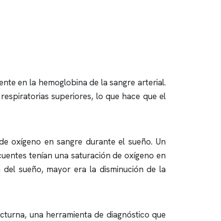
te en la hemoglobina de la sangre arterial.
respiratorias superiores, lo que hace que el
 de oxígeno en sangre durante el sueño. Un
uentes tenían una saturación de oxígeno en
 del sueño
, mayor era la disminución de la
octurna, una herramienta de diagnóstico que