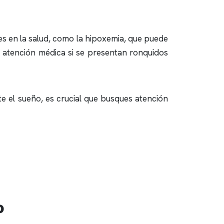
s en la salud, como la hipoxemia, que puede
ar atención médica si se presentan
ronquidos
e el sueño, es crucial que busques atención
o