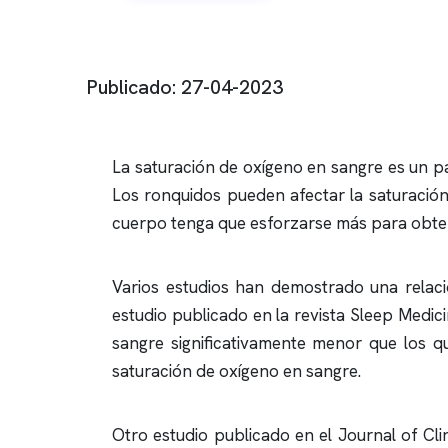
Publicado: 27-04-2023
La saturación de oxígeno en sangre es un p
Los
ronquidos
pueden afectar la saturación 
cuerpo tenga que esforzarse más para obten
Varios estudios han demostrado una relac
estudio publicado en la revista Sleep Medi
sangre significativamente menor que los 
saturación de oxígeno en sangre.
Otro estudio publicado en el Journal of Cl