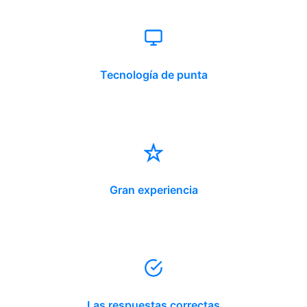
Tecnología de punta
Gran experiencia
Las respuestas correctas