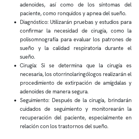
adenoides, así como de los síntomas del
paciente, como
ronquidos
y
apnea del sueño
.
Diagnóstico: Utilizarán pruebas y estudios para
confirmar la necesidad de cirugía, como la
polisomnografía
para evaluar los patrones de
sueño y la calidad respiratoria durante el
sueño.
Cirugía: Si se determina que la cirugía es
necesaria, los otorrinolaringólogos realizarán el
procedimiento de extirpación de amígdalas y
adenoides de manera segura.
Seguimiento: Después de la cirugía, brindarán
cuidados de seguimiento y monitorearán la
recuperación del paciente, especialmente en
relación con los trastornos del sueño.