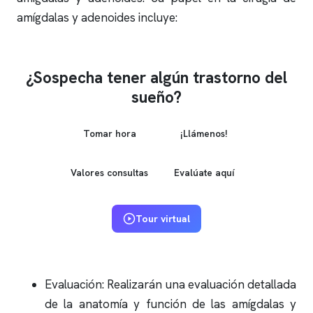
amígdalas y adenoides incluye:
¿Sospecha tener algún trastorno del
sueño?
Tomar hora
¡Llámenos!
Valores consultas
Evalúate aquí
Tour virtual
Evaluación: Realizarán una evaluación detallada
de la anatomía y función de las amígdalas y