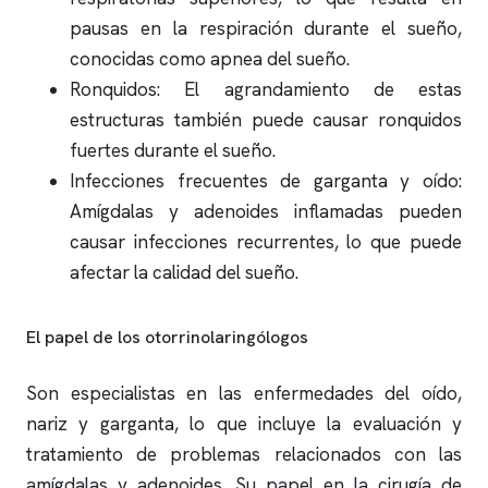
pausas en la respiración durante el sueño,
conocidas como
apnea del sueño
.
Ronquidos: El agrandamiento de estas
estructuras también puede causar
ronquidos
fuertes durante el sueño.
Infecciones frecuentes de garganta y oído:
Amígdalas y adenoides inflamadas pueden
causar infecciones recurrentes, lo que puede
afectar la calidad del sueño.
El papel de los otorrinolaringólogos
Son especialistas en las enfermedades del oído,
nariz y garganta, lo que incluye la evaluación y
tratamiento de problemas relacionados con las
amígdalas y adenoides. Su papel en la cirugía de