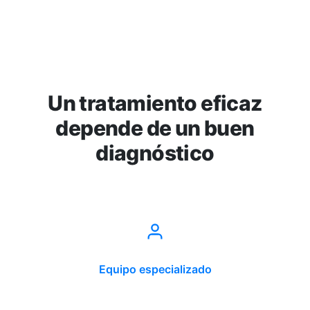
Un tratamiento eficaz
depende de un buen
diagnóstico
Equipo especializado