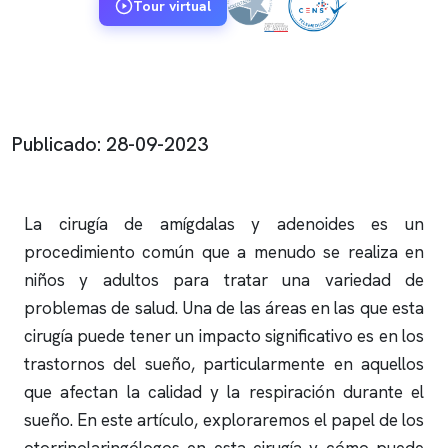
Tour virtual
Publicado: 28-09-2023
La cirugía de amígdalas y adenoides es un
procedimiento común que a menudo se realiza en
niños y adultos para tratar una variedad de
problemas de salud. Una de las áreas en las que esta
cirugía puede tener un impacto significativo es en los
trastornos del sueño, particularmente en aquellos
que afectan la calidad y la respiración durante el
sueño. En este artículo, exploraremos el papel de los