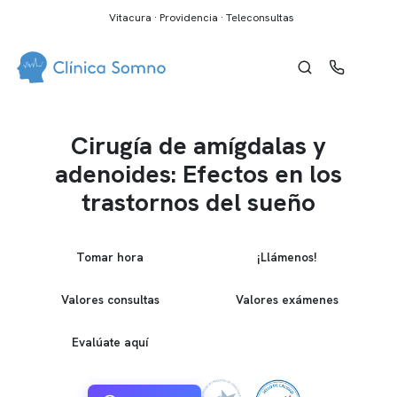
Vitacura · Providencia · Teleconsultas
Cirugía de amígdalas y
adenoides: Efectos en los
trastornos del sueño
Tomar hora
¡Llámenos!
Valores consultas
Valores exámenes
Evalúate aquí