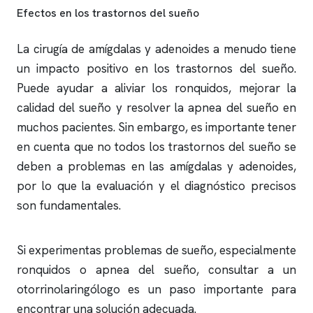
Efectos en los trastornos del sueño
La cirugía de amígdalas y adenoides a menudo tiene
un impacto positivo en los trastornos del sueño.
Puede ayudar a aliviar los
ronquidos
, mejorar la
calidad del sueño y resolver la
apnea del sueño
en
muchos pacientes. Sin embargo, es importante tener
en cuenta que no todos los trastornos del sueño se
deben a problemas en las amígdalas y adenoides,
por lo que la evaluación y el diagnóstico precisos
son fundamentales.
Si experimentas problemas de sueño, especialmente
ronquidos
o
apnea del sueño
, consultar a un
otorrinolaringólogo es un paso importante para
encontrar una solución adecuada.