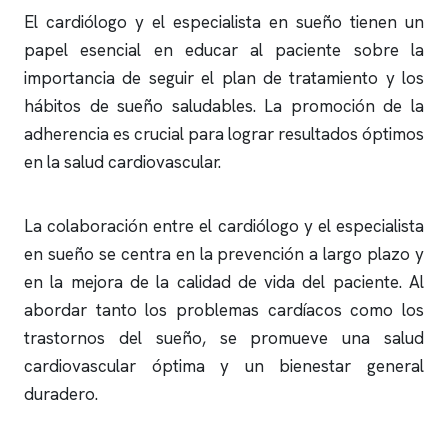
El cardiólogo y el especialista en sueño tienen un
papel esencial en educar al paciente sobre la
importancia de seguir el plan de tratamiento y los
hábitos de sueño saludables. La promoción de la
adherencia es crucial para lograr resultados óptimos
en la salud cardiovascular.
La colaboración entre el cardiólogo y el especialista
en sueño se centra en la prevención a largo plazo y
en la mejora de la calidad de vida del paciente. Al
abordar tanto los problemas cardíacos como los
trastornos del sueño, se promueve una salud
cardiovascular óptima y un bienestar general
duradero.