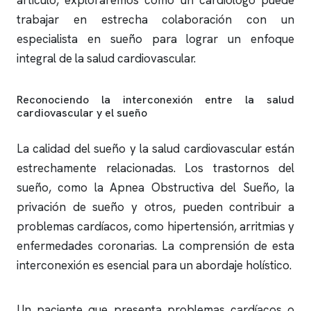
artículo, exploraremos cómo un cardiólogo puede
trabajar en estrecha colaboración con un
especialista en sueño para lograr un enfoque
integral de la salud cardiovascular.
Reconociendo la interconexión entre la salud
cardiovascular y el sueño
La calidad del sueño y la salud cardiovascular están
estrechamente relacionadas. Los trastornos del
sueño, como la Apnea Obstructiva del Sueño, la
privación de sueño y otros, pueden contribuir a
problemas cardíacos, como hipertensión, arritmias y
enfermedades coronarias. La comprensión de esta
interconexión es esencial para un abordaje holístico.
Un paciente que presenta problemas cardíacos o