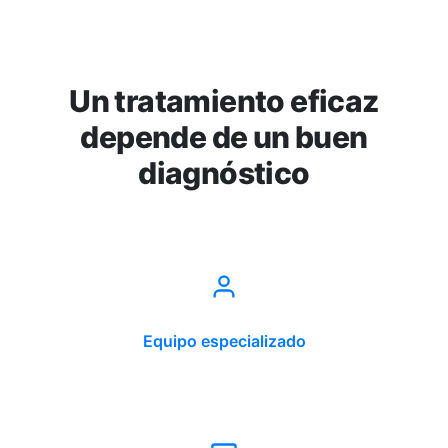
Un tratamiento eficaz
depende de un buen
diagnóstico
Equipo especializado