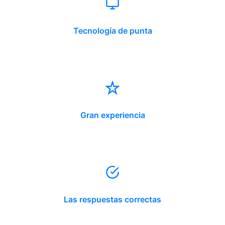
Tecnología de punta
Gran experiencia
Las respuestas correctas