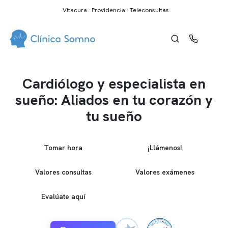
Vitacura · Providencia · Teleconsultas
Cardiólogo y especialista en
sueño: Aliados en tu corazón y
tu sueño
Tomar hora
¡Llámenos!
Valores consultas
Valores exámenes
Evalúate aquí