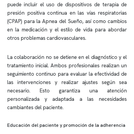
puede incluir el uso de dispositivos de terapia de
presión positiva continua en las vías respiratorias
(CPAP) para la Apnea del Sueño, así como cambios
en la medicación y el estilo de vida para abordar
otros problemas cardiovasculares.
La colaboración no se detiene en el diagnóstico y el
tratamiento inicial. Ambos profesionales realizan un
seguimiento continuo para evaluar la efectividad de
las intervenciones y realizar ajustes según sea
necesario. Esto garantiza una atención
personalizada y adaptada a las necesidades
cambiantes del paciente.
Educación del paciente y promoción de la adherencia