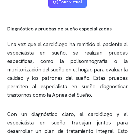
Tour virtual
Diagnóstico y pruebas de sueño especializadas
Una vez que el cardiólogo ha remitido al paciente al
especialista en sueño, se realizan pruebas
específicas, como la
polisomnografía
o la
monitorización del sueño en el hogar, para evaluar la
calidad y los patrones del sueño. Estas pruebas
permiten al especialista en sueño diagnosticar
trastornos como la Apnea del Sueño.
Con un diagnóstico claro, el cardiólogo y el
especialista en sueño trabajan juntos para
desarrollar un plan de tratamiento integral. Esto