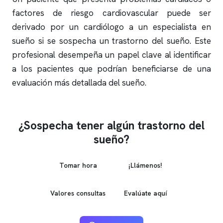
factores de riesgo cardiovascular puede ser
derivado por un cardiólogo a un especialista en
sueño si se sospecha un trastorno del sueño. Este
profesional desempeña un papel clave al identificar
a los pacientes que podrían beneficiarse de una
evaluación más detallada del sueño.
¿Sospecha tener algún trastorno del
sueño?
Tomar hora
¡Llámenos!
Valores consultas
Evalúate aquí