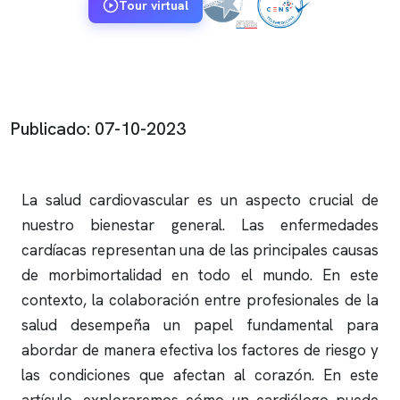
Tour virtual
Publicado: 07-10-2023
La salud cardiovascular es un aspecto crucial de
nuestro bienestar general. Las enfermedades
cardíacas representan una de las principales causas
de morbimortalidad en todo el mundo. En este
contexto, la colaboración entre profesionales de la
salud desempeña un papel fundamental para
abordar de manera efectiva los factores de riesgo y
las condiciones que afectan al corazón. En este