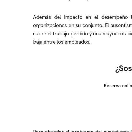
Además del impacto en el desempeño lab
organizaciones en su conjunto. El ausentis
cubrir el trabajo perdido y una mayor rota
baja entre los empleados.
¿Sos
Reserva onli