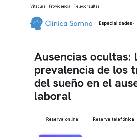
Vitacura · Providencia · Teleconsultas
Especialidades
Ausencias ocultas: 
prevalencia de los 
del sueño en el aus
laboral
Reserva online
Reserva telefónica