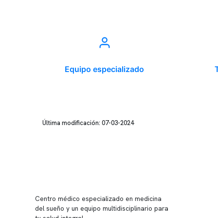
Equipo especializado
Última modificación: 07-03-2024
Conten
Nuestro 
Centro médico especializado en medicina
Quiénes
del sueño y un equipo multidisciplinario para