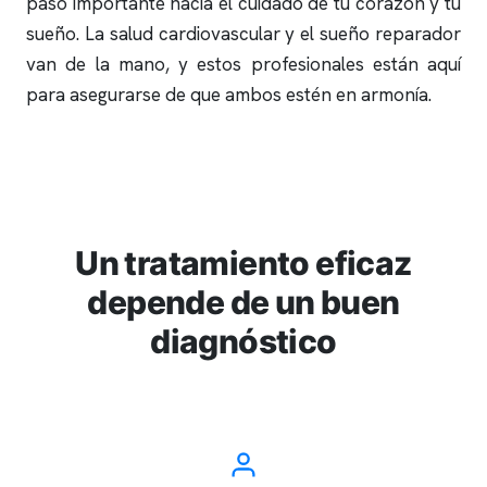
paso importante hacia el cuidado de tu corazón y tu
sueño. La salud cardiovascular y el sueño reparador
van de la mano, y estos profesionales están aquí
para asegurarse de que ambos estén en armonía.
Un tratamiento eficaz
depende de un buen
diagnóstico