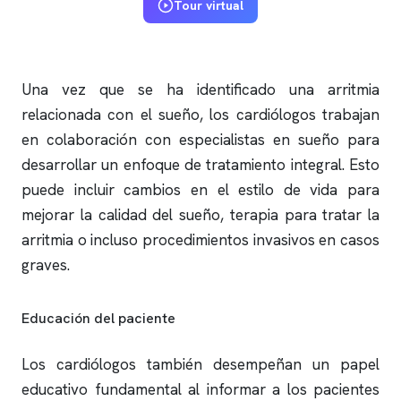
Tour virtual
Una vez que se ha identificado una arritmia
relacionada con el sueño, los cardiólogos trabajan
en colaboración con especialistas en sueño para
desarrollar un enfoque de tratamiento integral. Esto
puede incluir cambios en el estilo de vida para
mejorar la calidad del sueño, terapia para tratar la
arritmia o incluso procedimientos invasivos en casos
graves.
Educación del paciente
Los cardiólogos también desempeñan un papel
educativo fundamental al informar a los pacientes