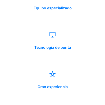
Equipo especializado
Tecnología de punta
Gran experiencia