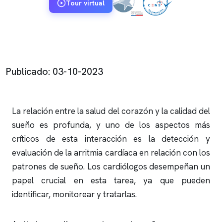
Tour virtual
Publicado: 03-10-2023
La relación entre la salud del corazón y la calidad del
sueño es profunda, y uno de los aspectos más
críticos de esta interacción es la detección y
evaluación de la arritmia cardíaca en relación con los
patrones de sueño. Los cardiólogos desempeñan un
papel crucial en esta tarea, ya que pueden
identificar, monitorear y tratarlas.