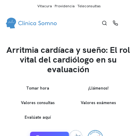
Vitacura · Providencia · Teleconsultas
Arritmia cardíaca y sueño: El rol
vital del cardiólogo en su
evaluación
Tomar hora
¡Llámenos!
Valores consultas
Valores exámenes
Evalúate aquí