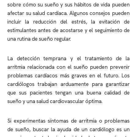
sobre cómo su sueño y sus hábitos de vida pueden
afectar su salud cardíaca. Algunos consejos pueden
incluir la reducción del estrés, la evitación de
estimulantes antes de acostarse y el seguimiento de
una rutina de sueño regular.
La detección temprana y el tratamiento de la
arritmia relacionada con el sueño pueden prevenir
problemas cardíacos más graves en el futuro. Los
cardiólogos trabajan arduamente para garantizar
que sus pacientes tengan una buena calidad de
sueño y una salud cardiovascular óptima.
Si experimentas síntomas de arritmia o problemas
de sueño, buscar la ayuda de un cardiólogo es un