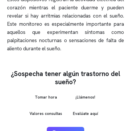
corazón mientras el paciente duerme y pueden
revelar si hay arritmias relacionadas con el sueño.
Este monitoreo es especialmente importante para
aquellos que experimentan síntomas como
palpitaciones nocturnas o sensaciones de falta de
aliento durante el sueño.
¿Sospecha tener algún trastorno del
sueño?
Tomar hora
¡Llámenos!
Valores consultas
Evalúate aquí