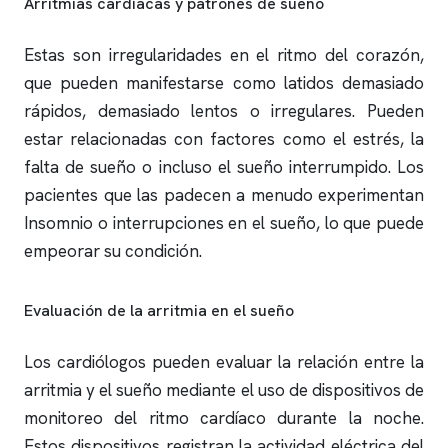
Arritmias cardíacas y patrones de sueño
Estas son irregularidades en el ritmo del corazón,
que pueden manifestarse como latidos demasiado
rápidos, demasiado lentos o irregulares. Pueden
estar relacionadas con factores como el estrés, la
falta de sueño o incluso el sueño interrumpido. Los
pacientes que las padecen a menudo experimentan
Insomnio o interrupciones en el sueño, lo que puede
empeorar su condición.
Evaluación de la arritmia en el sueño
Los cardiólogos pueden evaluar la relación entre la
arritmia y el sueño mediante el uso de dispositivos de
monitoreo del ritmo cardíaco durante la noche.
Estos dispositivos registran la actividad eléctrica del