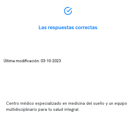
Las respuestas correctas
Última modificación: 03-10-2023
Centro médico especializado en medicina del sueño y un equipo
multidisciplinario para tu salud integral.