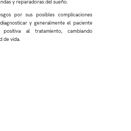
undas y reparadoras del sueño.
sgos por sus posibles complicaciones
 diagnosticar y generalmente el paciente
ositiva al tratamiento, cambiando
d de vida.