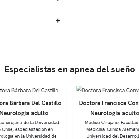
Especialistas en apnea del sueño
ora Bárbara Del Castillo
Doctora Francisca Con
Neurología adulto
Neurología adult
o cirujano de la Universidad
Médico Cirujano. Facultad
 Chile, especialización en
Medicina. Clínica Aleman
ología en la Universidad de
Universidad del Desarroll