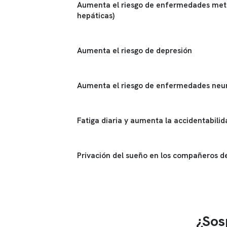
Aumenta el riesgo de enfermedades meta
hepáticas)
Aumenta el riesgo de depresión
Aumenta el riesgo de enfermedades neu
Fatiga diaria y aumenta la accidentabilid
Privación del sueño en los compañeros 
¿Sos