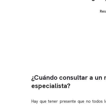
Res
¿Cuándo consultar a un
especialista?
Hay que tener presente que no todos l