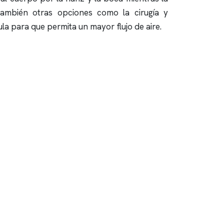
también otras opciones como la cirugía y
la para que permita un mayor flujo de aire.