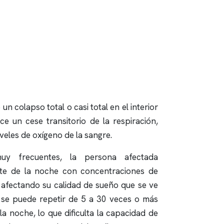
un colapso total o casi total en el interior
ce un cese transitorio de la respiración,
veles de oxígeno de la sangre.
y frecuentes, la persona afectada
e de la noche con concentraciones de
 afectando su calidad de sueño que se ve
n se puede repetir de 5 a 30 veces o más
a noche, lo que dificulta la capacidad de