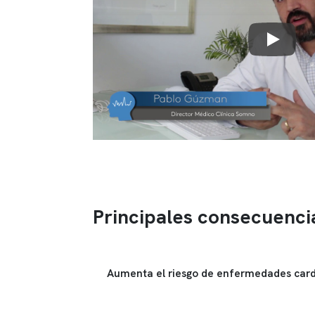
Principales consecuenci
Aumenta el riesgo de enfermedades card