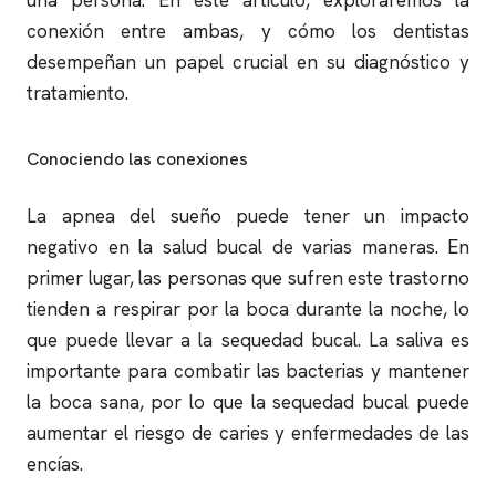
una persona. En este artículo, exploraremos la
conexión entre ambas, y cómo los dentistas
desempeñan un papel crucial en su diagnóstico y
tratamiento.
Conociendo las conexiones
La
apnea del sueño
puede tener un impacto
negativo en la salud bucal de varias maneras. En
primer lugar, las personas que sufren este trastorno
tienden a respirar por la boca durante la noche, lo
que puede llevar a la sequedad bucal. La saliva es
importante para combatir las bacterias y mantener
la boca sana, por lo que la sequedad bucal puede
aumentar el riesgo de caries y enfermedades de las
encías.