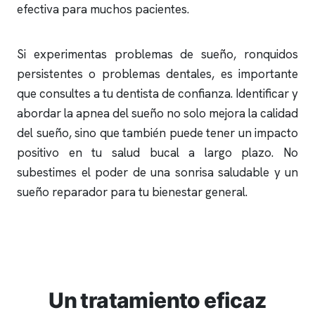
efectiva para muchos pacientes.
Si experimentas problemas de sueño,
ronquidos
persistentes o problemas dentales, es importante
que consultes a tu dentista de confianza. Identificar y
abordar la
apnea del sueño
no solo mejora la calidad
del sueño, sino que también puede tener un impacto
positivo en tu salud bucal a largo plazo. No
subestimes el poder de una sonrisa saludable y un
sueño reparador para tu bienestar general.
Un tratamiento eficaz