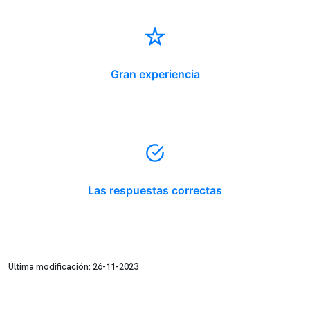
Gran experiencia
Las respuestas correctas
Última modificación: 26-11-2023