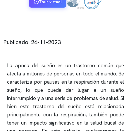
Tour virtual
Publicado: 26-11-2023
La
apnea del sueño
es un trastorno común que
afecta a millones de personas en todo el mundo. Se
caracteriza por pausas en la respiración durante el
sueño, lo que puede dar lugar a un sueño
interrumpido y a una serie de problemas de salud. Si
bien este trastorno del sueño está relacionada
principalmente con la respiración, también puede
tener un impacto significativo en la salud bucal de