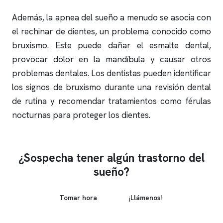
Además, la
apnea del sueño
a menudo se asocia con
el rechinar de dientes, un problema conocido como
bruxismo. Este puede dañar el esmalte dental,
provocar dolor en la mandíbula y causar otros
problemas dentales. Los dentistas pueden identificar
los signos de bruxismo durante una revisión dental
de rutina y recomendar tratamientos como férulas
nocturnas para proteger los dientes.
¿Sospecha tener algún trastorno del
sueño?
Tomar hora
¡Llámenos!