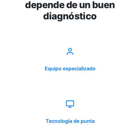
depende de un buen
diagnóstico
Equipo especializado
Tecnología de punta