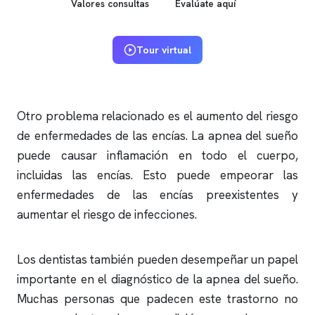
Valores consultas
Evalúate aquí
Tour virtual
Otro problema relacionado es el aumento del riesgo
de enfermedades de las encías. La
apnea del sueño
puede causar inflamación en todo el cuerpo,
incluidas las encías. Esto puede empeorar las
enfermedades de las encías preexistentes y
aumentar el riesgo de infecciones.
Los dentistas también pueden desempeñar un papel
importante en el diagnóstico de la
apnea del sueño
.
Muchas personas que padecen este trastorno no