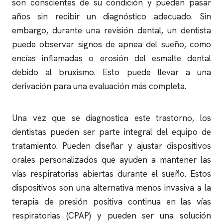
son conscientes de su condición y pueden pasar
años sin recibir un diagnóstico adecuado. Sin
embargo, durante una revisión dental, un dentista
puede observar signos de
apnea del sueño
, como
encías inflamadas o erosión del esmalte dental
debido al bruxismo. Esto puede llevar a una
derivación para una evaluación más completa.
Una vez que se diagnostica este trastorno, los
dentistas pueden ser parte integral del equipo de
tratamiento. Pueden diseñar y ajustar dispositivos
orales personalizados que ayuden a mantener las
vías respiratorias abiertas durante el sueño. Estos
dispositivos son una alternativa menos invasiva a la
terapia de presión positiva continua en las vías
respiratorias (CPAP) y pueden ser una solución