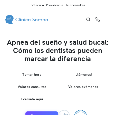
Vitacura · Providencia · Teleconsultas
Apnea del sueño y salud bucal:
Cómo los dentistas pueden
marcar la diferencia
Tomar hora
¡Llámenos!
Valores consultas
Valores exámenes
Evalúate aquí