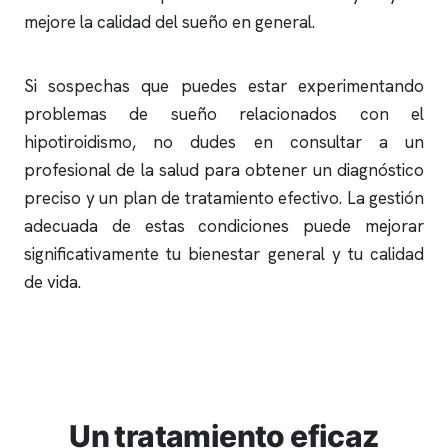
mejore la calidad del sueño en general.
Si sospechas que puedes estar experimentando
problemas de sueño relacionados con el
hipotiroidismo, no dudes en consultar a un
profesional de la salud para obtener un diagnóstico
preciso y un plan de tratamiento efectivo. La gestión
adecuada de estas condiciones puede mejorar
significativamente tu bienestar general y tu calidad
de vida.
Un tratamiento eficaz