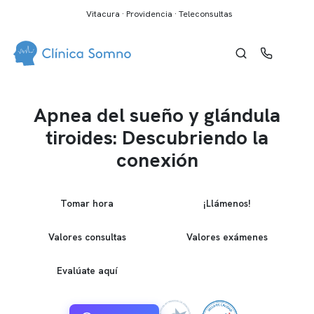
Vitacura · Providencia · Teleconsultas
Apnea del sueño y glándula
tiroides: Descubriendo la
conexión
Tomar hora
¡Llámenos!
Valores consultas
Valores exámenes
Evalúate aquí