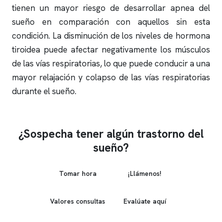
tienen un mayor riesgo de desarrollar
apnea del
sueño
en comparación con aquellos sin esta
condición. La disminución de los niveles de hormona
tiroidea puede afectar negativamente los músculos
de las vías respiratorias, lo que puede conducir a una
mayor relajación y colapso de las vías respiratorias
durante el sueño.
¿Sospecha tener algún trastorno del
sueño?
Tomar hora
¡Llámenos!
Valores consultas
Evalúate aquí