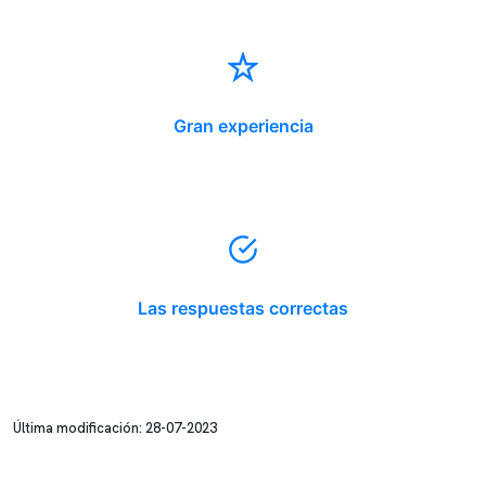
Gran experiencia
Las respuestas correctas
Última modificación: 28-07-2023