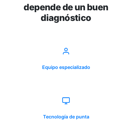
depende de un buen
diagnóstico
Equipo especializado
Tecnología de punta