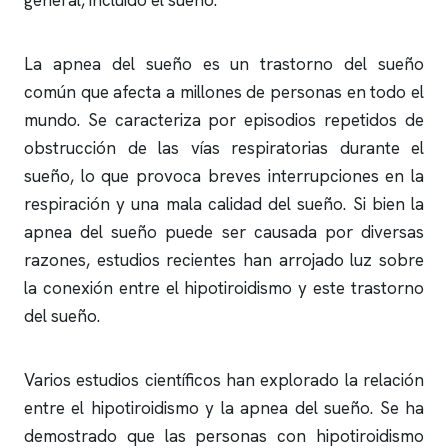
general, incluido el sueño.
La
apnea del sueño
es un trastorno del sueño
común que afecta a millones de personas en todo el
mundo. Se caracteriza por episodios repetidos de
obstrucción de las vías respiratorias durante el
sueño, lo que provoca breves interrupciones en la
respiración y una mala calidad del sueño. Si bien la
apnea del sueño
puede ser causada por diversas
razones, estudios recientes han arrojado luz sobre
la conexión entre el hipotiroidismo y este trastorno
del sueño.
Varios estudios científicos han explorado la relación
entre el hipotiroidismo y la
apnea del sueño
. Se ha
demostrado que las personas con hipotiroidismo