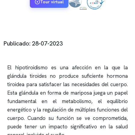
Tour virtual
Publicado: 28-07-2023
El hipotiroidismo es una afección en la que la
glándula tiroides no produce suficiente hormona
tiroidea para satisfacer las necesidades del cuerpo.
Esta glándula en forma de mariposa juega un papel
fundamental en el metabolismo, el equilibrio
energético y la regulación de múltiples funciones del
cuerpo. Cuando su función se ve comprometida,
puede tener un impacto significativo en la salud