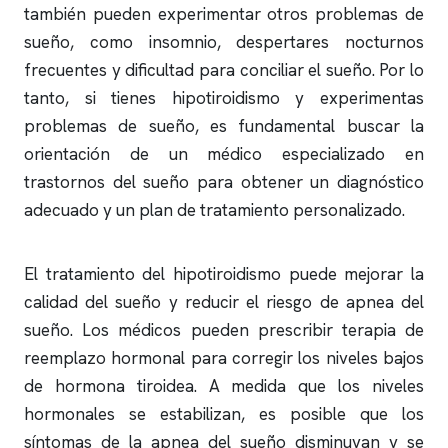
también pueden experimentar otros problemas de
sueño, como
insomnio
, despertares nocturnos
frecuentes y dificultad para conciliar el sueño. Por lo
tanto, si tienes hipotiroidismo y experimentas
problemas de sueño, es fundamental buscar la
orientación de un médico especializado en
trastornos del sueño para obtener un diagnóstico
adecuado y un plan de tratamiento personalizado.
El tratamiento del hipotiroidismo puede mejorar la
calidad del sueño y reducir el riesgo de
apnea del
sueño
. Los médicos pueden prescribir terapia de
reemplazo hormonal para corregir los niveles bajos
de hormona tiroidea. A medida que los niveles
hormonales se estabilizan, es posible que los
síntomas de la
apnea del sueño
disminuyan y se