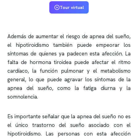
Tour virtual
Además de aumentar el riesgo de
apnea del sueño
,
el hipotiroidismo también puede empeorar los
síntomas de quienes ya padecen esta afección. La
falta de hormona tiroidea puede afectar el ritmo
cardíaco, la función pulmonar y el metabolismo
general, lo que puede agravar los síntomas de la
apnea del sueño
, como la fatiga diurna y la
somnolencia.
Es importante señalar que la
apnea del sueño
no es
el único trastorno del sueño asociado con el
hipotiroidismo. Las personas con esta afección