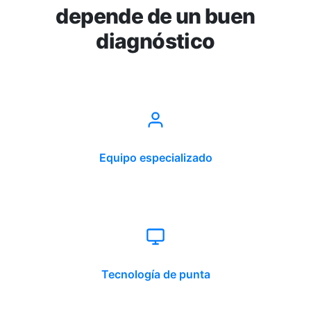
depende de un buen
diagnóstico
Equipo especializado
Tecnología de punta