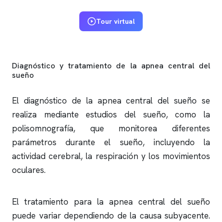
Tour virtual
Diagnóstico y tratamiento de la
apnea
central del
sueño
El diagnóstico de la
apnea
central del sueño se
realiza mediante estudios del sueño, como la
polisomnografía
, que monitorea diferentes
parámetros durante el sueño, incluyendo la
actividad cerebral, la respiración y los movimientos
oculares.
El tratamiento para la
apnea
central del sueño
puede variar dependiendo de la causa subyacente.