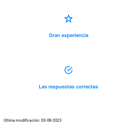
Gran experiencia
Las respuestas correctas
Última modificación: 03-08-2023