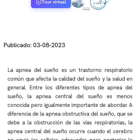
Tour virtual
Publicado: 03-08-2023
La
apnea del sueño
es un trastorno respiratorio
común que afecta la calidad del sueño y la salud en
general. Entre los diferentes tipos de
apnea del
sueño
, la
apnea
central del sueño es menos
conocida pero igualmente importante de abordar. A
diferencia de la
apnea obstructiva
del sueño, que se
debe a la obstrucción de las vías respiratorias, la
apnea
central del sueño ocurre cuando el cerebro