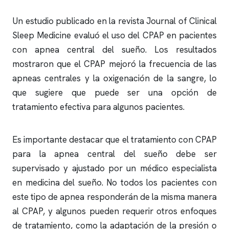
Un estudio publicado en la revista Journal of Clinical
Sleep Medicine evaluó el uso del CPAP en pacientes
con
apnea
central del sueño. Los resultados
mostraron que el CPAP mejoró la frecuencia de las
apneas
centrales y la oxigenación de la sangre, lo
que sugiere que puede ser una opción de
tratamiento efectiva para algunos pacientes.
Es importante destacar que el tratamiento con CPAP
para la
apnea
central del sueño debe ser
supervisado y ajustado por un médico especialista
en medicina del sueño. No todos los pacientes con
este tipo de
apnea
responderán de la misma manera
al CPAP, y algunos pueden requerir otros enfoques
de tratamiento, como la adaptación de la presión o