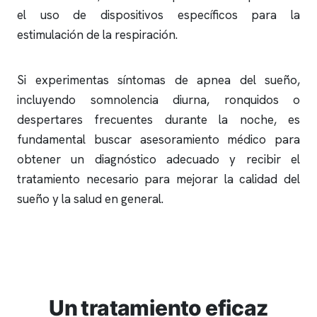
el uso de dispositivos específicos para la
estimulación de la respiración.
Si experimentas síntomas de
apnea del sueño
,
incluyendo somnolencia diurna,
ronquidos
o
despertares frecuentes durante la noche, es
fundamental buscar asesoramiento médico para
obtener un diagnóstico adecuado y recibir el
tratamiento necesario para mejorar la calidad del
sueño y la salud en general.
Un tratamiento eficaz