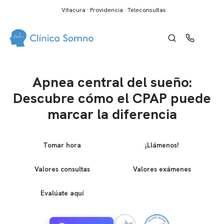
Vitacura · Providencia · Teleconsultas
Apnea central del sueño:
Descubre cómo el CPAP puede
marcar la diferencia
Tomar hora
¡Llámenos!
Valores consultas
Valores exámenes
Evalúate aquí