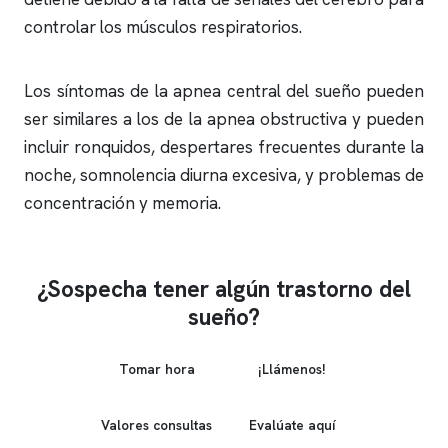
controlar los músculos respiratorios.
Los síntomas de la
apnea
central del sueño pueden
ser similares a los de la
apnea obstructiva
y pueden
incluir
ronquidos
, despertares frecuentes durante la
noche, somnolencia diurna excesiva, y problemas de
concentración y memoria.
¿Sospecha tener algún trastorno del
sueño?
Tomar hora
¡Llámenos!
Valores consultas
Evalúate aquí