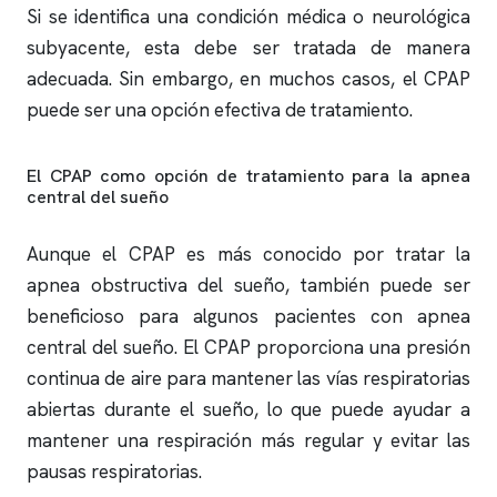
Si se identifica una condición médica o neurológica
subyacente, esta debe ser tratada de manera
adecuada. Sin embargo, en muchos casos, el CPAP
puede ser una opción efectiva de tratamiento.
El CPAP como opción de tratamiento para la
apnea
central del sueño
Aunque el CPAP es más conocido por tratar la
apnea obstructiva
del sueño, también puede ser
beneficioso para algunos pacientes con
apnea
central del sueño. El CPAP proporciona una presión
continua de aire para mantener las vías respiratorias
abiertas durante el sueño, lo que puede ayudar a
mantener una respiración más regular y evitar las
pausas respiratorias.