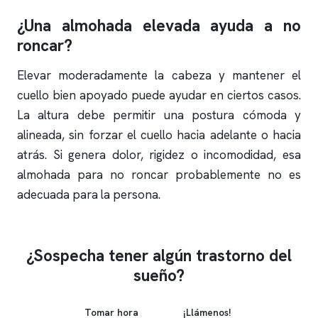
¿Una almohada elevada ayuda a no
roncar
?
Elevar moderadamente la cabeza y mantener el
cuello bien apoyado puede ayudar en ciertos casos.
La altura debe permitir una postura cómoda y
alineada, sin forzar el cuello hacia adelante o hacia
atrás. Si genera dolor, rigidez o incomodidad, esa
almohada para no
roncar
probablemente no es
adecuada para la persona.
¿Sospecha tener algún trastorno del
sueño?
Tomar hora
¡Llámenos!