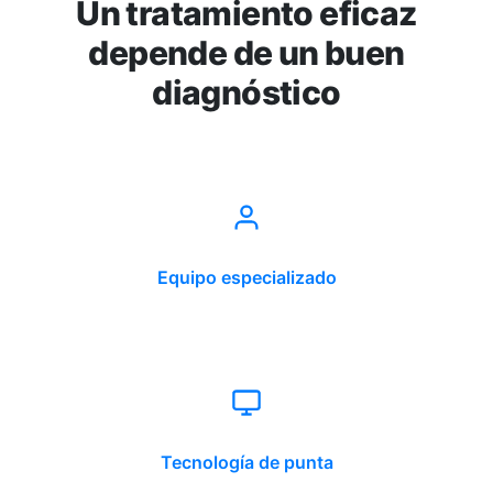
Un tratamiento eficaz
depende de un buen
diagnóstico
Equipo especializado
Tecnología de punta