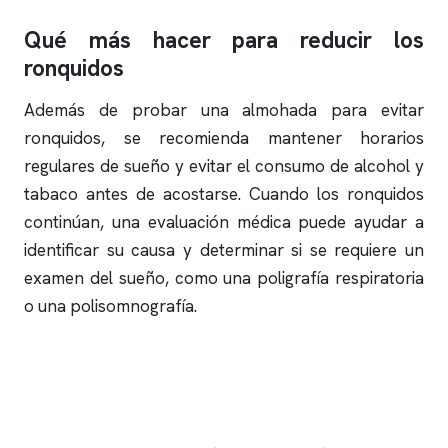
Qué más hacer para reducir los
ronquidos
Además de probar una almohada para evitar
ronquidos
, se recomienda mantener horarios
regulares de sueño y evitar el consumo de alcohol y
tabaco antes de acostarse. Cuando los
ronquidos
continúan, una evaluación médica puede ayudar a
identificar su causa y determinar si se requiere un
examen del sueño
, como una poligrafía respiratoria
o una
polisomnografía
.