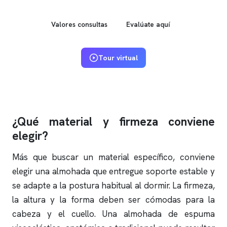
Valores consultas
Evalúate aquí
Tour virtual
¿Qué material y firmeza conviene
elegir?
Más que buscar un material específico, conviene
elegir una almohada que entregue soporte estable y
se adapte a la postura habitual al dormir. La firmeza,
la altura y la forma deben ser cómodas para la
cabeza y el cuello. Una almohada de espuma