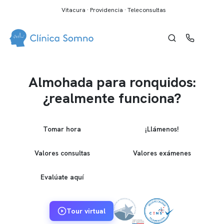
Vitacura · Providencia · Teleconsultas
Almohada para ronquidos:
¿realmente funciona?
Tomar hora
¡Llámenos!
Valores consultas
Valores exámenes
Evalúate aquí
Tour virtual