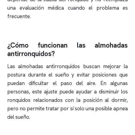
una evaluación médica cuando el problema es
frecuente.
¿Cómo funcionan las almohadas
antirronquidos?
Las almohadas antirronquidos buscan mejorar la
postura durante el sueño y evitar posiciones que
puedan dificultar el paso del aire. En algunas
personas, este ajuste puede ayudar a disminuir los
ronquidos
relacionados con la posición al dormir,
pero no permite tratar por sí solo una posible
apnea
del sueño
.