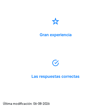
Gran experiencia
Las respuestas correctas
Última modificación: 06-08-2026