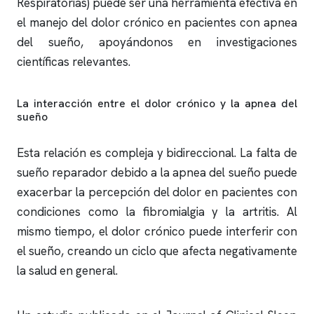
Respiratorias) puede ser una herramienta efectiva en
el manejo del dolor crónico en pacientes con
apnea
del sueño
, apoyándonos en investigaciones
científicas relevantes.
La interacción entre el dolor crónico y la
apnea del
sueño
Esta relación es compleja y bidireccional. La falta de
sueño reparador debido a la
apnea del sueño
puede
exacerbar la percepción del dolor en pacientes con
condiciones como la fibromialgia y la artritis. Al
mismo tiempo, el dolor crónico puede interferir con
el sueño, creando un ciclo que afecta negativamente
la salud en general.