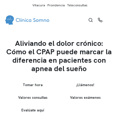
Vitacura · Providencia · Teleconsultas
Aliviando el dolor crónico:
Cómo el CPAP puede marcar la
diferencia en pacientes con
apnea del sueño
Tomar hora
¡Llámenos!
Valores consultas
Valores exámenes
Evalúate aquí