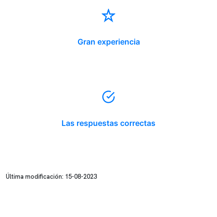
Gran experiencia
Las respuestas correctas
Última modificación: 15-08-2023