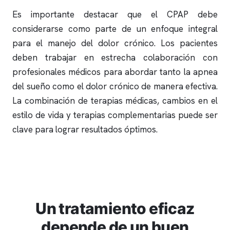
Es importante destacar que el CPAP debe
considerarse como parte de un enfoque integral
para el manejo del dolor crónico. Los pacientes
deben trabajar en estrecha colaboración con
profesionales médicos para abordar tanto la
apnea
del sueño
como el dolor crónico de manera efectiva.
La combinación de terapias médicas, cambios en el
estilo de vida y terapias complementarias puede ser
clave para lograr resultados óptimos.
Un tratamiento eficaz
depende de un buen