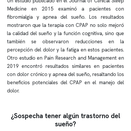
Un estudio publicado en el Journal of Clinical Sleep
Medicine en 2015 examinó a pacientes con
fibromialgia y
apnea del sueño
. Los resultados
mostraron que la terapia con CPAP no solo mejoró
la calidad del sueño y la función cognitiva, sino que
también se observaron reducciones en la
percepción del dolor y la fatiga en estos pacientes.
Otro estudio en Pain Research and Management en
2019 encontró resultados similares en pacientes
con dolor crónico y
apnea del sueño
, resaltando los
beneficios potenciales del CPAP en el manejo del
dolor.
¿Sospecha tener algún trastorno del
sueño?