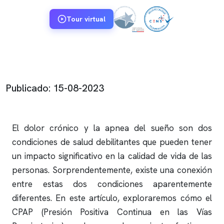
Tour virtual
Publicado: 15-08-2023
El dolor crónico y la
apnea del sueño
son dos
condiciones de salud debilitantes que pueden tener
un impacto significativo en la calidad de vida de las
personas. Sorprendentemente, existe una conexión
entre estas dos condiciones aparentemente
diferentes. En este artículo, exploraremos cómo el
CPAP (Presión Positiva Continua en las Vías