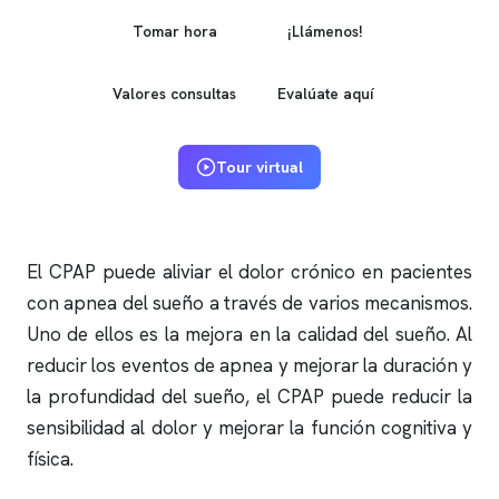
Tomar hora
¡Llámenos!
Valores consultas
Evalúate aquí
Tour virtual
El CPAP puede aliviar el dolor crónico en pacientes
con
apnea del sueño
a través de varios mecanismos.
Uno de ellos es la mejora en la calidad del sueño. Al
reducir los eventos de
apnea
y mejorar la duración y
la profundidad del sueño, el CPAP puede reducir la
sensibilidad al dolor y mejorar la función cognitiva y
física.