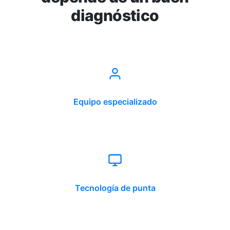
diagnóstico
Equipo especializado
Tecnología de punta