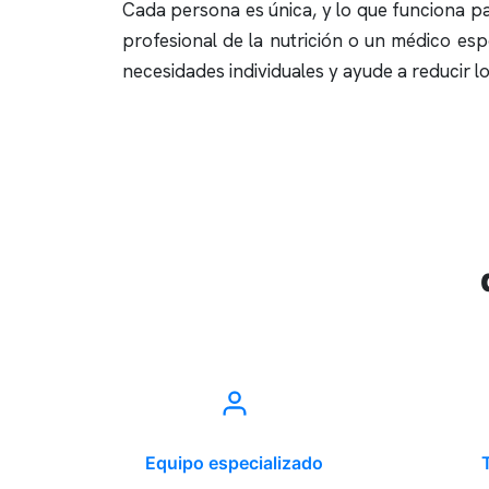
Cada persona es única, y lo que funciona p
profesional de la nutrición o un médico esp
necesidades individuales y ayude a reducir l
Equipo especializado