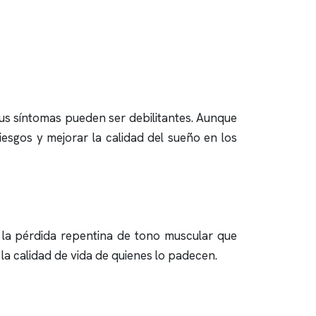
us síntomas pueden ser debilitantes. Aunque
iesgos y mejorar la calidad del sueño en los
 la pérdida repentina de tono muscular que
 la calidad de vida de quienes lo padecen.