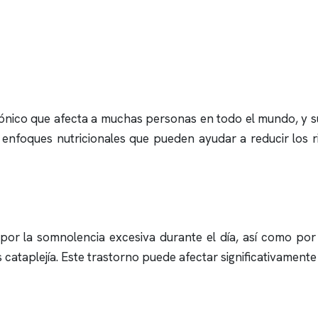
rónico que afecta a muchas personas en todo el mundo, y s
y enfoques nutricionales que pueden ayudar a reducir los r
por la somnolencia excesiva durante el día, así como por
 cataplejía. Este trastorno puede afectar significativamente