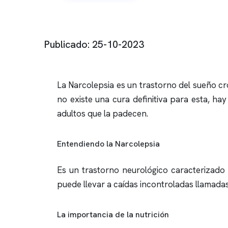
Publicado: 25-10-2023
La Narcolepsia es un trastorno del sueño c
no existe una cura definitiva para esta, ha
adultos que la padecen.
Entendiendo la Narcolepsia
Es un trastorno neurológico caracterizado 
puede llevar a caídas incontroladas llamadas
La importancia de la nutrición