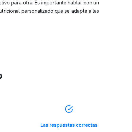
tivo para otra. Es importante hablar con un
utricional personalizado que se adapte a las
o
Las respuestas correctas