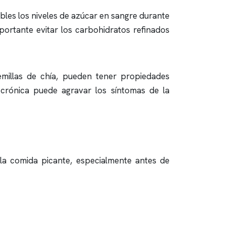
es los niveles de azúcar en sangre durante
portante evitar los carbohidratos refinados
emillas de chía, pueden tener propiedades
 crónica puede agravar los síntomas de la
 la comida picante, especialmente antes de