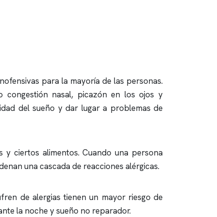
nofensivas para la mayoría de las personas.
o congestión nasal, picazón en los ojos y
lidad del sueño y dar lugar a problemas de
es y ciertos alimentos. Cuando una persona
denan una cascada de reacciones alérgicas.
fren de alergias tienen un mayor riesgo de
ante la noche y sueño no reparador.