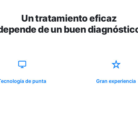
Un tratamiento eficaz
depende de un buen diagnóstic
Tecnología de punta
Gran experiencia