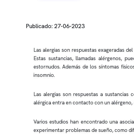
Publicado: 27-06-2023
Las alergias son respuestas exageradas del
Estas sustancias, llamadas alérgenos, pu
estornudos. Además de los síntomas físico
insomnio
.
Las alergias son respuestas a sustancias 
alérgica entra en contacto con un alérgeno
Varios estudios han encontrado una asociac
experimentar problemas de sueño, como dific