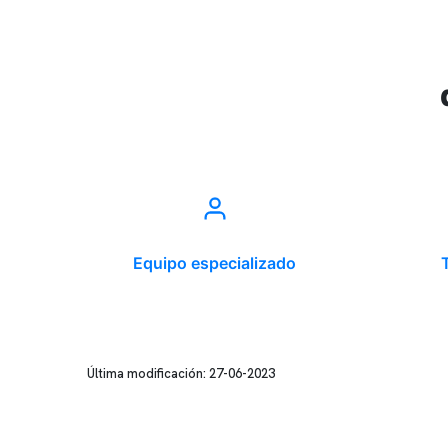
Equipo especializado
Última modificación: 27-06-2023