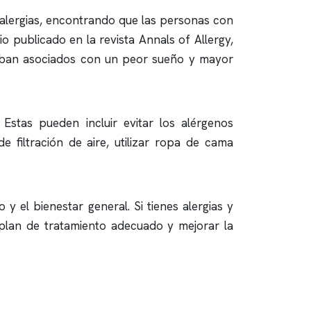
 alergias, encontrando que las personas con
o publicado en la revista Annals of Allergy,
taban asociados con un peor sueño y mayor
Estas pueden incluir evitar los alérgenos
e filtración de aire, utilizar ropa de cama
y el bienestar general. Si tienes alergias y
plan de tratamiento adecuado y mejorar la