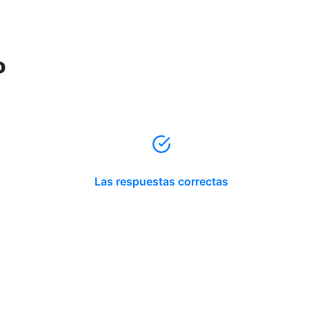
o
Las respuestas correctas