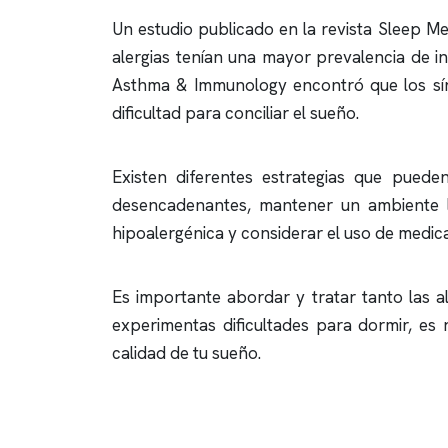
Un estudio publicado en la revista Sleep Me
alergias tenían una mayor prevalencia de
i
Asthma & Immunology encontró que los sín
dificultad para conciliar el sueño.
Existen diferentes estrategias que puede
desencadenantes, mantener un ambiente libr
hipoalergénica y considerar el uso de medic
Es importante abordar y tratar tanto las 
experimentas dificultades para dormir, e
calidad de tu sueño.